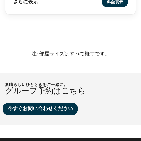
さらに表示
料金表示
注: 部屋サイズはすべて概寸です。
素晴らしいひとときをご一緒に。
グループ予約はこちら
今すぐお問い合わせください