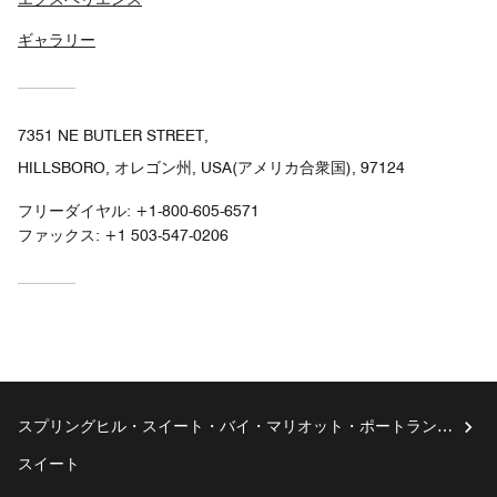
ギャラリー
7351 NE BUTLER STREET,
HILLSBORO, オレゴン州, USA(アメリカ合衆国), 97124
フリーダイヤル:
+1-800-605-6571
ファックス:
+1 503-547-0206
スプリングヒル・スイート・バイ・マリオット・ポートラン
ド・ヒルズボロ
スイート