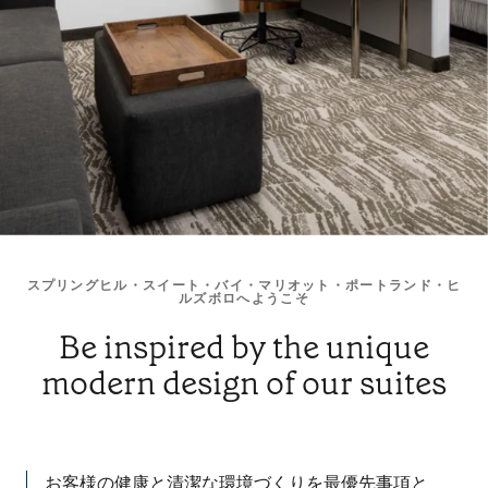
スプリングヒル・スイート・バイ・マリオット・ポートランド・ヒ
ルズボロへようこそ
Be inspired by the unique
modern design of our suites
お客様の健康と清潔な環境づくりを最優先事項と