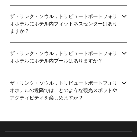
ザ・リンク・ソウル，トリビュートポートフォリ
オホテルにホテル内フィットネスセンターはあり
ますか？
ザ・リンク・ソウル，トリビュートポートフォリ
オホテルにホテル内プールはありますか？
ザ・リンク・ソウル，トリビュートポートフォリ
オホテルの近隣では、どのような観光スポットや
アクティビティを楽しめますか？