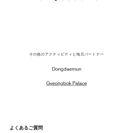
戻る
次へ
その他のアクティビティと地元パートナー
Dongdaemun
Gyeongbok Palace
よくあるご質問