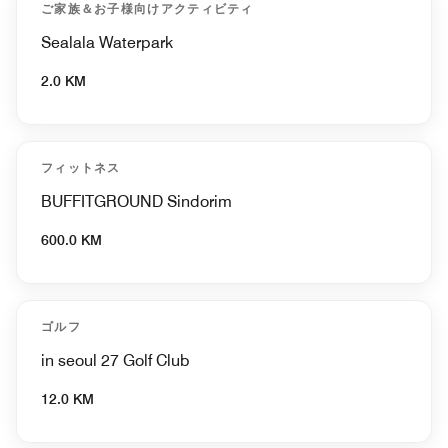
ご家族＆お子様向けアクティビティ
Sealala Waterpark
2.0 KM
フィットネス
BUFFITGROUND Sindorim
600.0 KM
ゴルフ
in seoul 27 Golf Club
12.0 KM