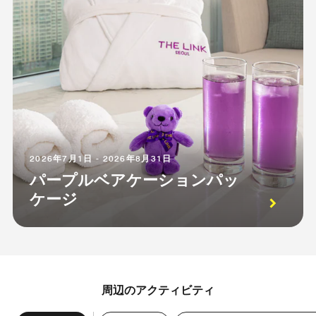
2026年7月1日 - 2026年8月31日
パープルベアケーションパッ
ケージ
周辺のアクティビティ