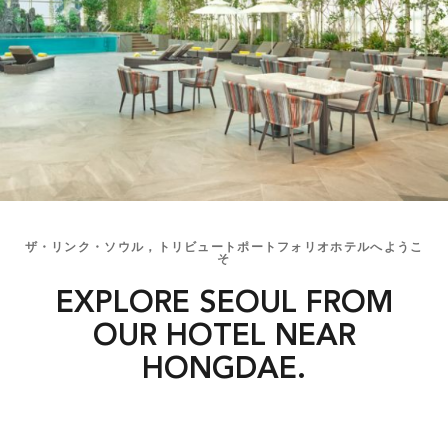
ザ・リンク・ソウル，トリビュートポートフォリオホテルへようこ
そ
EXPLORE SEOUL FROM
OUR HOTEL NEAR
HONGDAE.