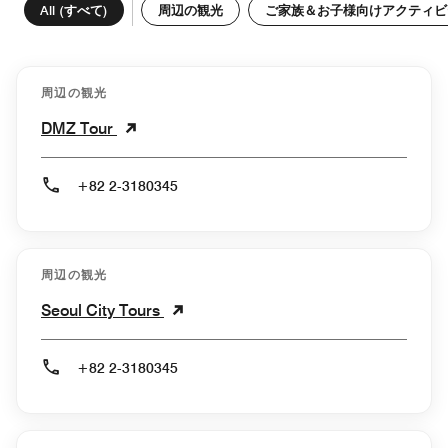
All (すべて)
周辺の観光
ご家族＆お子様向けアクティビ
周辺の観光
DMZ Tour
+82 2-3180345
周辺の観光
Seoul City Tours
+82 2-3180345