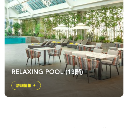
RELAXING POOL (13階)
詳細情報