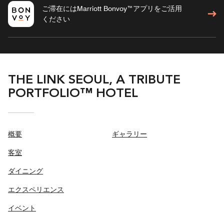
ご滞在にはMarriott Bonvoy™アプリをご活用
ください
THE LINK SEOUL, A TRIBUTE
PORTFOLIO™ HOTEL
概要
ギャラリー
客室
ダイニング
エクスペリエンス
イベント