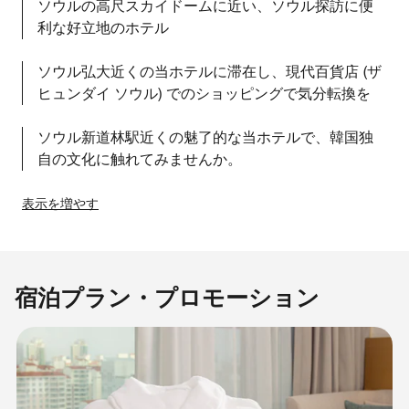
ソウルの高尺スカイドームに近い、ソウル探訪に便
利な好立地のホテル
ソウル弘大近くの当ホテルに滞在し、現代百貨店 (ザ
ヒュンダイ ソウル) でのショッピングで気分転換を
ソウル新道林駅近くの魅了的な当ホテルで、韓国独
自の文化に触れてみませんか。
表示を増やす
宿泊プラン・プロモーション