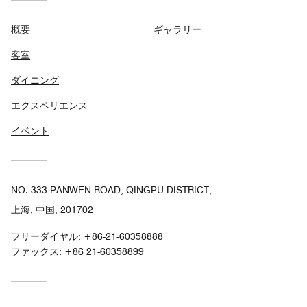
概要
ギャラリー
客室
ダイニング
エクスペリエンス
イベント
NO. 333 PANWEN ROAD, QINGPU DISTRICT,
上海, 中国, 201702
フリーダイヤル:
+86-21-60358888
ファックス:
+86 21-60358899