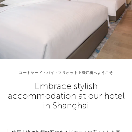
コートヤード・バイ・マリオット上海虹橋へようこそ
Embrace stylish
accommodation at our hotel
in Shanghai