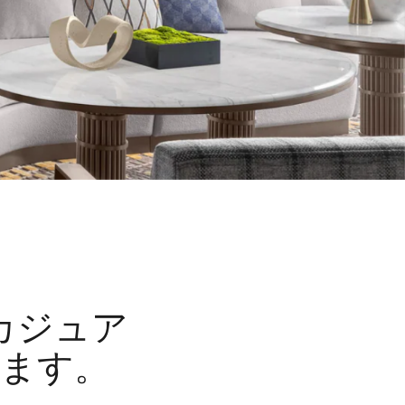
カジュア
ます。