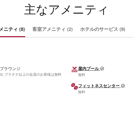
主なアメニティ
ニティ (8)
客室アメニティ (2)
ホテルのサービス (9)
ブラウンジ
屋内プール
.20, プラチナ以上の会員のお客様は無料
無料
フィットネスセンター
無料