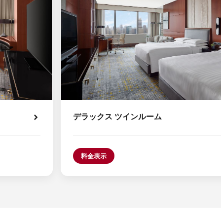
デラックス ツインルーム
料金表示