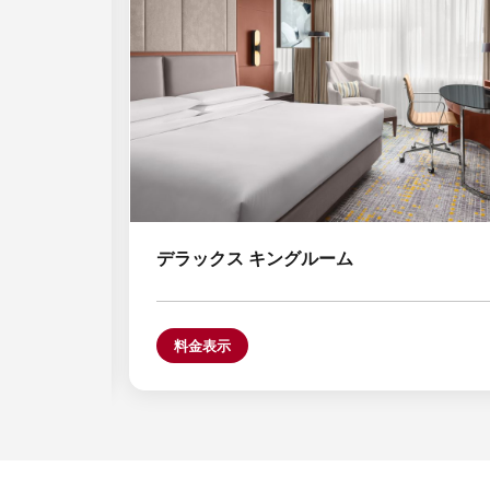
デラックス キングルーム
料金表示