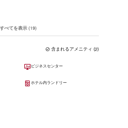
すべてを表示 (19)
含まれるアメニティ
(
2
)
ビジネスセンター
ホテル内ランドリー