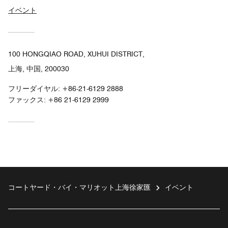
イベント
100 HONGQIAO ROAD, XUHUI DISTRICT,
上海, 中国, 200030
フリーダイヤル:
+86-21-6129 2888
ファックス:
+86 21-6129 2999
コートヤード・バイ・マリオット上海徐家匯
イベント