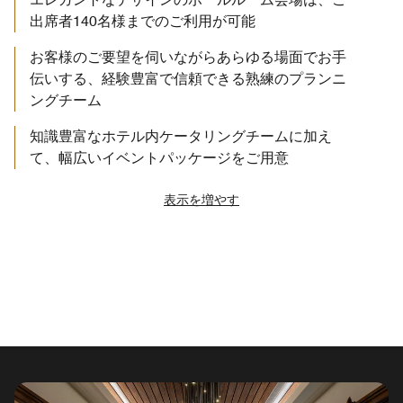
出席者140名様までのご利用が可能
お客様のご要望を伺いながらあらゆる場面でお手
伝いする、経験豊富で信頼できる熟練のプランニ
ングチーム
知識豊富なホテル内ケータリングチームに加え
て、幅広いイベントパッケージをご用意
表示を増やす