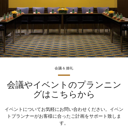
会議＆婚礼
会議やイベントのプランニン
グはこちらから
イベントについてお気軽にお問い合わせください。イベン
トプランナーがお客様に合ったご計画をサポート致しま
す。