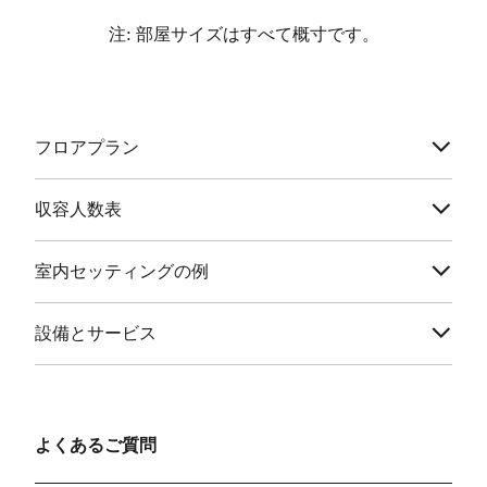
注: 部屋サイズはすべて概寸です。
フロアプラン
収容人数表
室内セッティングの例
設備とサービス
よくあるご質問