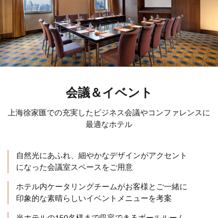
会議＆イベント
上海徐家匯での充実したビジネス会議やコンファレンスに
最適なホテル
自然光にあふれ、細やかなデザインがアクセント
になった会議室スペースをご用意
ホテル内ケータリングチームがお客様とご一緒に
印象的な素晴らしいイベントメニューを考案
当ホテルの150名様まで収容できるボールルーム