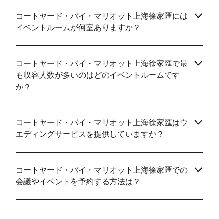
コートヤード・バイ・マリオット上海徐家匯には
イベントルームが何室ありますか？
コートヤード・バイ・マリオット上海徐家匯で最
も収容人数が多いのはどのイベントルームです
か？
コートヤード・バイ・マリオット上海徐家匯はウ
エディングサービスを提供していますか？
コートヤード・バイ・マリオット上海徐家匯での
会議やイベントを予約する方法は？