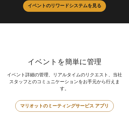
イベントのリワードシステムを見る
イベントを簡単に管理
イベント詳細の管理、リアルタイムのリクエスト、当社
スタッフとのコミュニケーションをお手元から行えま
す。
マリオットのミーティングサービス アプリ