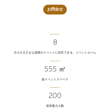
お問合せ
8
大小さまざまな規模のイベントに対応できる、イベントルーム
555 ㎡
総イベントスペース
200
収容最大人数