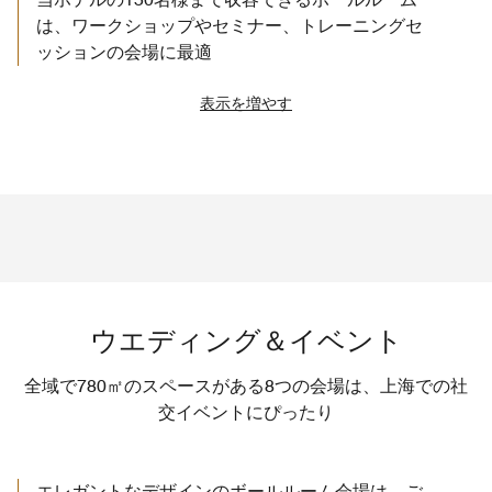
は、ワークショップやセミナー、トレーニングセ
ッションの会場に最適
表示を増やす
ウエディング＆イベント
全域で780㎡のスペースがある8つの会場は、上海での社
交イベントにぴったり
エレガントなデザインのボールルーム会場は、ご