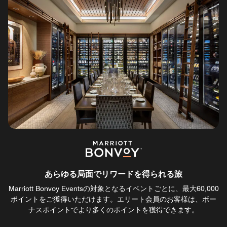
あらゆる局面でリワードを得られる旅
Marriott Bonvoy Eventsの対象となるイベントごとに、最大60,000
ポイントをご獲得いただけます。エリート会員のお客様は、ボー
ナスポイントでより多くのポイントを獲得できます。