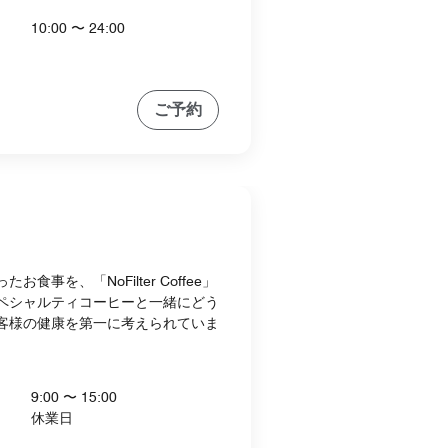
10:00 〜 24:00
ご予約
食事を、「NoFilter Coffee」
ペシャルティコーヒーと一緒にどう
客様の健康を第一に考えられていま
9:00 〜 15:00
休業日