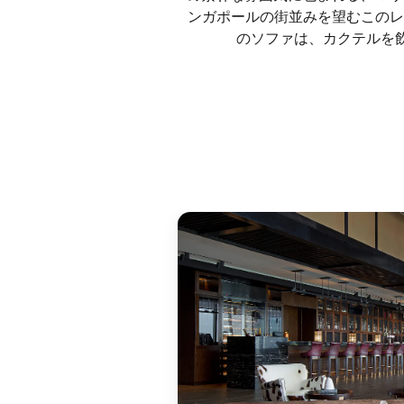
ンガポールの街並みを望むこのレ
のソファは、カクテルを飲