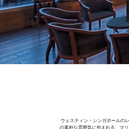
ウェスティン・シンガポールのレス
の素朴な雰囲気に包まれる、マリ