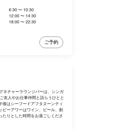
6:30 〜 10:30
12:00 〜 14:30
18:00 〜 22:30
ご予約
シグネチャーラウンジバーは、シンガ
でご友人やお仕事仲間と語らうひとと
午後はシーフードアフタヌーンティ
ッピーアワーはワイン、ビール、創
ったりとした時間をお過ごしくださ