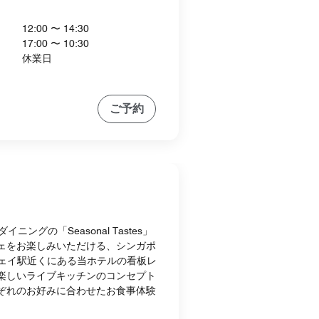
12:00 〜 14:30
17:00 〜 10:30
休業日
ご予約
ニングの「Seasonal Tastes」
ェをお楽しみいただける、シンガポ
ウェイ駅近くにある当ホテルの看板レ
楽しいライブキッチンのコンセプト
ぞれのお好みに合わせたお食事体験