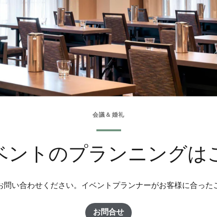
会議＆婚礼
ベントのプランニングは
お問い合わせください。イベントプランナーがお客様に合った
お問合せ