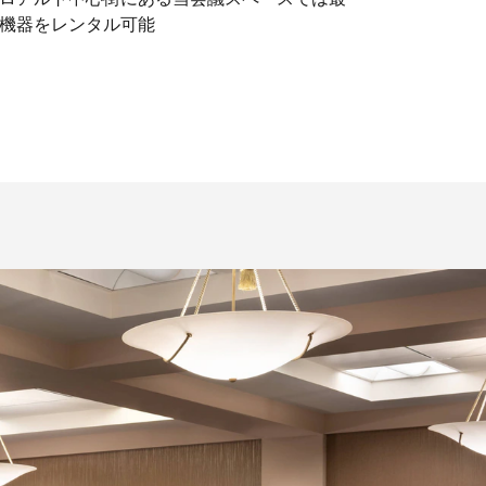
機器をレンタル可能