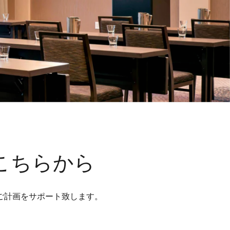
こちらから
ご計画をサポート致します。