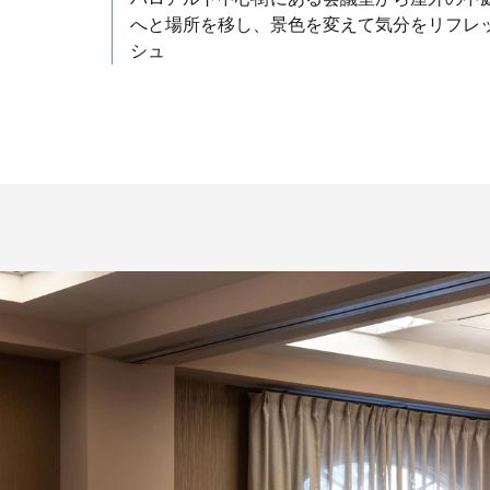
へと場所を移し、景色を変えて気分をリフレ
シュ