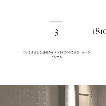
3
18
大小さまざまな規模のイベントに対応できる、イベン
トルーム