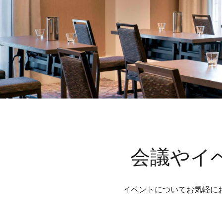
会議やイ
イベントについてお気軽に