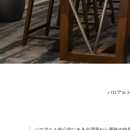
パロアルト
パロアルト中心街にある会議室から屋外の中