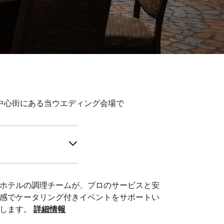
中心街にある当ウエディング会場で
ホテルの調理チームが、プロのサービスと安
感でケータリング付きイベントをサポートい
します。
詳細情報