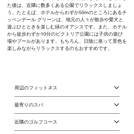
た後は、近隣に数多くある公園でリラックスしましょ
う。たとえば、ホテルからわずか50mのところにあるチ
ッペンデール グリーンは、地元の人々が散歩や愛犬と
遊ぶひとときを楽しむ緑のオアシスです。また、ホテル
から徒歩わずか10分のビクトリア公園には子供の遊び
場やプールがあります。もちろん、日陰に座って景色を
楽しみながらリラックスするのもおすすめです。
周辺のフィットネス
最寄りのスパ
近隣のゴルフコース