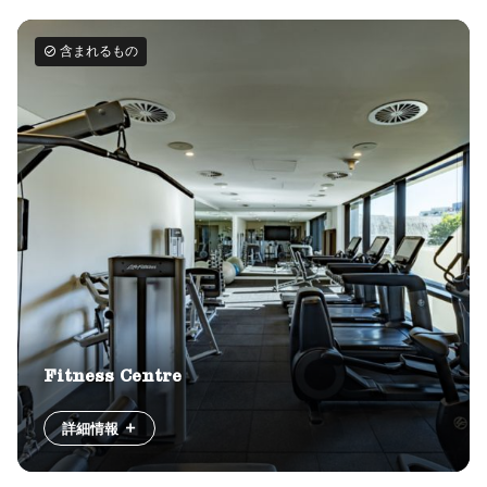
含まれるもの
Fitness Centre
詳細情報