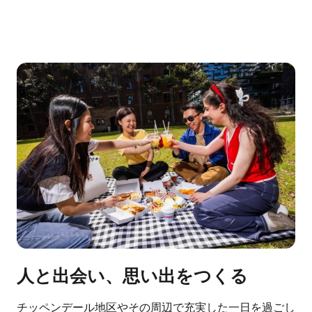
人と出会い、思い出をつくる
チッペンデール地区やその周辺で充実した一日を過ごし