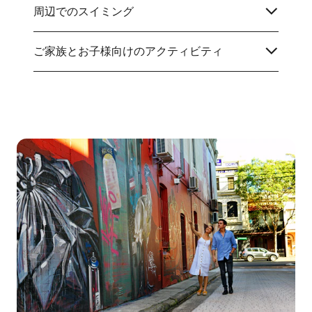
周辺でのスイミング
ご家族とお子様向けのアクティビティ