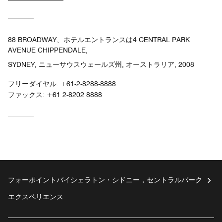
88 BROADWAY、ホテルエントランスは4 CENTRAL PARK
AVENUE CHIPPENDALE,
SYDNEY, ニューサウスウェールズ州, オーストラリア, 2008
フリーダイヤル:
+61-2-8288-8888
ファックス:
+61 2-8202 8888
フォーポイントバイシェラトン・シドニー，セントラルパーク
エクスペリエンス