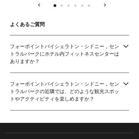
戻る
次へ
よくあるご質問
フォーポイントバイシェラトン・シドニー，セン
トラルパークにホテル内フィットネスセンターは
ありますか？
フォーポイントバイシェラトン・シドニー，セン
トラルパークの近隣では、どのような観光スポッ
トやアクティビティを楽しめますか？