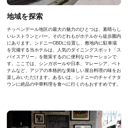
地域を探索
チッペンデール地区の最大の魅力のひとつは、素晴らし
いレストランとバー。そのどれもがホテルから徒歩圏内
にあります。シドニーCBDに位置し、敷地内に駐車場
を完備する当ホテルは、人気のダイニングスポット「ス
パイスアリー」を散策するのに便利なロケーションで
す。ここでは、シンガポールや日本、マレーシア、ベト
ナムなど、アジアの本格的な美味しい屋台料理の味をお
楽しみいただけます。あるいは、シドニーのチャイナタ
ウンに絶品の中華料理を食べに行くのもおすすめです。