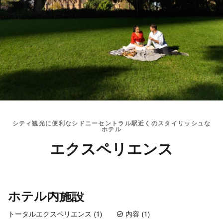
シティ観光に便利なシドニーセントラル駅近くのスタイリッシュな
ホテル
エクスペリエンス
ホテル内施設
トータルエクスペリエンス (1)
内容 (1)