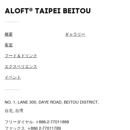
ALOFT® TAIPEI BEITOU
概要
ギャラリー
客室
フード＆ドリンク
エクスペリエンス
イベント
NO. 1, LANE 300, DAYE ROAD, BEITOU DISTRICT,
台北, 台湾
フリーダイヤル:
+886-2-77011888
ファックス:
+886 2-77011789