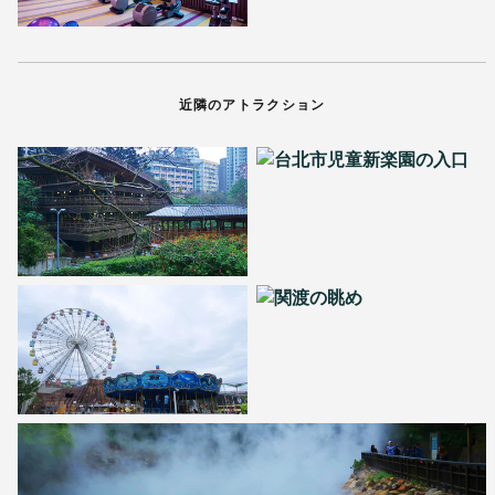
近隣のアトラクション