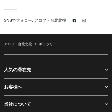
Facebook
Instagram
SNSでフォロー:
アロフト台北北投
アロフト台北北投
ギャラリー
人気の滞在先
お客様へ
当社について