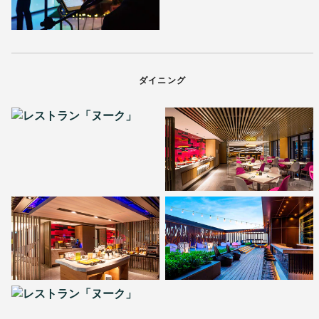
ダイニング