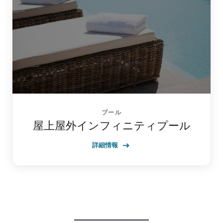
プール
屋上屋外インフィニティプール
詳細情報