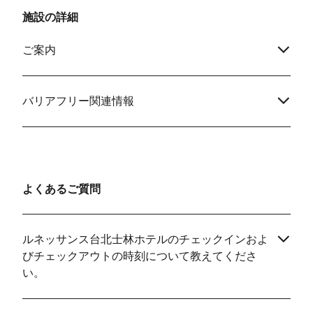
施設の詳細
ご案内
バリアフリー関連情報
よくあるご質問
ルネッサンス台北士林ホテルのチェックインおよ
びチェックアウトの時刻について教えてくださ
い。