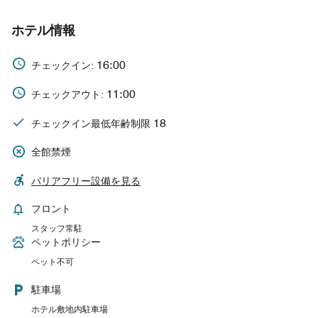
ホテル情報
16:00
チェックイン:
11:00
チェックアウト:
18
チェックイン最低年齢制限
全館禁煙
バリアフリー設備を見る
フロント
スタッフ常駐
ペットポリシー
ペット不可
駐車場
ホテル敷地内駐車場