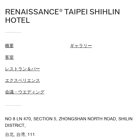
RENAISSANCE® TAIPEI SHIHLIN
HOTEL
概要
ギャラリー
客室
レストラン＆バー
エクスペリエンス
会議・ウエディング
NO 8 LN 470, SECTION 5, ZHONGSHAN NORTH ROAD, SHILIN
DISTRICT,
台北, 台湾, 111