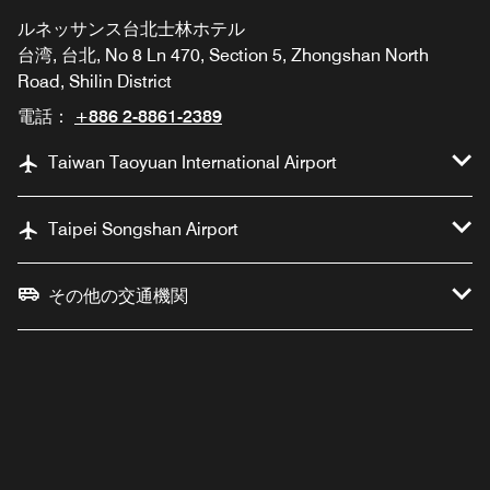
ルネッサンス台北士林ホテル
台湾, 台北, No 8 Ln 470, Section 5, Zhongshan North
Road, Shilin District
電話：
+886 2-8861-2389
Taiwan Taoyuan International Airport
Taipei Songshan Airport
その他の交通機関