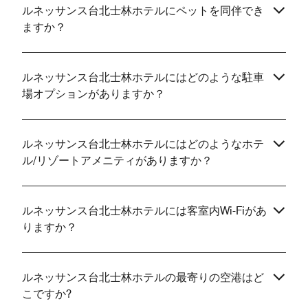
ルネッサンス台北士林ホテルにペットを同伴でき
ますか？
ルネッサンス台北士林ホテルにはどのような駐車
場オプションがありますか？
ルネッサンス台北士林ホテルにはどのようなホテ
ル/リゾートアメニティがありますか？
ルネッサンス台北士林ホテルには客室内Wi-Fiがあ
りますか？
ルネッサンス台北士林ホテルの最寄りの空港はど
こですか?