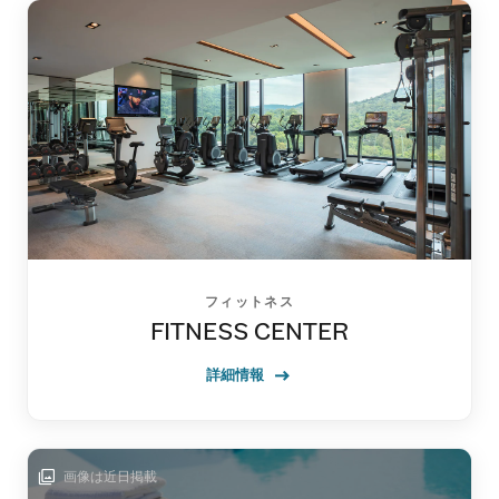
フィットネス
FITNESS CENTER
詳細情報
画像は近日掲載