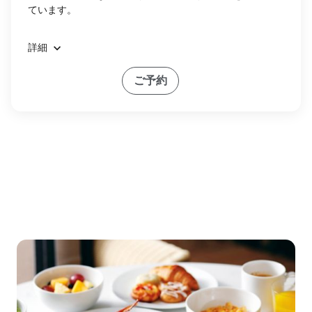
ています。
詳細
ご予約