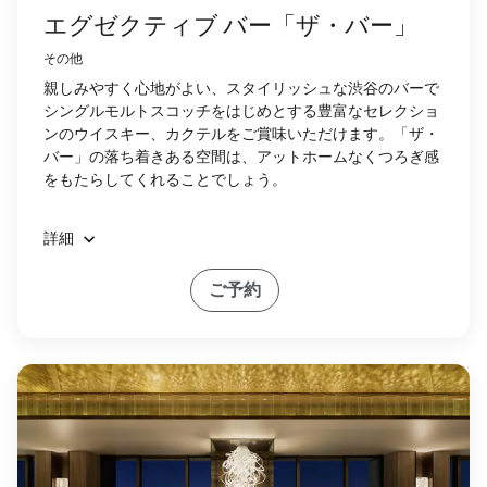
エグゼクティブ バー「ザ・バー」
その他
親しみやすく心地がよい、スタイリッシュな渋谷のバーで
シングルモルトスコッチをはじめとする豊富なセレクショ
ンのウイスキー、カクテルをご賞味いただけます。「ザ・
バー」の落ち着きある空間は、アットホームなくつろぎ感
をもたらしてくれることでしょう。
詳細
ご予約