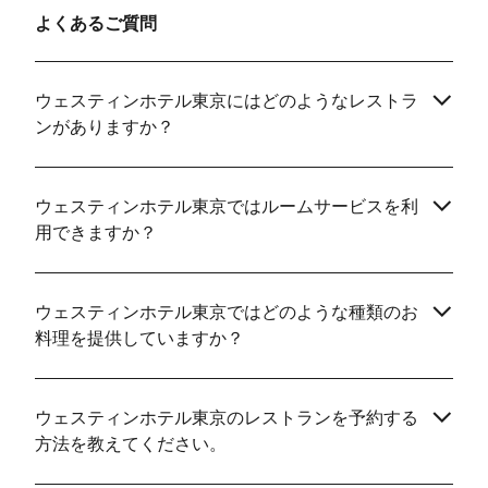
よくあるご質問
ウェスティンホテル東京にはどのようなレストラ
ンがありますか？
ウェスティンホテル東京ではルームサービスを利
用できますか？
ウェスティンホテル東京ではどのような種類のお
料理を提供していますか？
ウェスティンホテル東京のレストランを予約する
方法を教えてください。