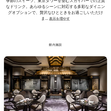
季節のスイーツ、東京タワーを望むスカイバーでの上質
なドリンク。あらゆるシーンに対応する多彩なダイニン
グオプションで、贅沢なひとときをお過ごしいただけ
ま
...
表示を増やす
館内施設