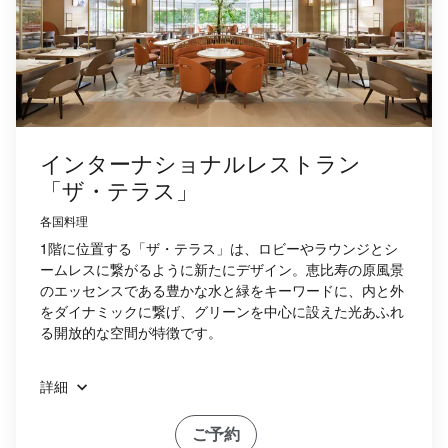
インターナショナルレストラン
「ザ・テラス」
各国料理
1階に位置する「ザ・テラス」は、ロビーやラウンジとシ
ームレスに繋がるように新たにデザイン。恵比寿の原風景
のエッセンスである豊かな水と緑をキーワードに、内と外
をダイナミックに繋げ、グリーンを中心に設えた光あふれ
る開放的な空間が特徴です。
詳細
ご予約