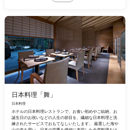
日本料理「舞」
日本料理
ホテルの日本料理レストランで、お食い初めやご結納、お
誕生日のお祝いなどの人生の節目を、繊細な日本料理と洗
練されたサービスでおもてなしいたします。 厳選した海や
山の幸を用い、日本の四季を繊細に表現した会席料理をは