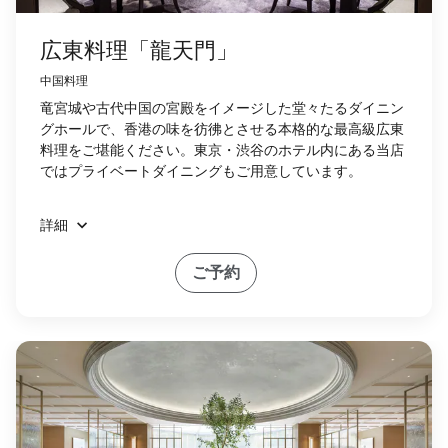
広東料理「龍天門」
中国料理
竜宮城や古代中国の宮殿をイメージした堂々たるダイニン
グホールで、香港の味を彷彿とさせる本格的な最高級広東
料理をご堪能ください。東京・渋谷のホテル内にある当店
ではプライベートダイニングもご用意しています。
詳細
ご予約