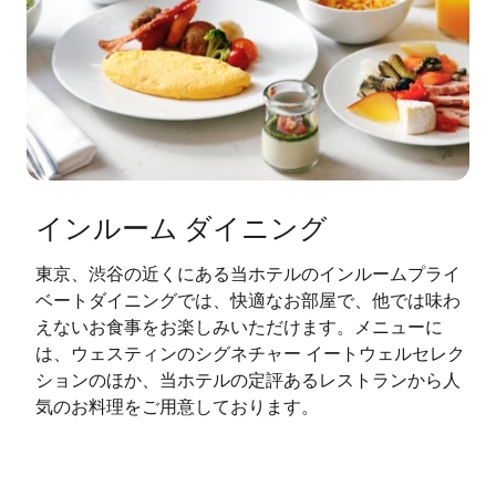
インルーム ダイニング
東京、渋谷の近くにある当ホテルのインルームプライ
ベートダイニングでは、快適なお部屋で、他では味わ
えないお食事をお楽しみいただけます。メニューに
は、ウェスティンのシグネチャー イートウェルセレク
ションのほか、当ホテルの定評あるレストランから人
気のお料理をご用意しております。