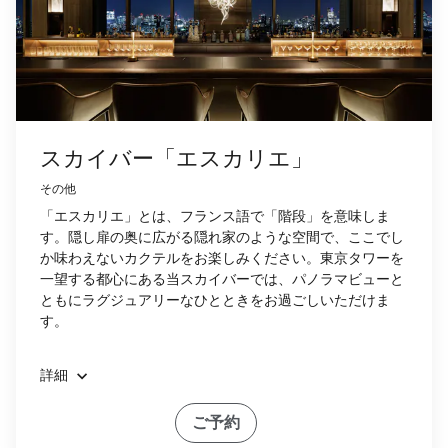
スカイバー「エスカリエ」
その他
「エスカリエ」とは、フランス語で「階段」を意味しま
す。隠し扉の奥に広がる隠れ家のような空間で、ここでし
か味わえないカクテルをお楽しみください。東京タワーを
一望する都心にある当スカイバーでは、パノラマビューと
ともにラグジュアリーなひとときをお過ごしいただけま
す。
詳細
ご予約