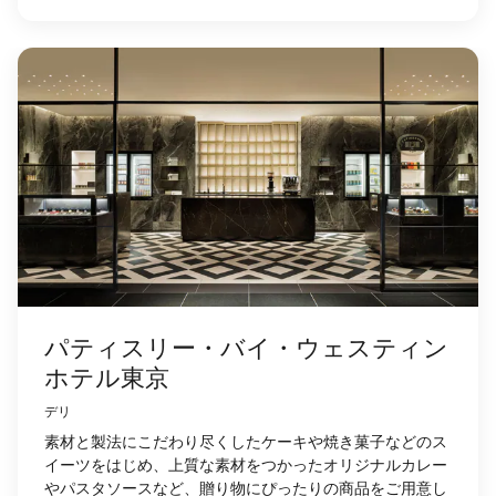
パティスリー・バイ・ウェスティン
ホテル東京
デリ
素材と製法にこだわり尽くしたケーキや焼き菓子などのス
イーツをはじめ、上質な素材をつかったオリジナルカレー
やパスタソースなど、贈り物にぴったりの商品をご用意し