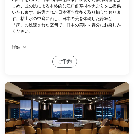
じめ、匠の技による本格的な江戸前寿司や天ぷらをご提供
いたします。厳選された日本酒も数多く取り揃えておりま
す。枯山水の中庭に面し、日本の美を体現した静寂な
「舞」の洗練された空間で、日本の美味を存分にお楽しみ
ください。
詳細
ご予約