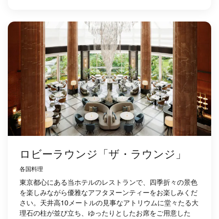
ロビーラウンジ「ザ・ラウンジ」
各国料理
東京都心にある当ホテルのレストランで、四季折々の景色
を楽しみながら優雅なアフタヌーンティーをお楽しみくだ
さい。天井高10メートルの見事なアトリウムに堂々たる大
理石の柱が並び立ち、ゆったりとしたお席をご用意した