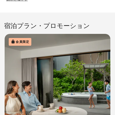
宿泊プラン・プロモーション
会員限定