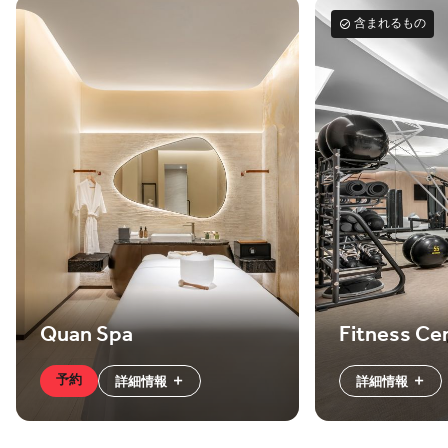
含まれるもの
Fitness Ce
Quan Spa
予約
詳細情報
詳細情報