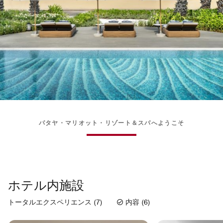
パタヤ・マリオット・リゾート＆スパへようこそ
ホテル内施設
トータルエクスペリエンス (7)
内容 (6)