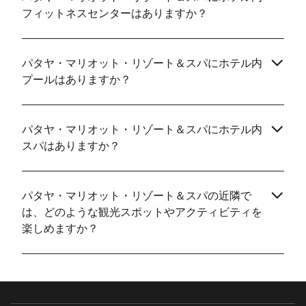
フィットネスセンターはありますか？
パタヤ・マリオット・リゾート＆スパにホテル内
プールはありますか？
パタヤ・マリオット・リゾート＆スパにホテル内
スパはありますか？
パタヤ・マリオット・リゾート＆スパの近隣で
は、どのような観光スポットやアクティビティを
楽しめますか？