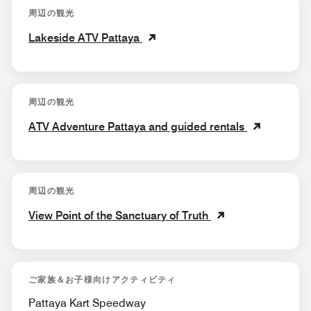
周辺の観光
Lakeside ATV Pattaya
周辺の観光
ATV Adventure Pattaya and guided rentals
周辺の観光
View Point of the Sanctuary of Truth
ご家族＆お子様向けアクティビティ
Pattaya Kart Speedway