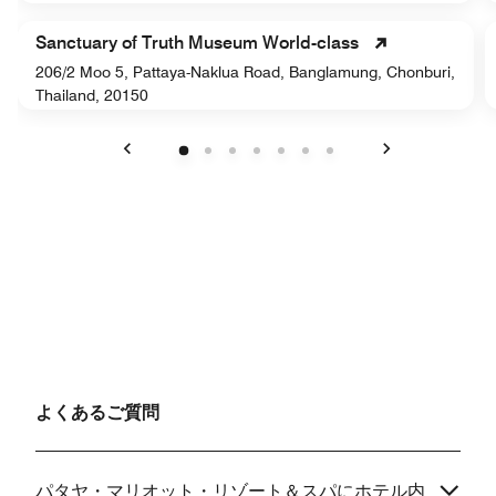
Sanctuary of Truth Museum World-class
206/2 Moo 5, Pattaya-Naklua Road, Banglamung, Chonburi,
Thailand, 20150
戻る
次へ
よくあるご質問
パタヤ・マリオット・リゾート＆スパにホテル内