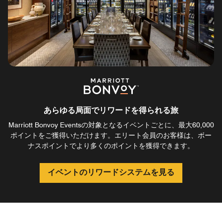
あらゆる局面でリワードを得られる旅
Marriott Bonvoy Eventsの対象となるイベントごとに、最大60,000
ポイントをご獲得いただけます。エリート会員のお客様は、ボー
ナスポイントでより多くのポイントを獲得できます。
イベントのリワードシステムを見る