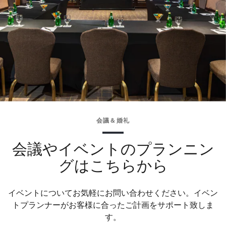
会議＆婚礼
会議やイベントのプランニン
グはこちらから
イベントについてお気軽にお問い合わせください。イベン
トプランナーがお客様に合ったご計画をサポート致しま
す。