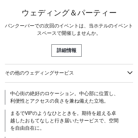
ウェディング＆パーティー
バンクーバーでの次回のイベントは、当ホテルのイベント
スペースで開催しませんか。
詳細情報
その他のウェディングサービス
中心街の絶好のロケーション。中心部に位置し、
利便性とアクセスの良さを兼ね備えた立地。
まるでVIPのようなひとときを。期待を超える卓
越したおもてなしと行き届いたサービスで、空間
を自由自在に。