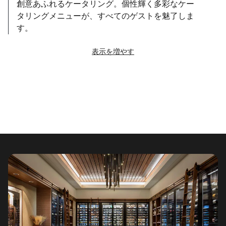
創意あふれるケータリング。個性輝く多彩なケー
タリングメニューが、すべてのゲストを魅了しま
す。
表示を増やす