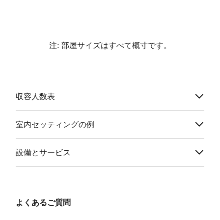
注: 部屋サイズはすべて概寸です。
収容人数表
室内セッティングの例
設備とサービス
よくあるご質問