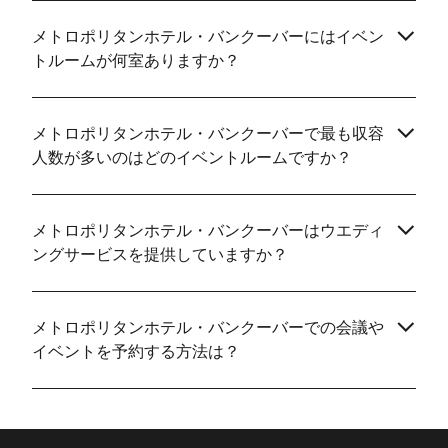
メトロポリタンホテル・バンクーバーにはイベン
トルームが何室ありますか？
メトロポリタンホテル・バンクーバーで最も収容
人数が多いのはどのイベントルームですか？
メトロポリタンホテル・バンクーバーはウエディ
ングサービスを提供していますか？
メトロポリタンホテル・バンクーバーでの会議や
イベントを予約する方法は？