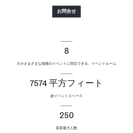
お問合せ
8
大小さまざまな規模のイベントに対応できる、イベントルーム
7574 平方フィート
総イベントスペース
250
収容最大人数