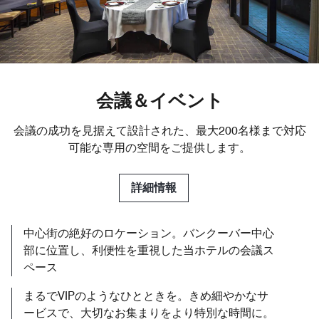
会議＆イベント
会議の成功を見据えて設計された、最大200名様まで対応
可能な専用の空間をご提供します。
詳細情報
中心街の絶好のロケーション。バンクーバー中心
部に位置し、利便性を重視した当ホテルの会議ス
ペース
まるでVIPのようなひとときを。きめ細やかなサ
ービスで、大切なお集まりをより特別な時間に。