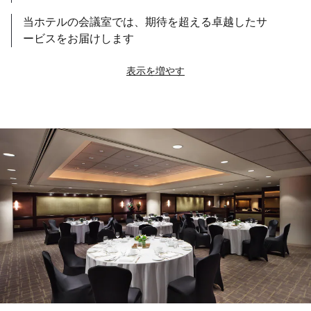
当ホテルの会議室では、期待を超える卓越したサ
ービスをお届けします
表示を増やす