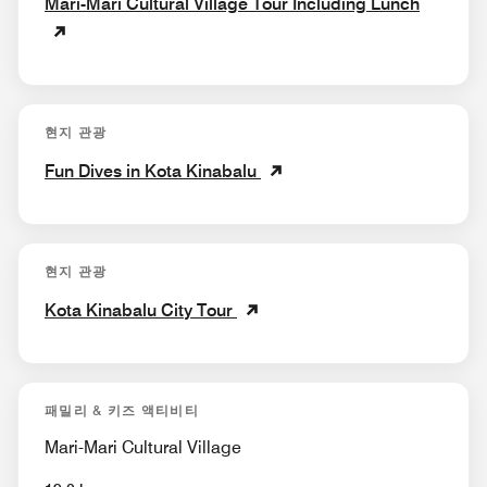
Mari-Mari Cultural Village Tour Including Lunch
현지 관광
Fun Dives in Kota Kinabalu
현지 관광
Kota Kinabalu City Tour
패밀리 & 키즈 액티비티
Mari-Mari Cultural Village