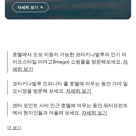
자세히 보기
호텔에서 도보 이동이 가능한 코타키나발루의 인기 라
이프스타일 이마고(Imago) 쇼핑몰을 방문해보세요.
자
세히 보기
코타키나발루 인피니티 풀 호텔에 머무는 동안 가야 일
요시장을 방문해 보세요.
자세히 보기
센터 포인트 사바 인근 호텔에 머무는 동안 워터프런트
에서 현지인들과 어울려 보세요.
자세히 보기
더 보기