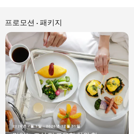
프로모션 · 패키지
2026년 7월 1일 - 2026년 12월 31일