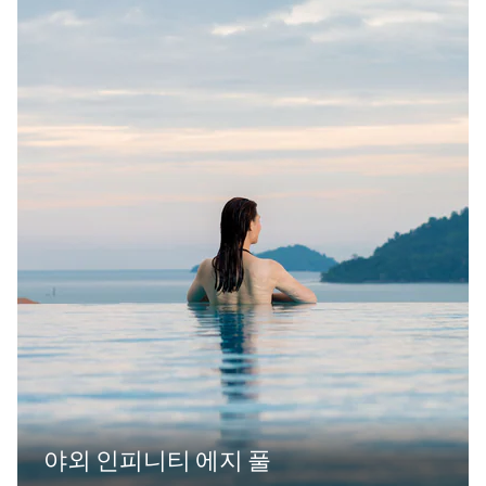
야외 인피니티 에지 풀