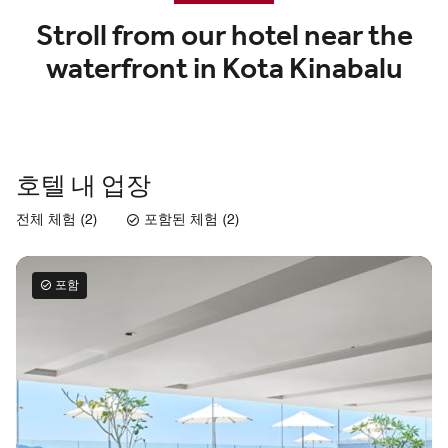
Stroll from our hotel near the
waterfront in Kota Kinabalu
호텔 내 업장
전체 체험 (2)
포함된 체험 (2)
포함