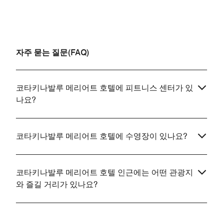
자주 묻는 질문(FAQ)
코타키나발루 메리어트 호텔에 피트니스 센터가 있
나요?
코타키나발루 메리어트 호텔에 수영장이 있나요?
코타키나발루 메리어트 호텔 인근에는 어떤 관광지
와 즐길 거리가 있나요?