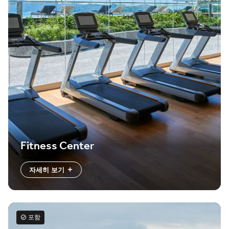
Fitness Center
자세히 보기
포함