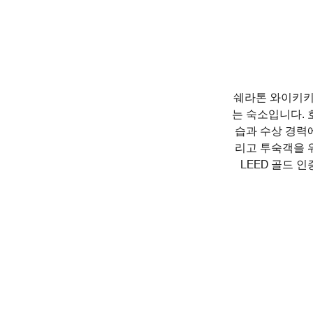
쉐라톤 와이키키
는 숙소입니다. 
습과 수상 경력에
리고 투숙객을 
LEED 골드 