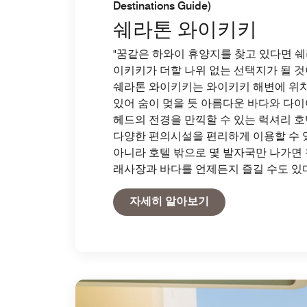
Destinations Guide)
쉐라톤 와이키키
"꿈같은 하와이 휴양지를 찾고 있다면 쉐
이키키가 더할 나위 없는 선택지가 될 것
쉐라톤 와이키키는 와이키키 해변에 위
있어 숨이 멎을 듯 아름다운 바다와 다
헤드의 전경을 만끽할 수 있는 럭셔리 호
다양한 편의시설을 편리하게 이용할 수 
아니라 호텔 밖으로 몇 발자국만 나가면 
래사장과 바다를 언제든지 즐길 수도 있다
Open in New Tab
자세히 알아보기