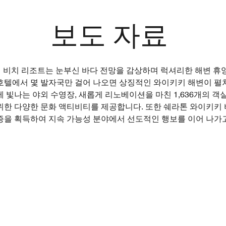
보도 자료
 비치 리조트는 눈부신 바다 전망을 감상하며 럭셔리한 해변 휴양
호텔에서 몇 발자국만 걸어 나오면 상징적인 와이키키 해변이 펼쳐
 빛나는 야외 수영장, 새롭게 리노베이션을 마친 1,636개의 객실
위한 다양한 문화 액티비티를 제공합니다. 또한 쉐라톤 와이키키
인증을 획득하여 지속 가능성 분야에서 선도적인 행보를 이어 나가