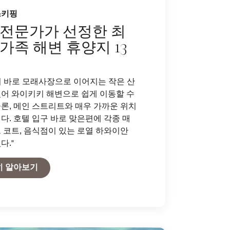
스키핑
 전문가가 선정한 최
가족 해변 휴양지 13
 바로 모래사장으로 이어지는 작은 산
어 와이키키 해변으로 쉽게 이동할 수
론, 메인 스트리트와 매우 가까운 위치
다. 호텔 입구 바로 맞은편에 각종 매
 코트, 음식점이 있는 로열 하와이안
다."
Open in New Tab
히 알아보기