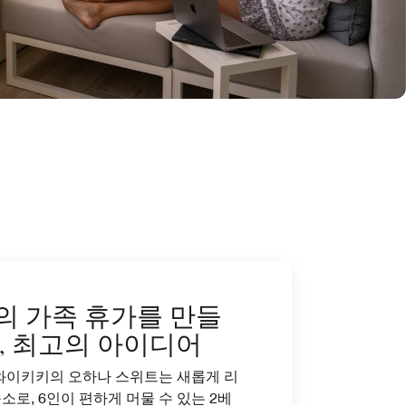
의 가족 휴가를 만들
줄, 최고의 아이디어
와이키키의 오하나 스위트는 새롭게 리
소로, 6인이 편하게 머물 수 있는 2베