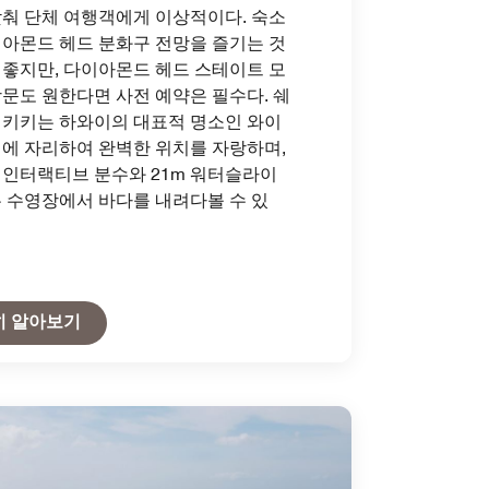
춰 단체 여행객에게 이상적이다. 숙소
아몬드 헤드 분화구 전망을 즐기는 것
좋지만, 다이아몬드 헤드 스테이트 모
문도 원한다면 사전 예약은 필수다. 쉐
이키키는 하와이의 대표적 명소인 와이
에 자리하여 완벽한 위치를 자랑하며,
 인터랙티브 분수와 21m 워터슬라이
 수영장에서 바다를 내려다볼 수 있
Open in New Tab
히 알아보기