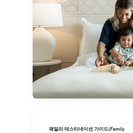
패밀리 데스티네이션 가이드(Family