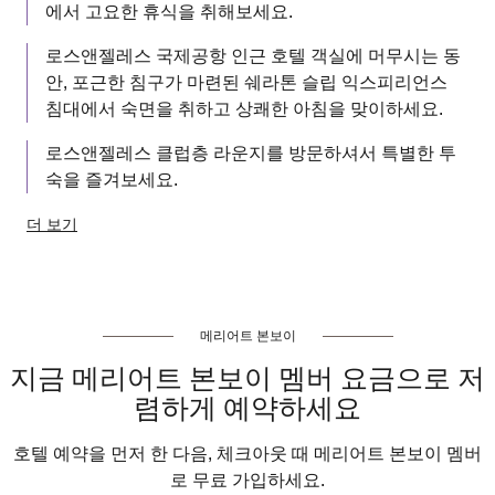
에서 고요한 휴식을 취해보세요.
로스앤젤레스 국제공항 인근 호텔 객실에 머무시는 동
안, 포근한 침구가 마련된 쉐라톤 슬립 익스피리언스
침대에서 숙면을 취하고 상쾌한 아침을 맞이하세요.
로스앤젤레스 클럽층 라운지를 방문하셔서 특별한 투
숙을 즐겨보세요.
더 보기
메리어트 본보이
지금 메리어트 본보이 멤버 요금으로 저
렴하게 예약하세요
호텔 예약을 먼저 한 다음, 체크아웃 때 메리어트 본보이 멤버
로 무료 가입하세요.