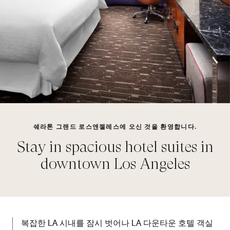
쉐라톤 그랜드 로스앤젤레스에 오신 것을 환영합니다.
Stay in spacious hotel suites in
downtown Los Angeles
복잡한 LA 시내를 잠시 벗어나 LA 다운타운 호텔 객실