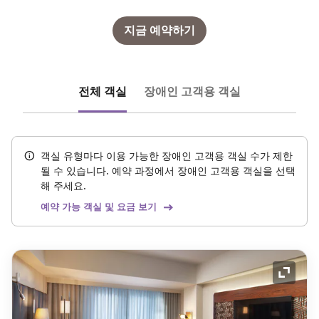
지금 예약하기
전체 객실
장애인 고객용 객실
객실 유형마다 이용 가능한 장애인 고객용 객실 수가 제한
될 수 있습니다. 예약 과정에서 장애인 고객용 객실을 선택
해 주세요.
예약 가능 객실 및 요금 보기
확장 