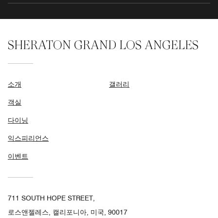
SHERATON GRAND LOS ANGELES
소개
갤러리
객실
다이닝
익스피리언스
이벤트
711 SOUTH HOPE STREET,
로스앤젤레스, 캘리포니아, 미국, 90017