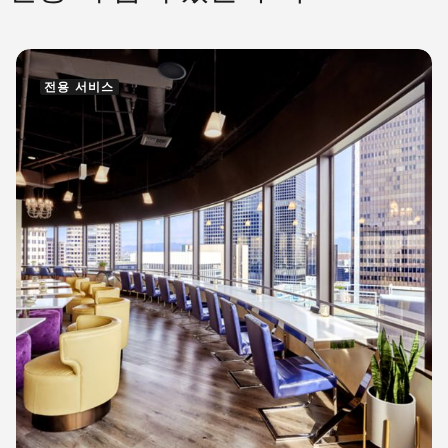
전용 서비스