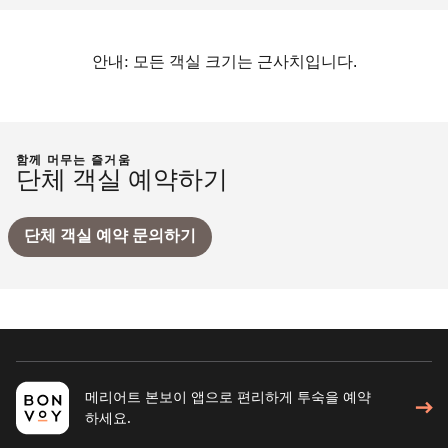
안내: 모든 객실 크기는 근사치입니다.
함께 머무는 즐거움
단체 객실 예약하기
단체 객실 예약 문의하기
메리어트 본보이 앱으로 편리하게 투숙을 예약
하세요.