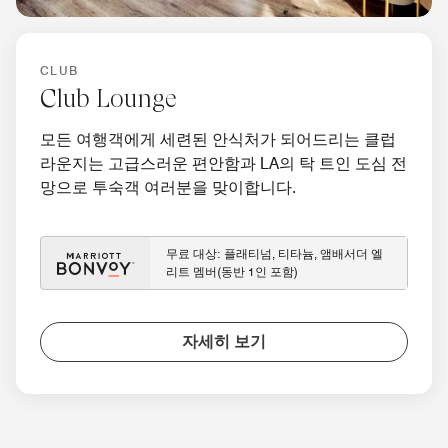
CLUB
Club Lounge
모든 여행객에게 세련된 안식처가 되어드리는 클럽
라운지는 고급스러운 편안함과 LA의 탁 트인 도심 전
망으로 투숙객 여러분을 맞이합니다.
무료 대상: 플래티넘, 티타늄, 앰배서더 엘
리트 멤버(동반 1인 포함)
자세히 보기