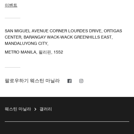
이벤트
SAN MIGUEL AVENUE CORNER LOURDES DRIVE, ORTIGAS
CENTER, BARANGAY WACK-WACK GREENHILLS EAST,
MANDALUYONG CITY,
METRO MANILA, 필리핀, 1552
페이스북
인스타그램
팔로우하기
웨스틴 마닐라
웨스틴 마닐라
갤러리