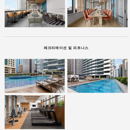
레크리에이션 및 피트니스