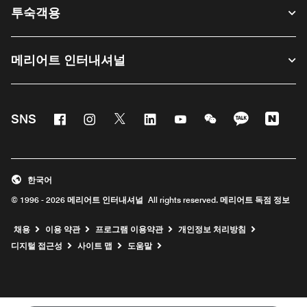
투숙객용
메리어트 인터내셔널
Facebook
Instagram
Twitter
Linkedin
Youtube
WeChat
KaKao
Nave
SNS
한국어
© 1996 - 2026 메리어트 인터내셔널 All rights reserved. 메리어트 독점 정보
채용
이용 약관
프로그램 이용약관
개인정보 처리방침
디지털 접근성
사이트 맵
도움말