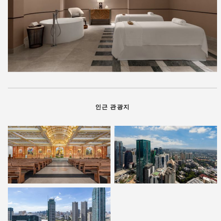
인근 관광지