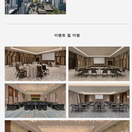
이벤트 및 미팅