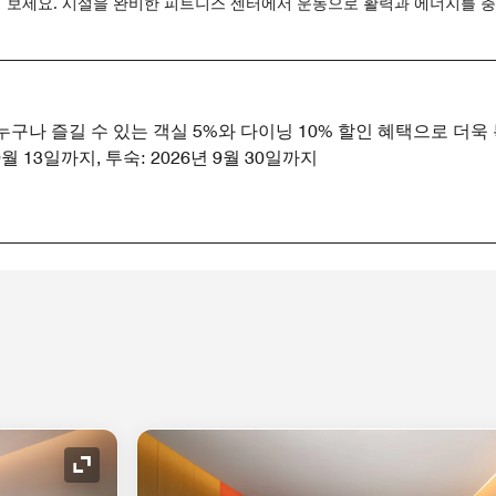
취해 보세요. 시설을 완비한 피트니스 센터에서 운동으로 활력과 에너지를 
구나 즐길 수 있는 객실 5%와 다이닝 10% 할인 혜택으로 더
월 13일까지, 투숙: 2026년 9월 30일까지
확장 아이콘