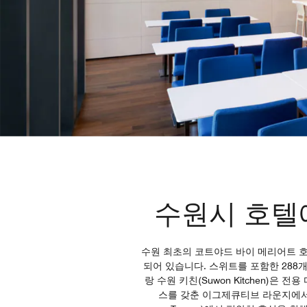
수원시 호텔
수원 최초의 코트야드 바이 메리어트 
되어 있습니다. 스위트를 포함한 28
랑 수원 키친(Suwon Kitchen)
스를 갖춘 이그제큐티브 라운지에서는