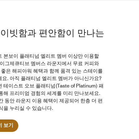
이빗함과 편안함이 만나는
 본보이 플래티넘 엘리트 멤버 이상만 이용할
 이그제큐티브 멤버스 라운지에서 무료 커피와
분 좋은 해피아워 혜택과 함께 품격 있는 스테이를
요. 아직 플래티넘 엘리트 멤버가 아니신가요?
테이스트 오브 플래티넘(Taste of Platinum) 패
통해 프리미엄 경험의 세계를 미리 만나보세요.
간 동안 라운지 이용 혜택이 제공되어 한층 더 편
식을 누리실 수 있습니다.
히 보기