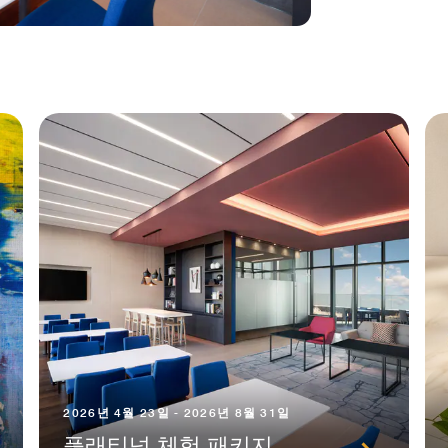
2026년 4월 23일 - 2026년 8월 31일
플래티넘 체험 패키지