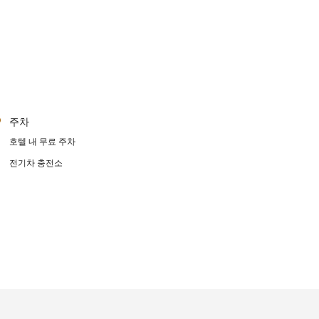
주차
호텔 내 무료 주차
전기차 충전소