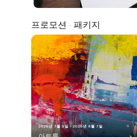
프로모션 · 패키지
2026년 7월 9일 - 2026년 8월 7일
아트룸