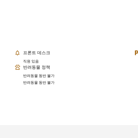
프론트 데스크
직원 있음
반려동물 정책
반려동물 동반 불가
반려동물 동반 불가