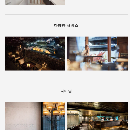
다양한 서비스
다이닝