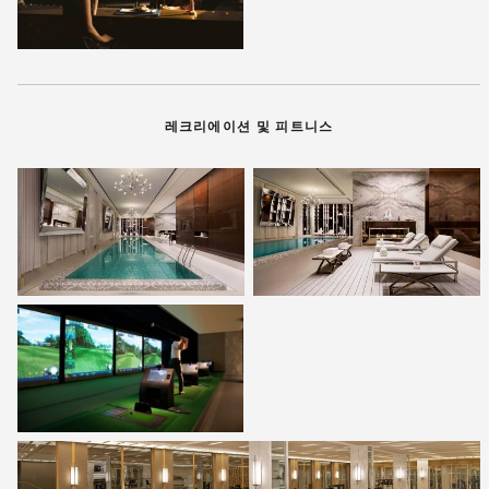
레크리에이션 및 피트니스