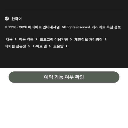
한국어
© 1996 - 2026 메리어트 인터내셔널 All rights reserved. 메리어트 독점 정보
채용
이용 약관
프로그램 이용약관
개인정보 처리방침
디지털 접근성
사이트 맵
도움말
예약 가능 여부 확인