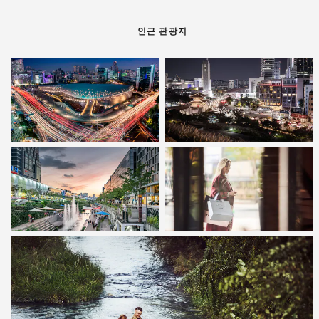
인근 관광지