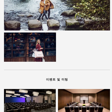
이벤트 및 미팅