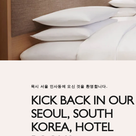
목시 서울 인사동에 오신 것을 환영합니다.
KICK BACK IN OUR
SEOUL, SOUTH
KOREA, HOTEL