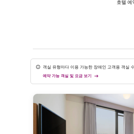
호텔 예
객실 유형마다 이용 가능한 장애인 고객용 객실 수
예약 가능 객실 및 요금 보기