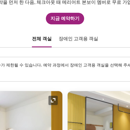
약을 먼저 한 다음, 체크아웃 때 메리어트 본보이 멤버로 무료 가
지금 예약하기
전체 객실
장애인 고객용 객실
가 제한될 수 있습니다. 예약 과정에서 장애인 고객용 객실을 선택해 주
확장 아이콘