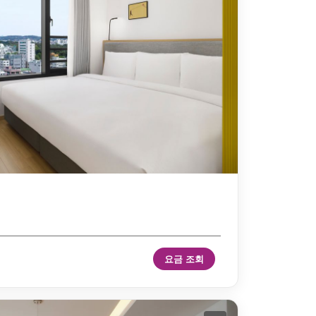
요금 조회