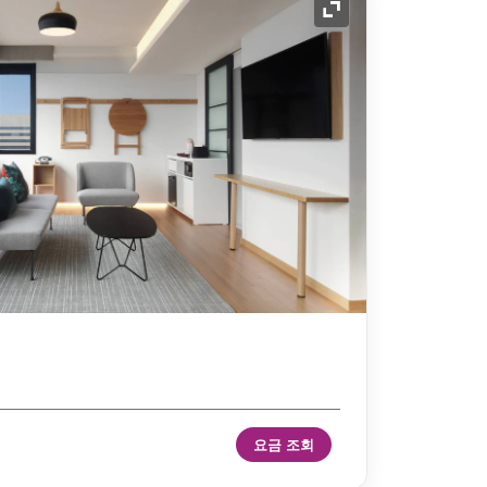
확장 아이콘
요금 조회