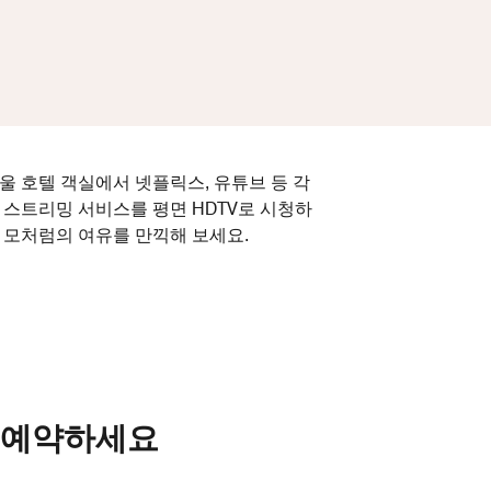
울 호텔 객실에서 넷플릭스, 유튜브 등 각
 스트리밍 서비스를 평면 HDTV로 시청하
 모처럼의 여유를 만끽해 보세요.
 예약하세요