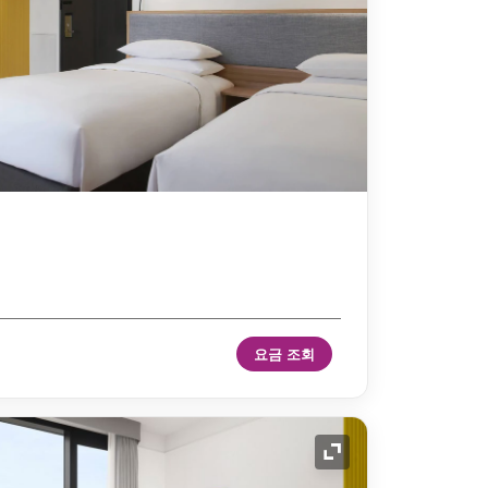
요금 조회
확장 아이콘