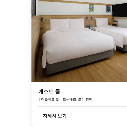
게스트 룸
1 더블베드 및 1 트윈베드, 도심 전망
자세히 보기