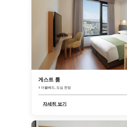
게스트 룸
1 더블베드, 도심 전망
자세히 보기