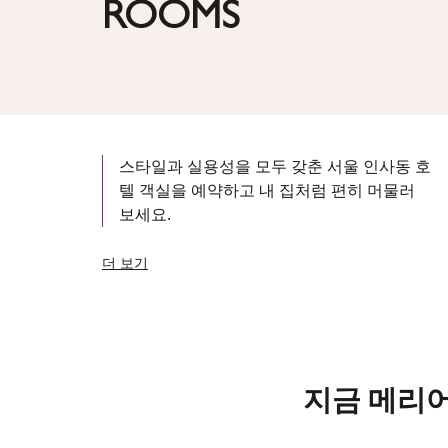
ROOMS
스타일과 실용성을 모두 갖춘 서울 인사동 호
텔 객실을 예약하고 내 집처럼 편히 머물러
보세요.
더 보기
지금 메리