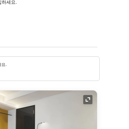
입하세요.
세요.
확장 아이콘