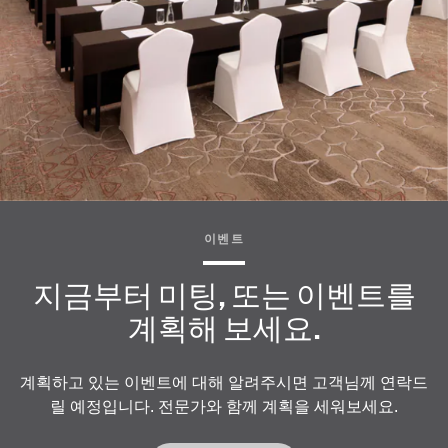
이벤트
지금부터 미팅, 또는 이벤트를
계획해 보세요.
계획하고 있는 이벤트에 대해 알려주시면 고객님께 연락드
릴 예정입니다. 전문가와 함께 계획을 세워보세요.