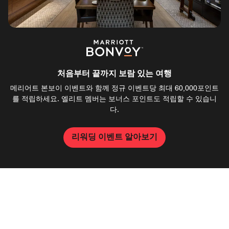
처음부터 끝까지 보람 있는 여행
메리어트 본보이 이벤트와 함께 정규 이벤트당 최대 60,000포인트
를 적립하세요. 엘리트 멤버는 보너스 포인트도 적립할 수 있습니
다.
리워딩 이벤트 알아보기