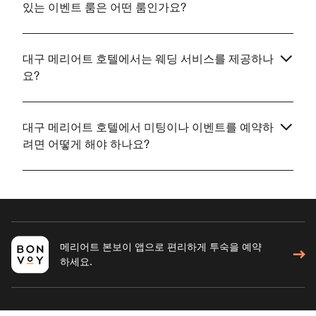
있는 이벤트 룸은 어떤 룸인가요?
대구 메리어트 호텔에서는 웨딩 서비스를 제공하나
요?
대구 메리어트 호텔에서 미팅이나 이벤트를 예약하
려면 어떻게 해야 하나요?
메리어트 본보이 앱으로 편리하게 투숙을 예약
하세요.