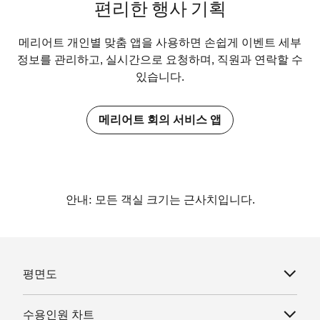
편리한 행사 기획
메리어트 개인별 맞춤 앱을 사용하면 손쉽게 이벤트 세부
정보를 관리하고, 실시간으로 요청하며, 직원과 연락할 수
있습니다.
메리어트 회의 서비스 앱
안내: 모든 객실 크기는 근사치입니다.
평면도
수용인원 차트