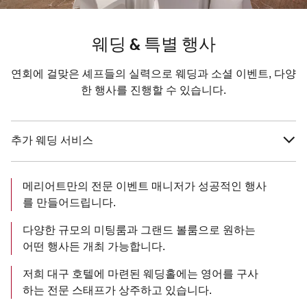
웨딩 & 특별 행사
연회에 걸맞은 셰프들의 실력으로 웨딩과 소셜 이벤트, 다양
한 행사를 진행할 수 있습니다.
추가 웨딩 서비스
메리어트만의 전문 이벤트 매니저가 성공적인 행사
를 만들어드립니다.
다양한 규모의 미팅룸과 그랜드 볼룸으로 원하는
어떤 행사든 개최 가능합니다.
저희 대구 호텔에 마련된 웨딩홀에는 영어를 구사
하는 전문 스태프가 상주하고 있습니다.