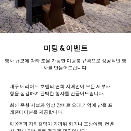
미팅 & 이벤트
행사 규모에 따라 조율 가능한 미팅룸 규격으로 성공적인 행
사를 만들어드립니다.
대구 메리어트 호텔의 연회 지배인이 모든 세부사
항을 점검하여 완벽한 행사를 만들어드립니다.
최신 음향 시설과 영상 장비로 오래 기억에 남을 프
레젠테이션을 제공합니다.
KTX역과 지하철역이 가까워 회의나 포상여행, 컨벤
션, 전시/이벤트를 열기에 제격입니다.