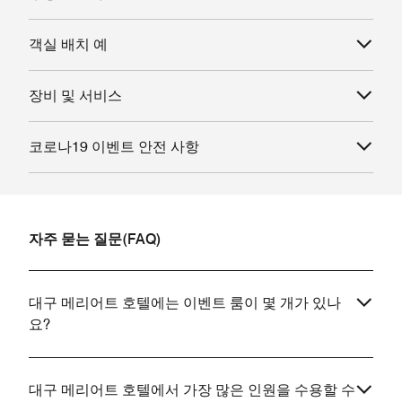
객실 배치 예
장비 및 서비스
코로나19 이벤트 안전 사항
자주 묻는 질문(FAQ)
대구 메리어트 호텔에는 이벤트 룸이 몇 개가 있나
요?
대구 메리어트 호텔에서 가장 많은 인원을 수용할 수