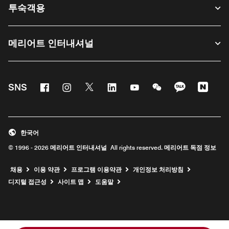
투숙객용
메리어트 인터내셔널
Facebook
Instagram
Twitter
Linkedin
Youtube
WeChat
KaKao
Nave
SNS
한국어
© 1996 - 2026 메리어트 인터내셔널 All rights reserved. 메리어트 독점 정보
채용
이용 약관
프로그램 이용약관
개인정보 처리방침
디지털 접근성
사이트 맵
도움말