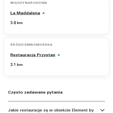
MIĘDZYNARODOWA
La Maddalena
3.0 km
ŚRÓDZIEMNOMORSKA
Restauracja Przystan
3.1 km
Często zadawane pytania
Jakie restauracje są w obiekcie Element by