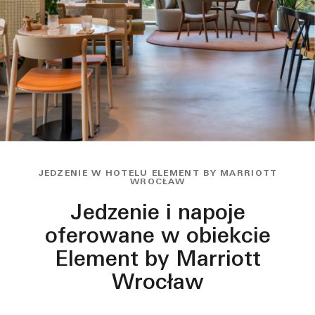
JEDZENIE W HOTELU ELEMENT BY MARRIOTT
WROCŁAW
Jedzenie i napoje
oferowane w obiekcie
Element by Marriott
Wrocław