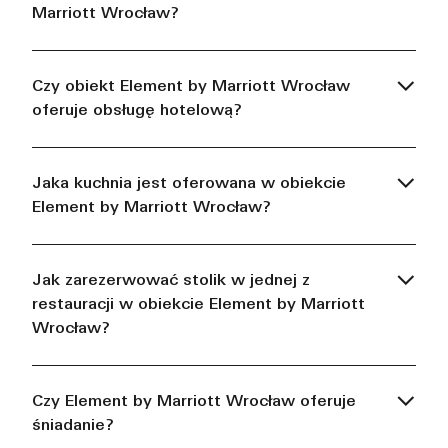
Marriott Wrocław?
Czy obiekt Element by Marriott Wrocław
oferuje obsługę hotelową?
Jaka kuchnia jest oferowana w obiekcie
Element by Marriott Wrocław?
Jak zarezerwować stolik w jednej z
restauracji w obiekcie Element by Marriott
Wrocław?
Czy Element by Marriott Wrocław oferuje
śniadanie?