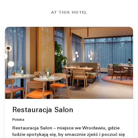
AT THIS HOTEL
Restauracja Salon
Polska
Restauracja Salon – miejsce we Wrocławiu, gdzie
ludzie spotykają się, by smacznie zjeść i poczuć się