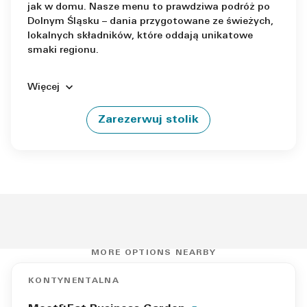
jak w domu. Nasze menu to prawdziwa podróż po
Dolnym Śląsku – dania przygotowane ze świeżych,
lokalnych składników, które oddają unikatowe
smaki regionu.
Więcej
Zarezerwuj stolik
MORE OPTIONS NEARBY
KONTYNENTALNA