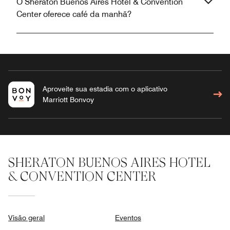
O Sheraton Buenos Aires Hotel & Convention
Center oferece café da manhã?
Aproveite sua estadia com o aplicativo
Marriott Bonvoy
SHERATON BUENOS AIRES HOTEL
& CONVENTION CENTER
Visão geral
Eventos