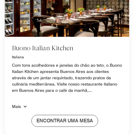
Buono Italian Kitchen
Italiana
Com tons acolhedores e janelas do chão ao teto, o Buono
Italian Kitchen apresenta Buenos Aires aos clientes
através de um jantar requintado, trazendo pratos da
culinária mediterrânea. Visite nosso restaurante italiano
em Buenos Aires para o café da manhã,...
Mais
ENCONTRAR UMA MESA