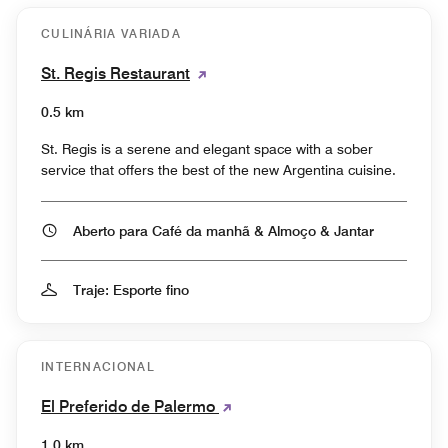
CULINÁRIA VARIADA
St. Regis Restaurant
0.5 km
St. Regis is a serene and elegant space with a sober
service that offers the best of the new Argentina cuisine.
Aberto para Café da manhã & Almoço & Jantar
Traje: Esporte fino
INTERNACIONAL
El Preferido de Palermo
1.0 km