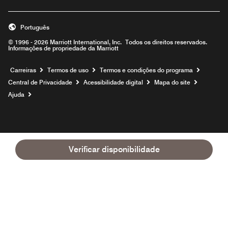
Português
© 1996 - 2026 Marriott International, Inc. Todos os direitos reservados.
Informações de propriedade da Marriott
Carreiras
Termos de uso
Termos e condições do programa
Central de Privacidade
Acessibilidade digital
Mapa do site
Ajuda
Verificar disponibilidade