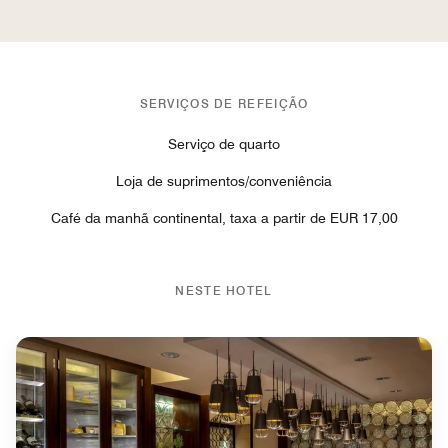
SERVIÇOS DE REFEIÇÃO
Serviço de quarto
Loja de suprimentos/conveniência
Café da manhã continental, taxa a partir de EUR 17,00
NESTE HOTEL