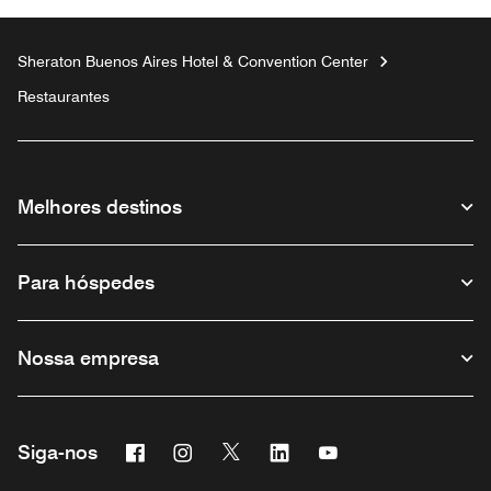
Sheraton Buenos Aires Hotel & Convention Center
Restaurantes
Melhores destinos
Para hóspedes
Nossa empresa
Facebook
Instagram
Twitter
Linkedin
Youtube
Siga-nos