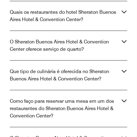
Quais os restaurantes do hotel Sheraton Buenos
Aires Hotel & Convention Center?
O Sheraton Buenos Aires Hotel & Convention
Center oferece serviço de quarto?
Que tipo de culinária é oferecida no Sheraton
Buenos Aires Hotel & Convention Center?
Como faço para reservar uma mesa em um dos
restaurantes do Sheraton Buenos Aires Hotel &
Convention Center?