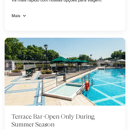
Mais
Terrace Bar-Open Only During
Summer Season