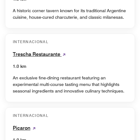
A historic corner tavern known for its traditional Argentine
cuisine, house-cured charcuterie, and classic milanesas.
INTERNACIONAL
Trescha Restaurante
1.0 km
An exclusive fine-dining restaurant featuring an
experimental multi-course tasting menu that highlights
seasonal ingredients and innovative culinary techniques.
INTERNACIONAL
Picaron