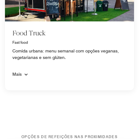
Food Truck
Fast food
Comida urbana: menu semanal com opções veganas,
vegetarianas e sem glúten.
Mais
OPÇÕES DE REFEIÇÕES NAS PROXIMIDADES