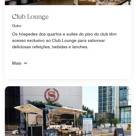
Club Lounge
Outro
Os hóspedes dos quartos e suítes do piso do club têm
acesso exclusivo ao Club Lounge para saborear
deliciosas refeições, bebidas e lanches.
Mais