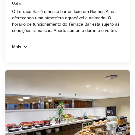
Outro
O Terrace Bar é o nosso bar de luxo em Buenos Aires,
oferecendo uma atmosfera agradável e animada. O
horário de funcionamento do Terrace Bar está sujeito às
condições climáticas. Aberto somente durante o verão.
Mais