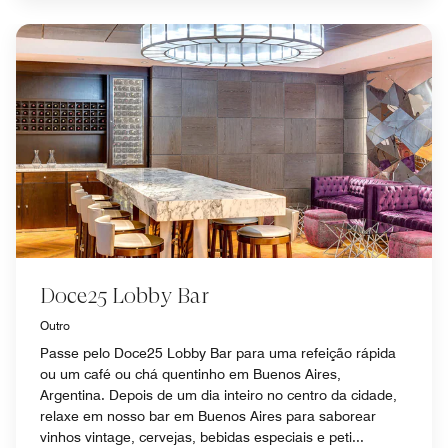
Doce25 Lobby Bar
Outro
Passe pelo Doce25 Lobby Bar para uma refeição rápida
ou um café ou chá quentinho em Buenos Aires,
Argentina. Depois de um dia inteiro no centro da cidade,
relaxe em nosso bar em Buenos Aires para saborear
vinhos vintage, cervejas, bebidas especiais e peti...