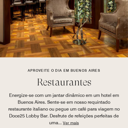
APROVEITE O DIA EM BUENOS AIRES
Restaurantes
Energize-se com um jantar dinâmico em um hotel em
Buenos Aires. Sente-se em nosso requintado
restaurante italiano ou pegue um café para viagem no
Doce25 Lobby Bar. Desfrute de refeições perfeitas de
uma
...
Ver mais