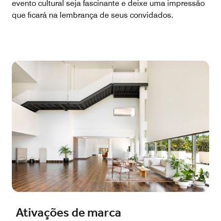
evento cultural seja fascinante e deixe uma impressão
que ficará na lembrança de seus convidados.
Ativações de marca