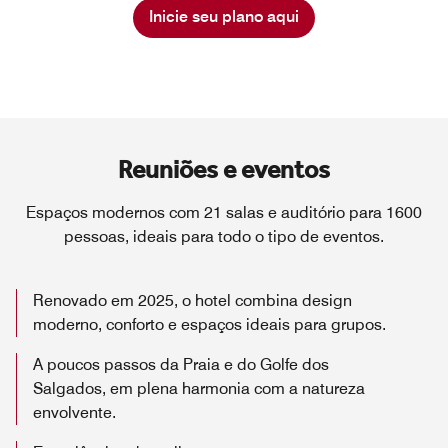
Inicie seu plano aqui
Reuniões e eventos
Espaços modernos com 21 salas e auditório para 1600
pessoas, ideais para todo o tipo de eventos.
Renovado em 2025, o hotel combina design
moderno, conforto e espaços ideais para grupos.
A poucos passos da Praia e do Golfe dos
Salgados, em plena harmonia com a natureza
envolvente.