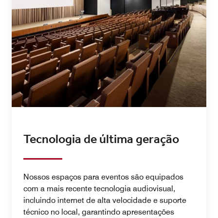
Tecnologia de última geração
Nossos espaços para eventos são equipados
com a mais recente tecnologia audiovisual,
incluindo internet de alta velocidade e suporte
técnico no local, garantindo apresentações