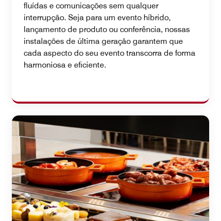
fluídas e comunicações sem qualquer
interrupção. Seja para um evento híbrido,
lançamento de produto ou conferência, nossas
instalações de última geração garantem que
cada aspecto do seu evento transcorra de forma
harmoniosa e eficiente.