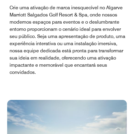
Crie uma ativação de marca inesquecível no Algarve
Marriott Salgados Golf Resort & Spa, onde nossos
modernos espaços para eventos e o deslumbrante
entorno proporcionam o cenário ideal para envolver
seu público. Seja uma apresentação de produto, uma
experiência interativa ou uma instalação imersiva,
nossa equipe dedicada está pronta para transformar
sua ideia em realidade, oferecendo uma ativação
impactante e memorável que encantará seus
convidados.