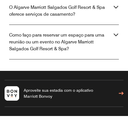
O Algarve Marriott Salgados Golf Resort & Spa
oferece serviços de casamento?
Como faço para reservar um espaço para uma
reunião ou um evento no Algarve Marriott
Salgados Golf Resort & Spa?
Aproveite sua estadia com o aplicativo
Marriott Bonvoy