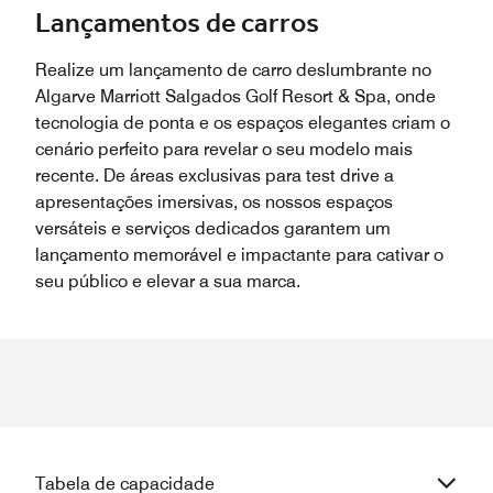
Lançamentos de carros
Realize um lançamento de carro deslumbrante no
Algarve Marriott Salgados Golf Resort & Spa, onde
tecnologia de ponta e os espaços elegantes criam o
cenário perfeito para revelar o seu modelo mais
recente. De áreas exclusivas para test drive a
apresentações imersivas, os nossos espaços
versáteis e serviços dedicados garantem um
lançamento memorável e impactante para cativar o
seu público e elevar a sua marca.
Tabela de capacidade