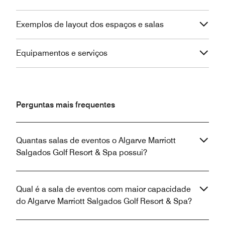
Exemplos de layout dos espaços e salas
Equipamentos e serviços
Perguntas mais frequentes
Quantas salas de eventos o Algarve Marriott
Salgados Golf Resort & Spa possui?
Qual é a sala de eventos com maior capacidade
do Algarve Marriott Salgados Golf Resort & Spa?