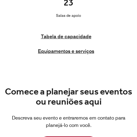
23
Salas de apoio
Tabela de capacidade
Equipamentos e serviços
Comece a planejar seus eventos
ou reuniões aqui
Descreva seu evento e entraremos em contato para
planejá-lo com você.