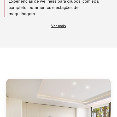
Experiências de wellness para grupos, com spa
completo, tratamentos e estações de
maquilhagem.
Ver mais