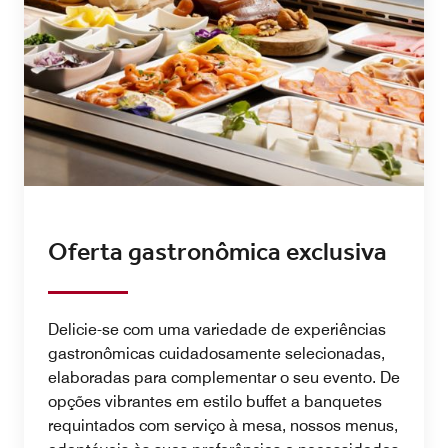
Oferta gastronômica exclusiva
Delicie-se com uma variedade de experiências
gastronômicas cuidadosamente selecionadas,
elaboradas para complementar o seu evento. De
opções vibrantes em estilo buffet a banquetes
requintados com serviço à mesa, nossos menus,