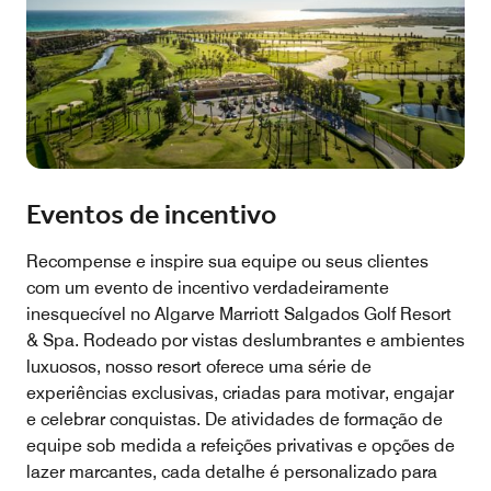
Eventos de incentivo
Recompense e inspire sua equipe ou seus clientes
com um evento de incentivo verdadeiramente
inesquecível no Algarve Marriott Salgados Golf Resort
& Spa. Rodeado por vistas deslumbrantes e ambientes
luxuosos, nosso resort oferece uma série de
experiências exclusivas, criadas para motivar, engajar
e celebrar conquistas. De atividades de formação de
equipe sob medida a refeições privativas e opções de
lazer marcantes, cada detalhe é personalizado para