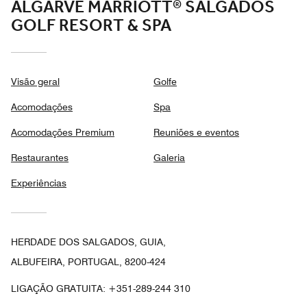
ALGARVE MARRIOTT® SALGADOS
GOLF RESORT & SPA
Visão geral
Golfe
Acomodações
Spa
Acomodações Premium
Reuniões e eventos
Restaurantes
Galeria
Experiências
HERDADE DOS SALGADOS, GUIA,
ALBUFEIRA, PORTUGAL, 8200-424
LIGAÇÃO GRATUITA:
+351-289-244 310