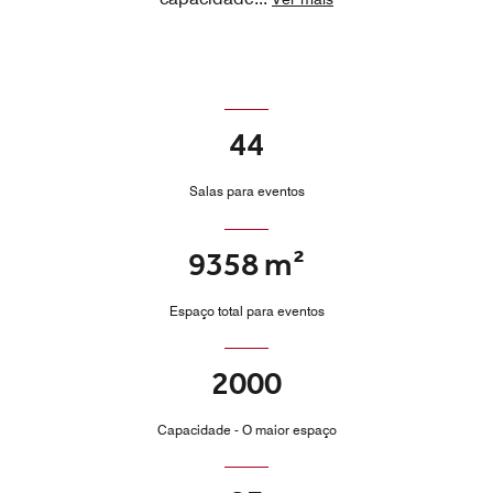
44
Salas para eventos
9358 m²
Espaço total para eventos
2000
Capacidade - O maior espaço