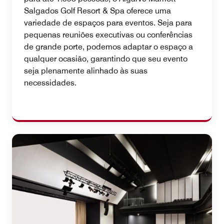
Salgados Golf Resort & Spa oferece uma
variedade de espaços para eventos. Seja para
pequenas reuniões executivas ou conferências
de grande porte, podemos adaptar o espaço a
qualquer ocasião, garantindo que seu evento
seja plenamente alinhado às suas
necessidades.