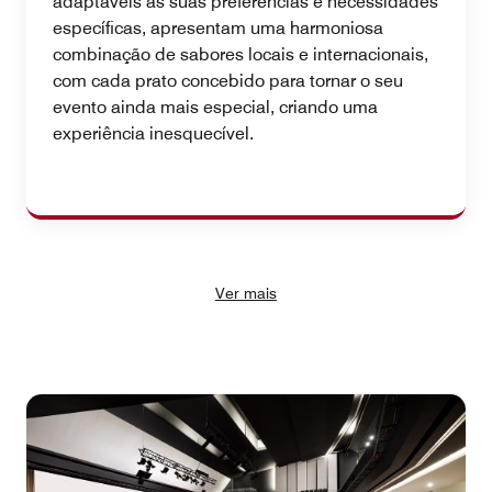
adaptáveis às suas preferências e necessidades
específicas, apresentam uma harmoniosa
combinação de sabores locais e internacionais,
com cada prato concebido para tornar o seu
evento ainda mais especial, criando uma
experiência inesquecível.
Ver mais