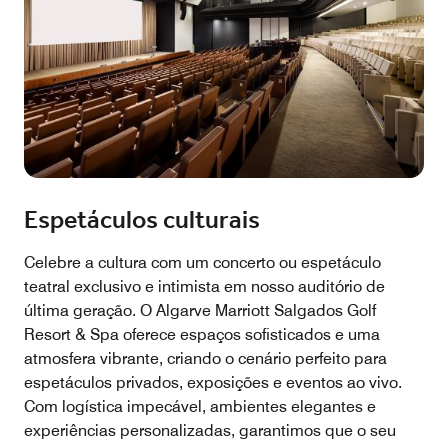
Espetáculos culturais
Celebre a cultura com um concerto ou espetáculo
teatral exclusivo e intimista em nosso auditório de
última geração. O Algarve Marriott Salgados Golf
Resort & Spa oferece espaços sofisticados e uma
atmosfera vibrante, criando o cenário perfeito para
espetáculos privados, exposições e eventos ao vivo.
Com logística impecável, ambientes elegantes e
experiências personalizadas, garantimos que o seu