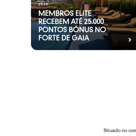
2026
MEMBROS ELITE
RECEBEM ATÉ 25.000
PONTOS BÓNUS NO
FORTE DE GAIA
Situado no cor