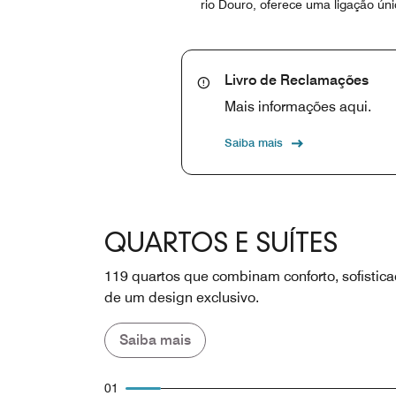
rio Douro, oferece uma ligação ún
Livro de Reclamações
Mais informações aqui.
Saiba mais
QUARTOS E SUÍTES
119 quartos que combinam conforto, sofistica
de um design exclusivo.
Saiba mais
01