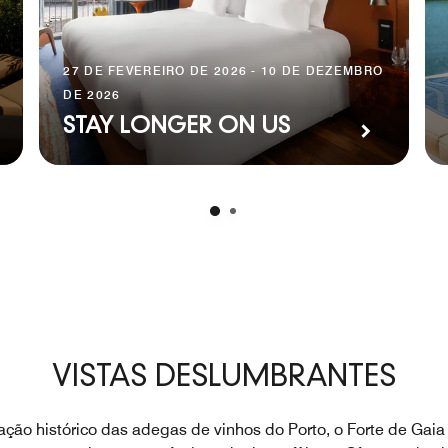
27 DE FEVEREIRO DE 2026 - 10 DE DEZEMBRO
DE 2026
STAY LONGER ON US
VISTAS DESLUMBRANTES
ação histórico das adegas de vinhos do Porto, o Forte de Gaia