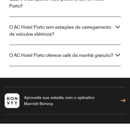
Porto?
O AC Hotel Porto tem estações de carregamento
de veículos elétricos?
O AC Hotel Porto oferece café da manhã gratuito?
Aproveite sua estadia com o aplicativo
Marriott Bonvoy