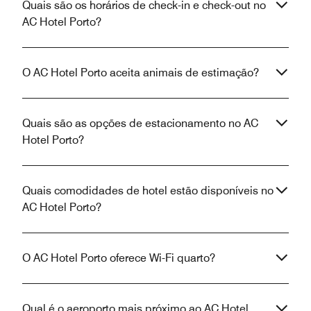
Quais são os horários de check-in e check-out no
AC Hotel Porto?
O AC Hotel Porto aceita animais de estimação?
Quais são as opções de estacionamento no AC
Hotel Porto?
Quais comodidades de hotel estão disponíveis no
AC Hotel Porto?
O AC Hotel Porto oferece Wi-Fi quarto?
Qual é o aeroporto mais próximo ao AC Hotel