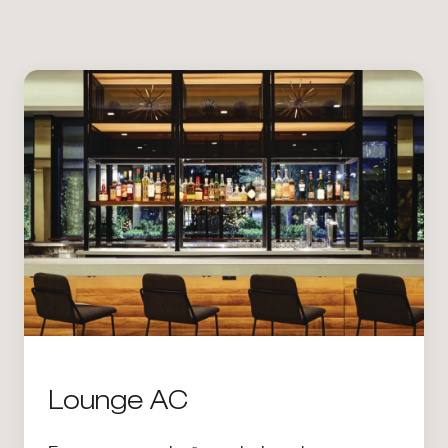
Lounge AC