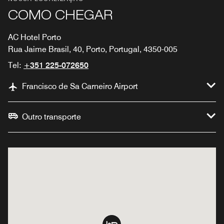
COMO CHEGAR
AC Hotel Porto
Rua Jaime Brasil, 40, Porto, Portugal, 4350-005
Tel:
+351 225-072650
Francisco de Sa Carneiro Airport
Outro transporte