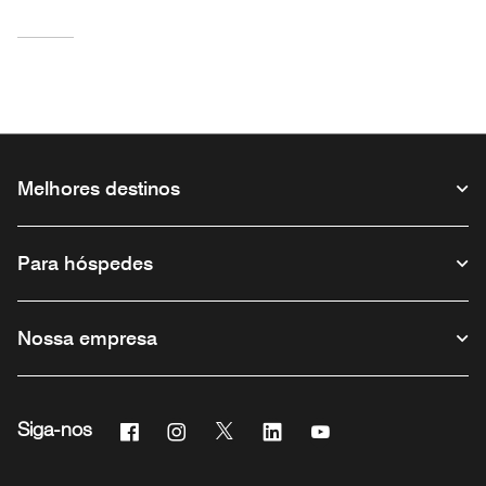
Melhores destinos
Para hóspedes
Nossa empresa
Facebook
Instagram
Twitter
Linkedin
Youtube
Siga-nos