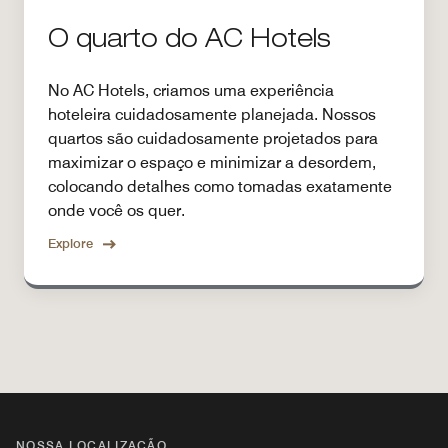
O quarto do AC Hotels
No AC Hotels, criamos uma experiência
hoteleira cuidadosamente planejada. Nossos
quartos são cuidadosamente projetados para
maximizar o espaço e minimizar a desordem,
colocando detalhes como tomadas exatamente
onde você os quer.
Explore
NOSSA LOCALIZAÇÃO