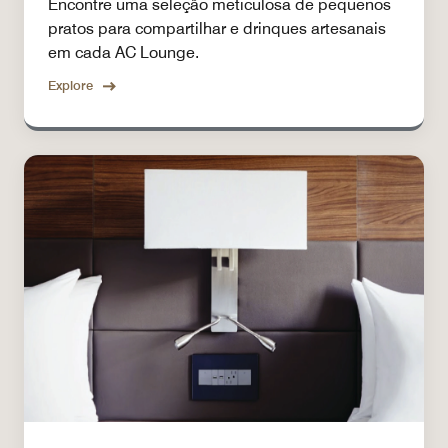
Encontre uma seleção meticulosa de pequenos
pratos para compartilhar e drinques artesanais
em cada AC Lounge.
Explore