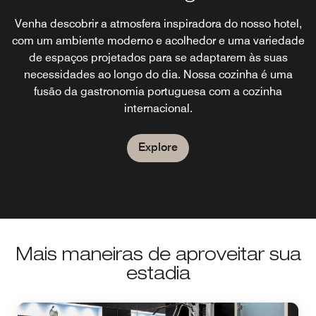
Venha descobrir a atmosfera inspiradora do nosso hotel,
com um ambiente moderno e acolhedor e uma variedade
de espaços projetados para se adaptarem às suas
necessidades ao longo do dia. Nossa cozinha é uma
fusão da gastronomia portuguesa com a cozinha
internacional.
Explore
Mais maneiras de aproveitar sua
estadia