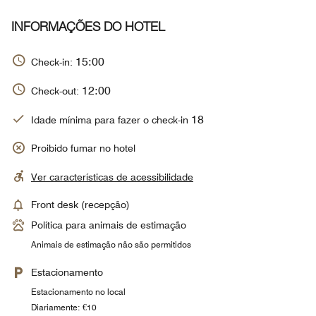
INFORMAÇÕES DO HOTEL
15:00
Check-in:
12:00
Check-out:
18
Idade mínima para fazer o check-in
Proibido fumar no hotel
Ver características de acessibilidade
Front desk (recepção)
Política para animais de estimação
Animais de estimação não são permitidos
Estacionamento
Estacionamento no local
Diariamente: €10