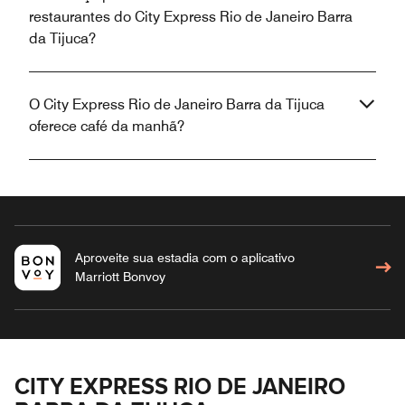
restaurantes do City Express Rio de Janeiro Barra
da Tijuca?
O City Express Rio de Janeiro Barra da Tijuca
oferece café da manhã?
Aproveite sua estadia com o aplicativo
Marriott Bonvoy
CITY EXPRESS RIO DE JANEIRO