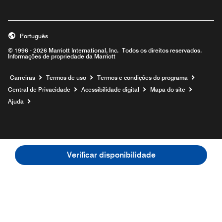
Português
© 1996 - 2026 Marriott International, Inc. Todos os direitos reservados.
Informações de propriedade da Marriott
Carreiras
Termos de uso
Termos e condições do programa
Central de Privacidade
Acessibilidade digital
Mapa do site
Ajuda
Verificar disponibilidade