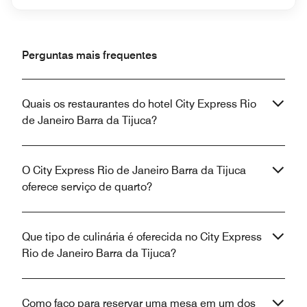
Perguntas mais frequentes
Quais os restaurantes do hotel City Express Rio
de Janeiro Barra da Tijuca?
O City Express Rio de Janeiro Barra da Tijuca
oferece serviço de quarto?
Que tipo de culinária é oferecida no City Express
Rio de Janeiro Barra da Tijuca?
Como faço para reservar uma mesa em um dos