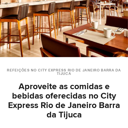
REFEIÇÕES NO CITY EXPRESS RIO DE JANEIRO BARRA DA
TIJUCA
Aproveite as comidas e
bebidas oferecidas no City
Express Rio de Janeiro Barra
da Tijuca