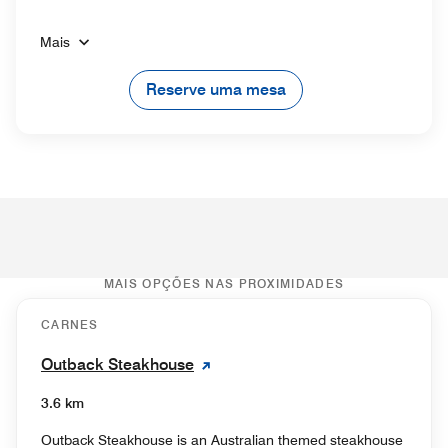
Mais
Reserve uma mesa
MAIS OPÇÕES NAS PROXIMIDADES
CARNES
Outback Steakhouse
3.6 km
Outback Steakhouse is an Australian themed steakhouse