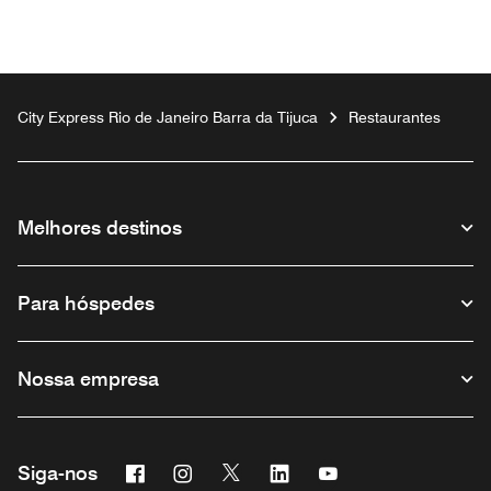
City Express Rio de Janeiro Barra da Tijuca
Restaurantes
Melhores destinos
Para hóspedes
Nossa empresa
Facebook
Instagram
Twitter
Linkedin
Youtube
Siga-nos