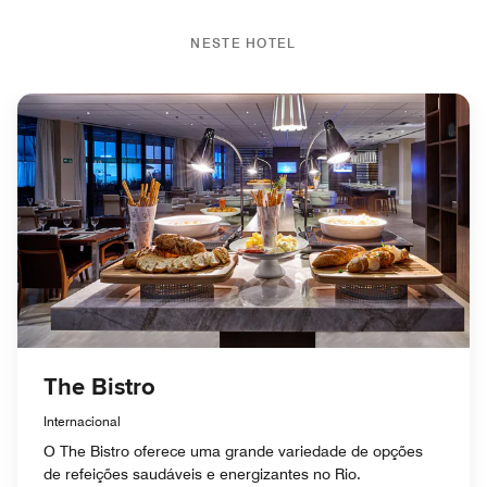
NESTE HOTEL
The Bistro
Internacional
O The Bistro oferece uma grande variedade de opções
de refeições saudáveis e energizantes no Rio.