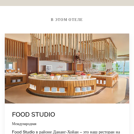
В ЭТОМ ОТЕЛЕ
FOOD STUDIO
Международная
Food Studio в районе Дананг-Хойан – это наш ресторан на