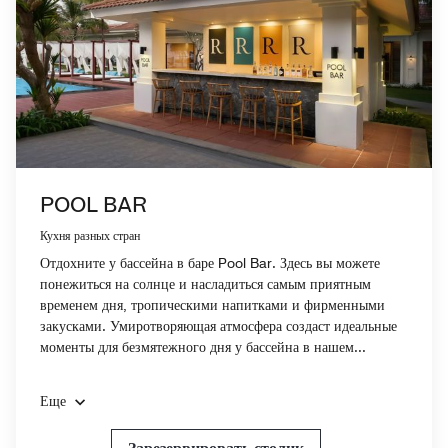
POOL BAR
Кухня разных стран
Отдохните у бассейна в баре Pool Bar. Здесь вы можете
понежиться на солнце и насладиться самым приятным
временем дня, тропическими напитками и фирменными
закусками. Умиротворяющая атмосфера создаст идеальные
моменты для безмятежного дня у бассейна в нашем...
Еще