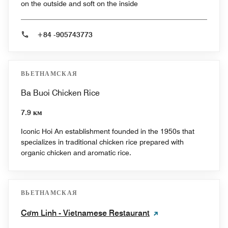
on the outside and soft on the inside
+84 -905743773
ВЬЕТНАМСКАЯ
Ba Buoi Chicken Rice
7.9 км
Iconic Hoi An establishment founded in the 1950s that
specializes in traditional chicken rice prepared with
organic chicken and aromatic rice.
ВЬЕТНАМСКАЯ
Cơm Linh - Vietnamese Restaurant