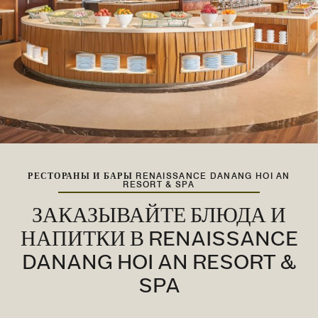
РЕСТОРАНЫ И БАРЫ RENAISSANCE DANANG HOI AN
RESORT & SPA
ЗАКАЗЫВАЙТЕ БЛЮДА И
НАПИТКИ В RENAISSANCE
DANANG HOI AN RESORT &
SPA