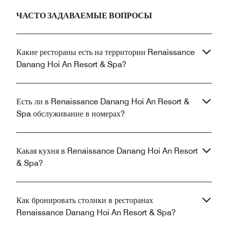
ЧАСТО ЗАДАВАЕМЫЕ ВОПРОСЫ
Какие рестораны есть на территории Renaissance
Danang Hoi An Resort & Spa?
Есть ли в Renaissance Danang Hoi An Resort &
Spa обслуживание в номерах?
Какая кухня в Renaissance Danang Hoi An Resort
& Spa?
Как бронировать столики в ресторанах
Renaissance Danang Hoi An Resort & Spa?