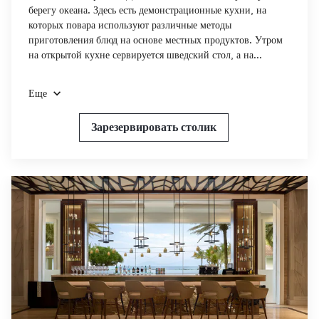
берегу океана. Здесь есть демонстрационные кухни, на
которых повара используют различные методы
приготовления блюд на основе местных продуктов. Утром
на открытой кухне сервируется шведский стол, а на...
Еще
Зарезервировать столик