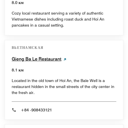
8.0 км
Cozy local restaurant serving a variety of authentic
Vietnamese dishes including roast duck and Hoi An
pancakes in a casual setting.
ВЬЕТНАМСКАЯ
Gieng Ba Le Restaurant
8.1 км
Located in the old town of Hoi An, the Bale Well is a
restaurant hidden in the small streets of the city center in
the fresh air.
+84 -908433121