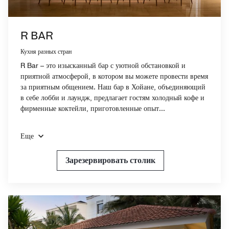
R BAR
Кухня разных стран
R Bar – это изысканный бар с уютной обстановкой и
приятной атмосферой, в котором вы можете провести время
за приятным общением. Наш бар в Хойане, объединяющий
в себе лобби и лаундж, предлагает гостям холодный кофе и
фирменные коктейли, приготовленные опыт...
Еще
Зарезервировать столик