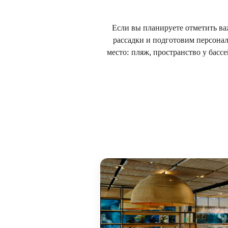
Если вы планируете отметить ва
рассадки и подготовим персонал
место: пляж, пространство у басс