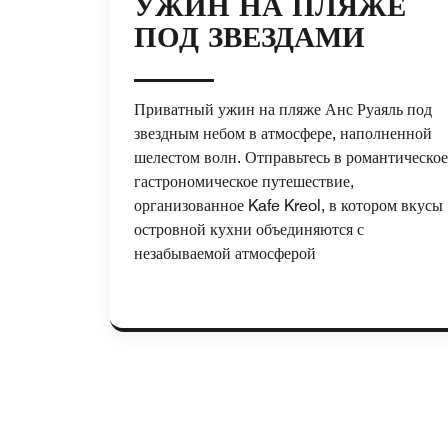
УЖИН НА ПЛЯЖЕ
ПОД ЗВЕЗДАМИ
Приватный ужин на пляже Анс Руаяль под
звездным небом в атмосфере, наполненной
шелестом волн. Отправьтесь в романтическое
гастрономическое путешествие,
организованное Kafe Kreol, в котором вкусы
островной кухни объединяются с
незабываемой атмосферой