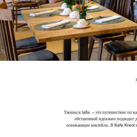
Ужины в laïla – это путешествие по к
обстановкой идеально подходит д
освежающие коктейли. В Kafe Kreol