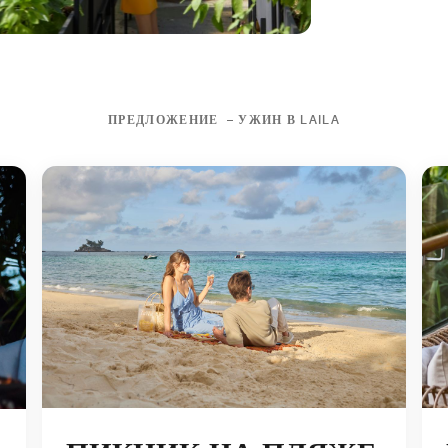
ПРЕДЛОЖЕНИЕ – УЖИН В LAILA