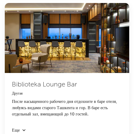
Biblioteka Lounge Bar
Другая
После насыщенного рабочего дня отдохните в баре отеля,
любуясь видами старого Ташкента и гор. В баре есть
отдельный зал, вмещающий до 10 гостей.
Еще