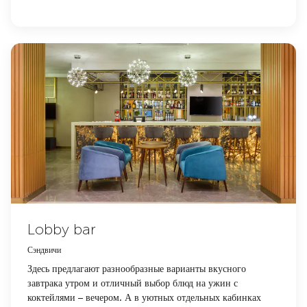
Lobby bar
Сэндвичи
Здесь предлагают разнообразные варианты вкусного
завтрака утром и отличный выбор блюд на ужин с
коктейлями – вечером. А в уютных отдельных кабинках