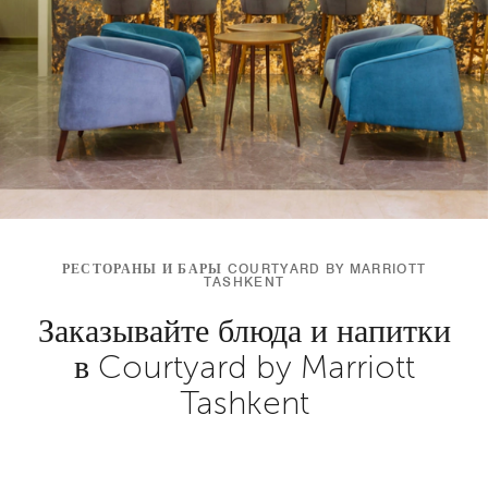
РЕСТОРАНЫ И БАРЫ COURTYARD BY MARRIOTT
TASHKENT
Заказывайте блюда и напитки
в Courtyard by Marriott
Tashkent