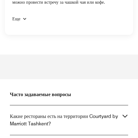
можно провести встречу за чашкой чая или кофе.
Еще
Часто задаваемые вопросы
Какие рестораны есть на территории Courtyard by
Marriott Tashkent?