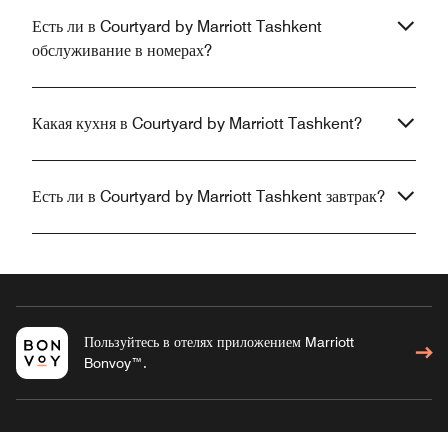
Есть ли в Courtyard by Marriott Tashkent
обслуживание в номерах?
Какая кухня в Courtyard by Marriott Tashkent?
Есть ли в Courtyard by Marriott Tashkent завтрак?
Пользуйтесь в отелях приложением Marriott
Bonvoy™.