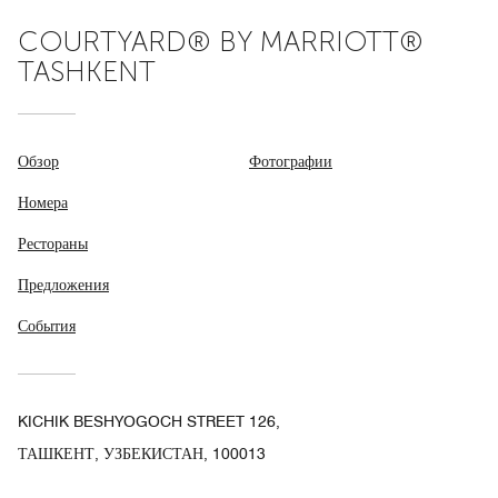
COURTYARD® BY MARRIOTT®
TASHKENT
Обзор
Фотографии
Номера
Рестораны
Предложения
События
KICHIK BESHYOGOCH STREET 126,
ТАШКЕНТ, УЗБЕКИСТАН, 100013