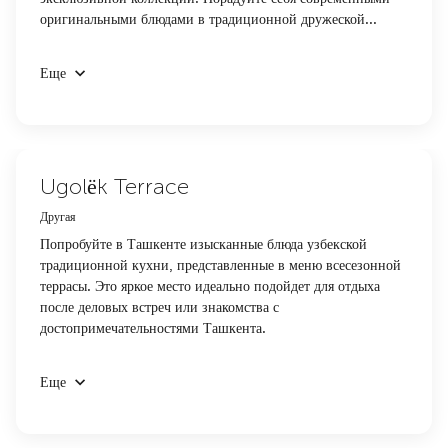
оригинальными блюдами в традиционной дружеской...
Еще
Ugolёk Terrace
Другая
Попробуйте в Ташкенте изысканные блюда узбекской
традиционной кухни, представленные в меню всесезонной
террасы. Это яркое место идеально подойдет для отдыха
после деловых встреч или знакомства с
достопримечательностями Ташкента.
Еще