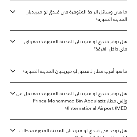
ما هي وسائل الراحة المتوفرة في فندق لو ميريديان
المدينة المنورة؟
هل يوفر فندق لو ميريديان المدينة المنورة خدمة واي
فاي داخل الغرفة؟
ما هو أقرب مطار لـ فندق لو ميريديان المدينة المنورة؟
هل يوفر فندق لو ميريديان المدينة المنورة خدمة نقل من
وإلى مطار Prince Mohammad Bin Abdulaziz
International Airport (MED)؟
هل توجد في فندق لو ميريديان المدينة المنورة محطات