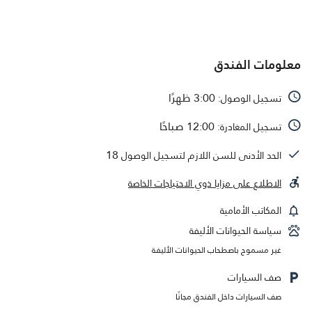
معلومات الفندق
3:00 ظهرًا
تسجيل الوصول:
12:00 صباحًا
تسجيل المغادرة:
18
الحد الأدنى للسن اللازم لتسجيل الوصول
الاطلاع على مزايا ذوي الاحتياجات الخاصة
المكاتب الأمامية
سياسة الحيوانات الأليفة
غير مسموح باصطحاب الحيوانات الأليفة
صف السيارات
صف السيارات داخل الفندق مجانًا