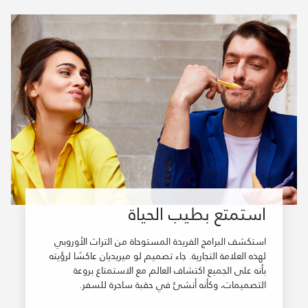
استمتع بطيب الحياة
استكشف البرامج الفريدة المستوحاة من التراث الأوروبي
لهذه العلامة التجارية. جاء تصميم لو ميريديان عاكسًا لرؤيته
بأنه على الجميع اكتشاف العالم مع الاستمتاع بروعة
التصميمات، وكأنه أنشئ في حقبة ساحرة للسفر.