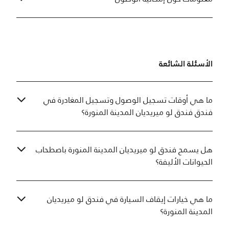
الأسئلة الشائعة
ما هي أوقات تسجيل الوصول وتسجيل المغادرة في
فندق فندق لو ميريديان المدينة المنورة؟
هل يسمح فندق لو ميريديان المدينة المنورة باصطحاب
الحيوانات الأليفة؟
ما هي خيارات إيقاف السيارة في فندق لو ميريديان
المدينة المنورة؟