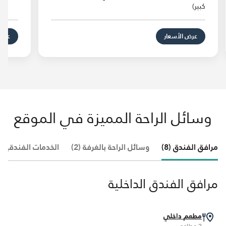
كبير)
عرض الأسعار
عرض 
وسائل الراحة المميزة في الموقع
مرافق الفندق (8)
وسائل الراحة بالغرفة (2)
الخدمات الفندقية (8)
مرافق الفندق الداخلية
مطعم داخلي