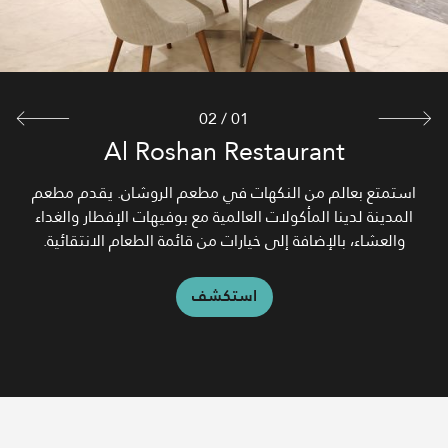
استكشف
02
/
01
Al Roshan Restaurant
استمتع بعالم من النكهات في مطعم الروشان. يقدم مطعم
المدينة لدينا المأكولات العالمية مع بوفيهات الإفطار والغداء
والعشاء، بالإضافة إلى خيارات من قائمة الطعام الانتقائية.
استكشف