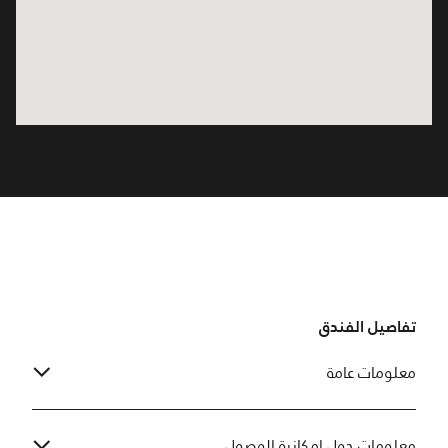
تفاصيل الفندق
معلومات عامة
معلومات حول إمكانية الوصول