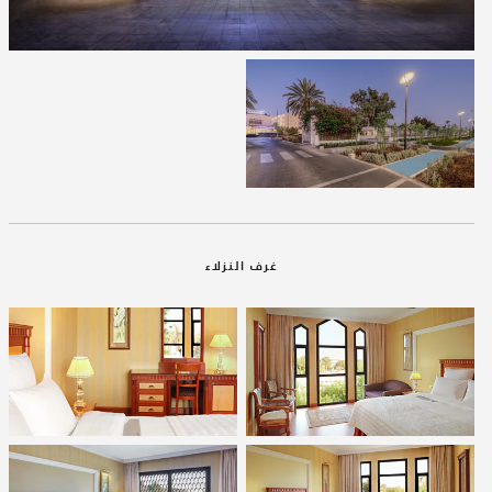
غرف النزلاء