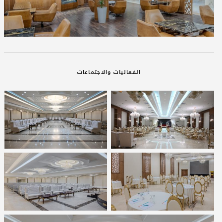
الفعاليات والاجتماعات