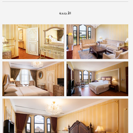
الأجنحة