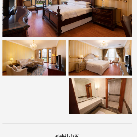
تناول الطعام