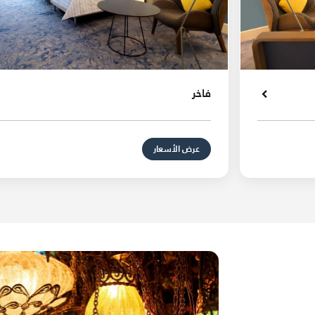
فاخر
عرض الأسعار