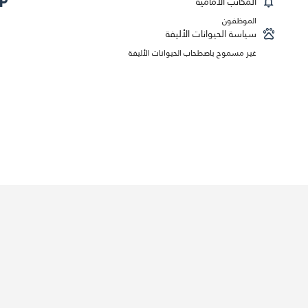
المكاتب الأمامية
الموظفون
سياسة الحيوانات الأليفة
غير مسموح باصطحاب الحيوانات الأليفة