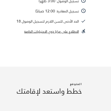
3:00 ظهرًا
تسجيل الوصول:
12:00 صباحًا
تسجيل المغادرة:
18
الحد الأدنى للسن اللازم لتسجيل الوصول
الاطلاع على مزايا ذوي الاحتياجات الخاصة
المتوقع
خطط واستعد لإقامتك