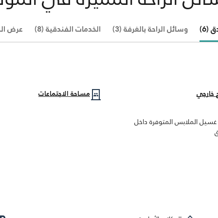
(6)
وسائل الراحة بالغرفة (3)
الخدمات الفندقية (8)
عرض الكل 
 خارجي
مساحة الاجتماعات
غسيل الملابس المتوفرة داخل
ق