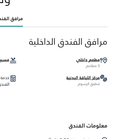
مرافق الفندق 
مرافق الفندق الداخلية
مطعم داخلي
مسبح
3 مطاعم
مركز اللياقة البدنية
خدمة 
الفند
تنطبق الرسوم
معلومات الفندق