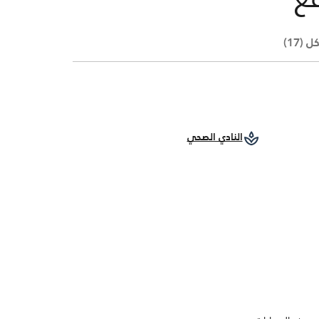
(17)
النادي الصحي