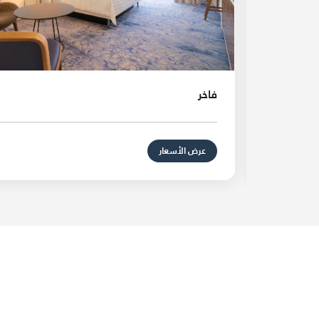
فاخر
عرض الأسعار