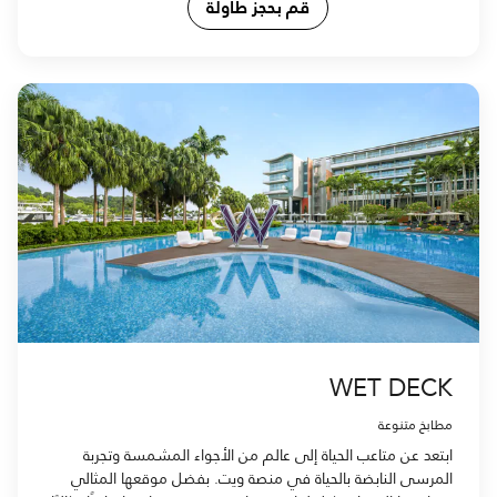
قم بحجز طاولة
WET DECK
مطابخ متنوعة
ابتعد عن متاعب الحياة إلى عالم من الأجواء المشمسة وتجربة
المرسى النابضة بالحياة في منصة ويت. بفضل موقعها المثالي