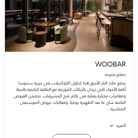
WOOBAR
مطابخ متنوعة
يجمع ملاذ البار الأنيق هذا لتناول الكوكتيلات في جزيرة سنتوسا
أناقة الأجواء التي تزدان بالنباتات المورقة مع الطاقة النابضة بالحياة
ومغامرات مختارة بعناية في عالم مزج المشروبات. تتضمن العروض
الخاصة شاي ما بعد الظهيرة يوميًا، وفعاليات عروض الموسيقى
المباشرة،...
المزيد