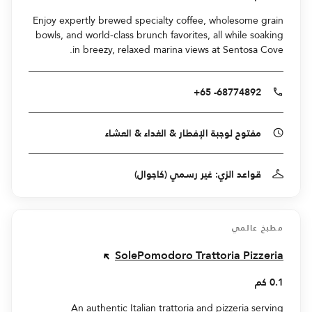
Enjoy expertly brewed specialty coffee, wholesome grain
bowls, and world-class brunch favorites, all while soaking
in breezy, relaxed marina views at Sentosa Cove.
+65 -68774892
مفتوح لوجبة الإفطار & الغداء & العشاء
قواعد الزي: غير رسمي (كاجوال)
مطبخ عالمي
SolePomodoro Trattoria Pizzeria
0.1 كم
An authentic Italian trattoria and pizzeria serving