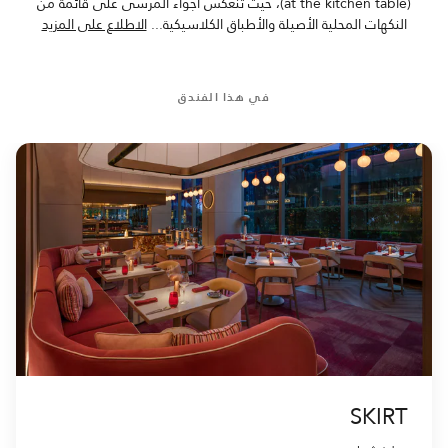
(at the kitchen table)، حيث تنعكس أجواء المرسى على قائمة من
النكهات المحلية الأصيلة والأطباق الكلاسيكية
...
الاطلاع على المزيد
في هذا الفندق
SKIRT