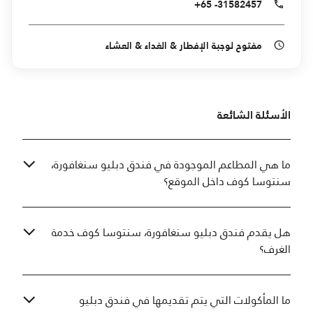
+65 -31582457
مفتوح لوجبة الإفطار & الغداء & العشاء
الأسئلة الشائعة
ما هي المطاعم الموجودة في فندق دبليو سنغافورة،
سنتوسا كوف داخل الموقع؟
هل يقدم فندق دبليو سنغافورة، سنتوسا كوف خدمة
الغرف؟
ما المأكولات التي يتم تقديمها في فندق دبليو