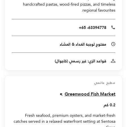
handcrafted pastas, wood-fired pizzas, and timeless
regional favourites.
+65 -63394778
مفتوح لوجبة الغداء & العشاء
قواعد الزي: غير رسمي (كاجوال)
مطبخ عالمي
Greenwood Fish Market
0.2 كم
Fresh seafood, premium oysters, and market-fresh
catches served in a relaxed waterfront setting at Sentosa