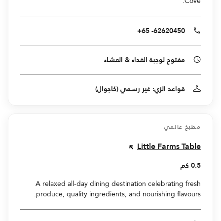
Cove.
+65 -62620450
مفتوح لوجبة الغداء & العشاء
قواعد الزي: غير رسمي (كاجوال)
مطبخ عالمي
Little Farms Table
0.5 كم
A relaxed all-day dining destination celebrating fresh
produce, quality ingredients, and nourishing flavours.