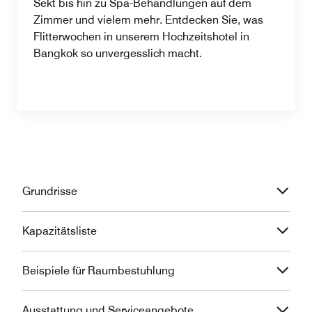
Sekt bis hin zu Spa-Behandlungen auf dem
Zimmer und vielem mehr. Entdecken Sie, was
Flitterwochen in unserem Hochzeitshotel in
Bangkok so unvergesslich macht.
Grundrisse
Kapazitätsliste
Beispiele für Raumbestuhlung
Ausstattung und Serviceangebote