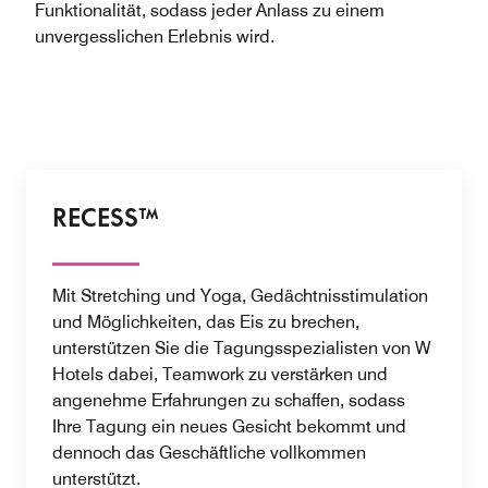
Funktionalität, sodass jeder Anlass zu einem
unvergesslichen Erlebnis wird.
RECESS™
Mit Stretching und Yoga, Gedächtnisstimulation
und Möglichkeiten, das Eis zu brechen,
unterstützen Sie die Tagungsspezialisten von W
Hotels dabei, Teamwork zu verstärken und
angenehme Erfahrungen zu schaffen, sodass
Ihre Tagung ein neues Gesicht bekommt und
dennoch das Geschäftliche vollkommen
unterstützt.