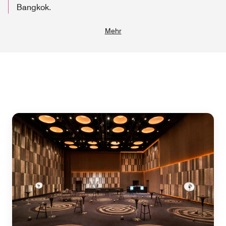
Bangkok.
Mehr