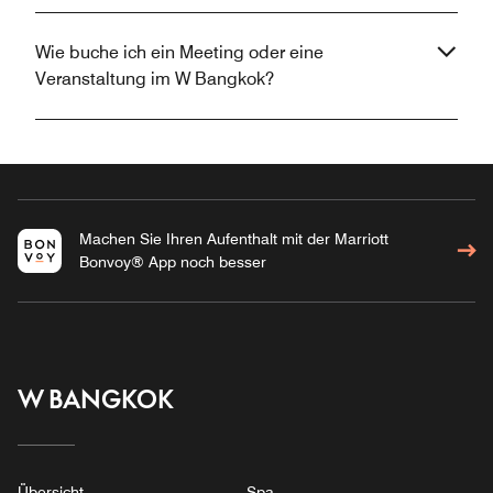
Wie buche ich ein Meeting oder eine
Veranstaltung im W Bangkok?
Machen Sie Ihren Aufenthalt mit der Marriott
Bonvoy® App noch besser
W BANGKOK
Übersicht
Spa