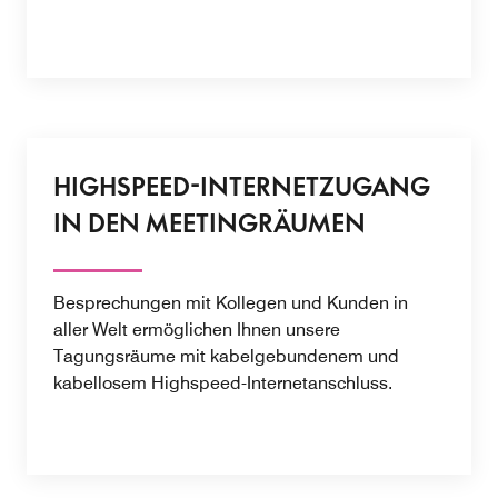
HIGHSPEED-INTERNETZUGANG
IN DEN MEETINGRÄUMEN
Besprechungen mit Kollegen und Kunden in
aller Welt ermöglichen Ihnen unsere
Tagungsräume mit kabelgebundenem und
kabellosem Highspeed-Internetanschluss.