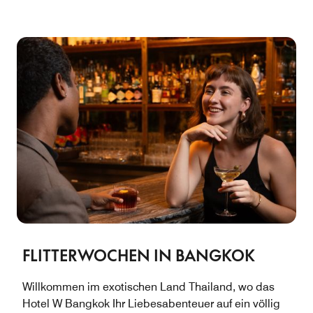
FLITTERWOCHEN IN BANGKOK
Willkommen im exotischen Land Thailand, wo das
Hotel W Bangkok Ihr Liebesabenteuer auf ein völlig