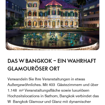
DAS W BANGKOK – EIN WAHRHAFT
GLAMOURÖSER ORT
Verwandeln Sie Ihre Veranstaltungen in etwas
Außergewöhnliches. Mit 403 Gästezimmern und über
1.148 m² Veranstaltungsfläche sowie luxuriösen
Hochzeitslocations in Sathorn, Bangkok verbindet das
W Bangkok Glamour und Glanz mit dynamischer