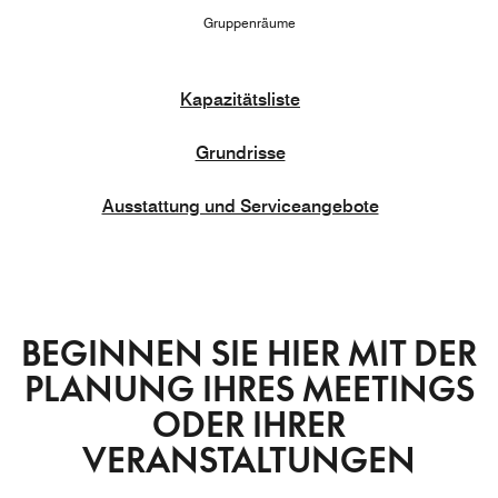
Gruppenräume
Kapazitätsliste
Grundrisse
Ausstattung und Serviceangebote
BEGINNEN SIE HIER MIT DER
PLANUNG IHRES MEETINGS
ODER IHRER
VERANSTALTUNGEN