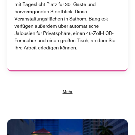
mit Tageslicht Platz für 30 Gäste und
hervorragenden Stadtblick. Diese
Veranstaltungsflächen in Sathorn, Bangkok
verfügen außerdem über automatische
Jalousien für Privatsphäre, einen 46-Zoll-LCD-
Fernseher und einen großen Tisch, an dem Sie
Ihre Arbeit erledigen können.
Mehr