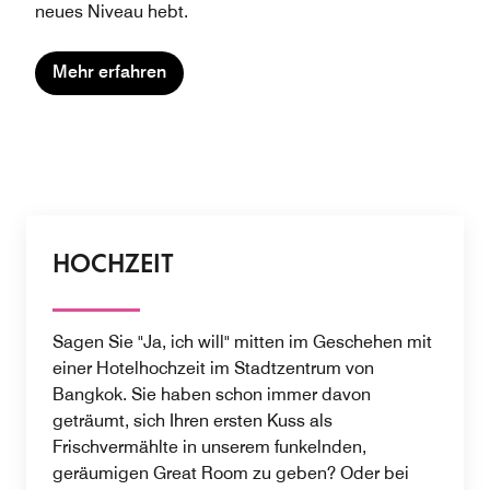
neues Niveau hebt.
Mehr erfahren
HOCHZEIT
Sagen Sie "Ja, ich will" mitten im Geschehen mit
einer Hotelhochzeit im Stadtzentrum von
Bangkok. Sie haben schon immer davon
geträumt, sich Ihren ersten Kuss als
Frischvermählte in unserem funkelnden,
geräumigen Great Room zu geben? Oder bei