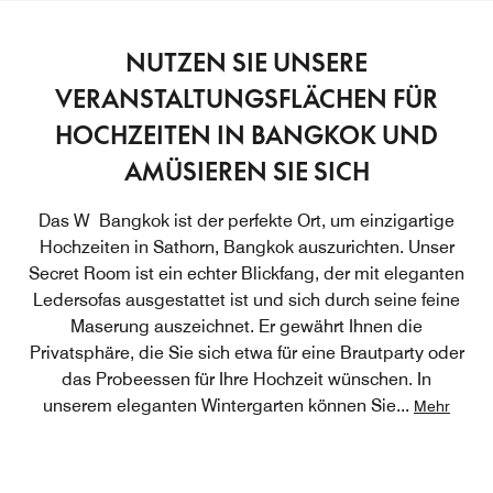
NUTZEN SIE UNSERE
VERANSTALTUNGSFLÄCHEN FÜR
HOCHZEITEN IN BANGKOK UND
AMÜSIEREN SIE SICH
Das W Bangkok ist der perfekte Ort, um einzigartige
Hochzeiten in Sathorn, Bangkok auszurichten. Unser
Secret Room ist ein echter Blickfang, der mit eleganten
Ledersofas ausgestattet ist und sich durch seine feine
Maserung auszeichnet. Er gewährt Ihnen die
Privatsphäre, die Sie sich etwa für eine Brautparty oder
das Probeessen für Ihre Hochzeit wünschen. In
unserem eleganten Wintergarten können Sie
...
Mehr