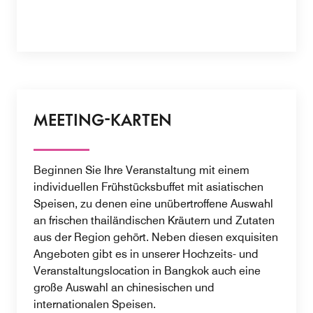
MEETING-KARTEN
Beginnen Sie Ihre Veranstaltung mit einem
individuellen Frühstücksbuffet mit asiatischen
Speisen, zu denen eine unübertroffene Auswahl
an frischen thailändischen Kräutern und Zutaten
aus der Region gehört. Neben diesen exquisiten
Angeboten gibt es in unserer Hochzeits- und
Veranstaltungslocation in Bangkok auch eine
große Auswahl an chinesischen und
internationalen Speisen.