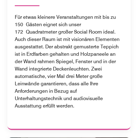
Für etwas kleinere Veranstaltungen mit bis zu
150 Gästen eignet sich unser
172 Quadratmeter großer Social Room ideal.
Auch dieser Raum ist mit visionären Elementen
ausgestattet. Der abstrakt gemusterte Teppich
ist in Erdfarben gehalten und Holzpaneele an
der Wand rahmen Spiegel, Fenster und in der
Wand integrierte Deckenleuchten. Zwei
automatische, vier Mal drei Meter große
Leinwände garantieren, dass alle Ihre
Anforderungen in Bezug auf
Unterhaltungstechnik und audiovisuelle
Ausstattung erfüllt werden.