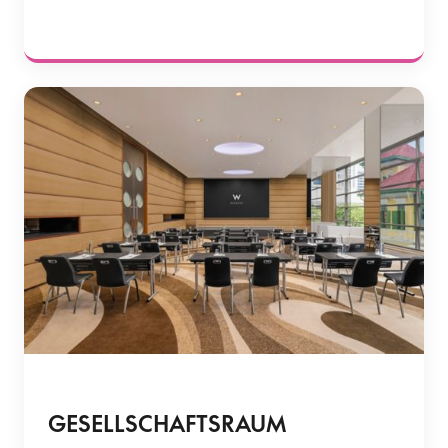
GESELLSCHAFTSRAUM