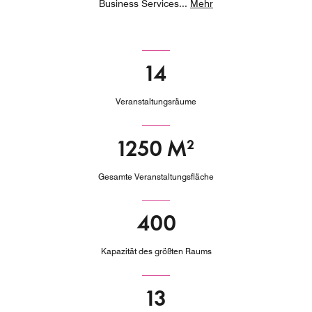
Business Services
...
Mehr
14
Veranstaltungsräume
1250 M²
Gesamte Veranstaltungsfläche
400
Kapazität des größten Raums
13