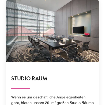
STUDIO RAUM
Wenn es um geschäftliche Angelegenheiten
geht, bieten unsere 29 m" großen Studio Räume