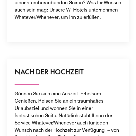
einer atemberaubenden Soiree? Was Ihr Wunsch
auch sein mag: Unsere W Hotels unternehmen
Whatever/Whenever, um ihn zu erfüllen.
NACH DER HOCHZEIT
Gönnen Sie sich eine Auszeit. Erholsam.
Genießen. Reisen Sie an ein traumhaftes
Urlaubsziel und wohnen Sie in einer
fantastischen Suite. Natürlich steht Ihnen der
Service Whatever/Whenever auch für jeden
Wunsch nach der Hochzeit zur Verfügung – von