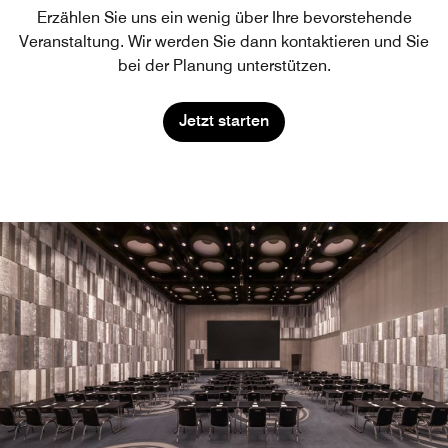
Erzählen Sie uns ein wenig über Ihre bevorstehende
Veranstaltung. Wir werden Sie dann kontaktieren und Sie
bei der Planung unterstützen.
Jetzt starten