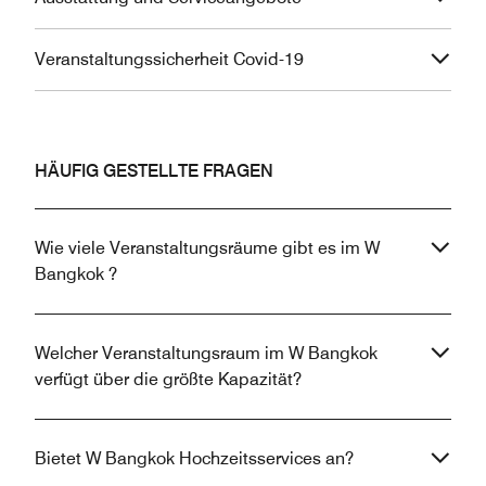
Veranstaltungssicherheit Covid-19
HÄUFIG GESTELLTE FRAGEN
Wie viele Veranstaltungsräume gibt es im W
Bangkok ?
Welcher Veranstaltungsraum im W Bangkok
verfügt über die größte Kapazität?
Bietet W Bangkok Hochzeitsservices an?