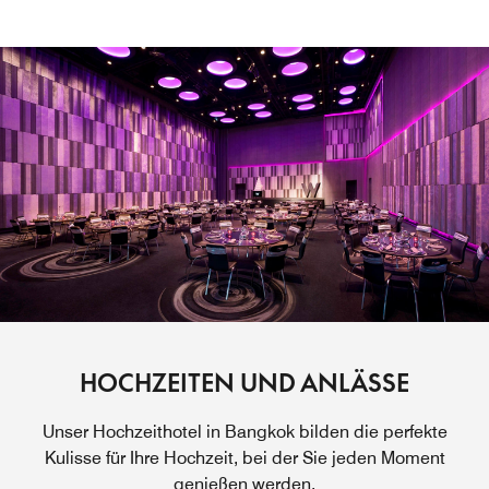
HOCHZEITEN UND ANLÄSSE
Unser Hochzeithotel in Bangkok bilden die perfekte
Kulisse für Ihre Hochzeit, bei der Sie jeden Moment
genießen werden.