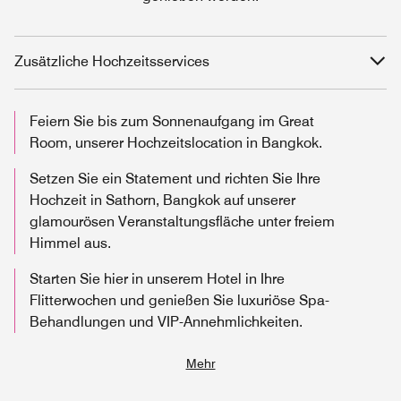
Zusätzliche Hochzeitsservices
Feiern Sie bis zum Sonnenaufgang im Great
Room, unserer Hochzeitslocation in Bangkok.
Setzen Sie ein Statement und richten Sie Ihre
Hochzeit in Sathorn, Bangkok auf unserer
glamourösen Veranstaltungsfläche unter freiem
Himmel aus.
Starten Sie hier in unserem Hotel in Ihre
Flitterwochen und genießen Sie luxuriöse Spa-
Behandlungen und VIP-Annehmlichkeiten.
Mehr