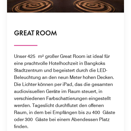
GREAT ROOM
Unser 425 m² großer Great Room ist ideal für
eine prachtvolle Hotelhochzeit in Bangkoks
Stadtzentrum und begeistert durch die LED-
Beleuchtung an den neun Meter hohen Decken.
Die Lichter können per iPad, das die gesamten
audiovisuellen Geräte im Raum steuert, in
verschiedenen Farbschattierungen eingestellt
werden. Tageslicht durchflutet den offenen
Raum, in dem bei Empfängen bis zu 400 Gäste
oder 300 Gäste bei einem Abendessen Platz
finden.