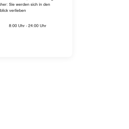
cher: Sie werden sich in den
lick verlieben
8:00 Uhr - 24:00 Uhr