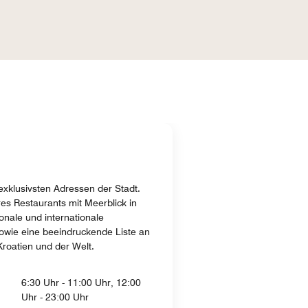
exklusivsten Adressen der Stadt.
es Restaurants mit Meerblick in
nale und internationale
sowie eine beeindruckende Liste an
oatien und der Welt.
6:30 Uhr - 11:00 Uhr, 12:00
Uhr - 23:00 Uhr