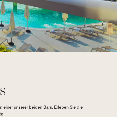
s
 einer unserer beiden Bars. Erleben Sie die
hr