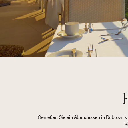
Genießen Sie ein Abendessen in Dubrovnik i
K