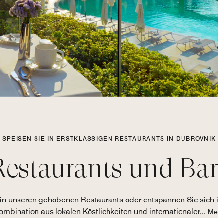
SPEISEN SIE IN ERSTKLASSIGEN RESTAURANTS IN DUBROVNIK
Restaurants und Bar
n unseren gehobenen Restaurants oder entspannen Sie sich in
ombination aus lokalen Köstlichkeiten und internationaler
...
Me