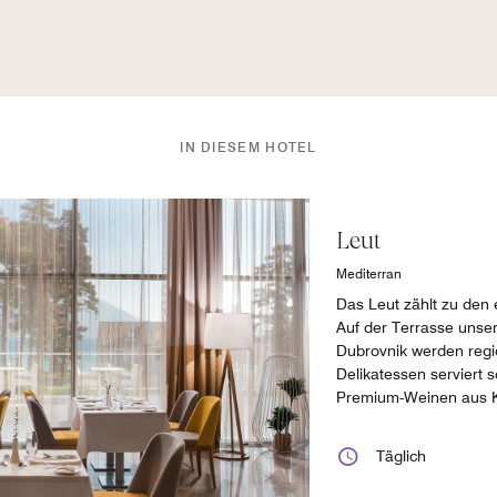
IN DIESEM HOTEL
Leut
Mediterran
Das Leut zählt zu den 
Auf der Terrasse unser
Dubrovnik werden regio
Delikatessen serviert 
Premium-Weinen aus Kr
Täglich