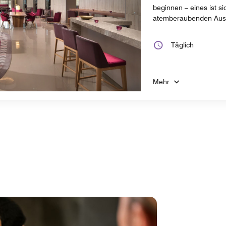
beginnen – eines ist si
atemberaubenden Ausb
Täglich
Mehr