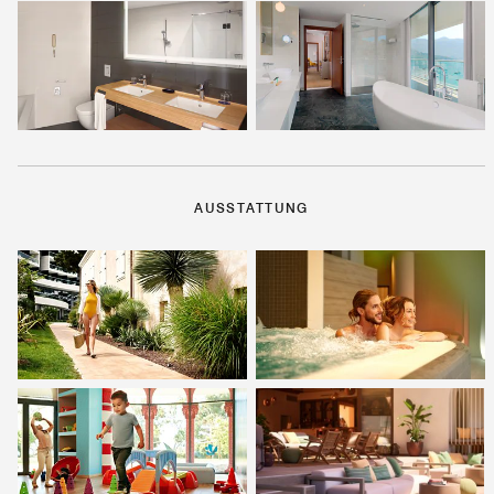
AUSSTATTUNG