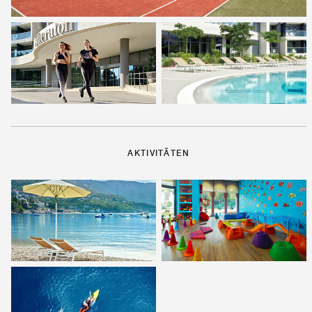
AKTIVITÄTEN