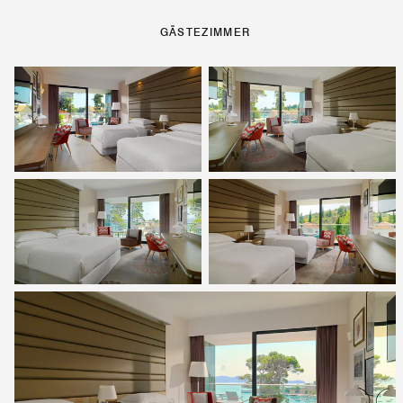
GÄSTEZIMMER