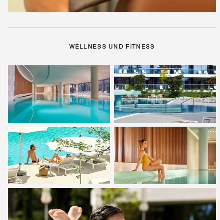
WELLNESS UND FITNESS