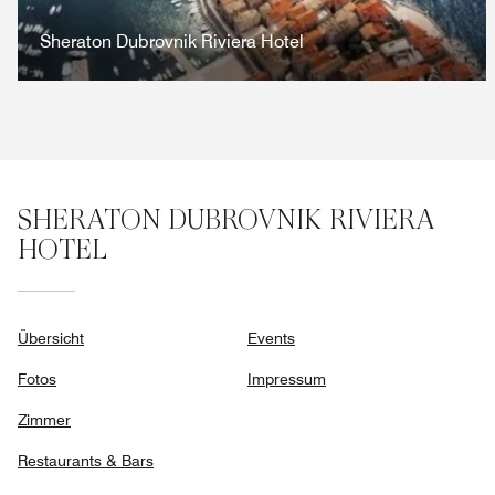
Sheraton Dubrovnik Riviera Hotel
SHERATON DUBROVNIK RIVIERA
HOTEL
Übersicht
Events
Fotos
Impressum
Zimmer
Restaurants & Bars