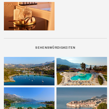
SEHENSWÜRDIGKEITEN