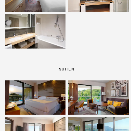
SUITEN