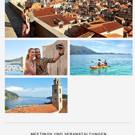
MEETINGS UND VERANSTALTUNGEN