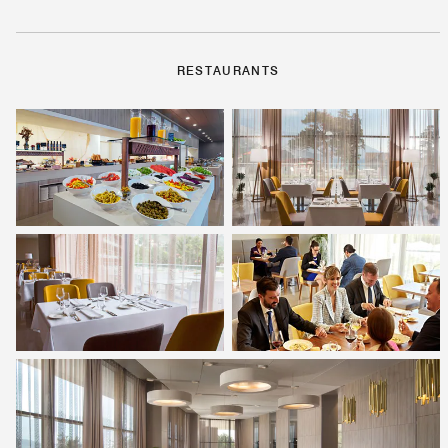
RESTAURANTS