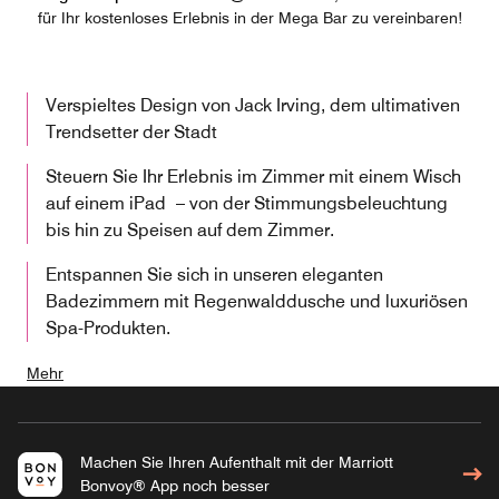
für Ihr kostenloses Erlebnis in der Mega Bar zu vereinbaren!
Verspieltes Design von Jack Irving, dem ultimativen
Trendsetter der Stadt
Steuern Sie Ihr Erlebnis im Zimmer mit einem Wisch
auf einem iPad – von der Stimmungsbeleuchtung
bis hin zu Speisen auf dem Zimmer.
Entspannen Sie sich in unseren eleganten
Badezimmern mit Regenwalddusche und luxuriösen
Spa-Produkten.
Mehr
Machen Sie Ihren Aufenthalt mit der Marriott
Bonvoy® App noch besser