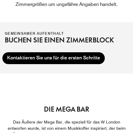
Zimmergrößen um ungefähre Angaben handelt.
GEMEINSAMER AUFENTHALT
BUCHEN SIE EINEN ZIMMERBLOCK
Kontaktieren Sie uns für die ersten Schritte
DIE MEGA BAR
Das Äußere der Mega Bar, die speziell für das W London
entworfen wurde, ist von einem Musikkoffer inspiriert, der beim