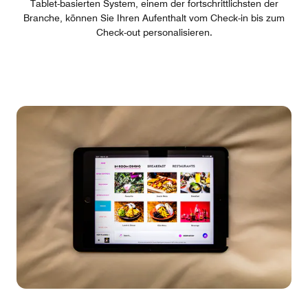
Tablet-basierten System, einem der fortschrittlichsten der
Branche, können Sie Ihren Aufenthalt vom Check-in bis zum
Check-out personalisieren.