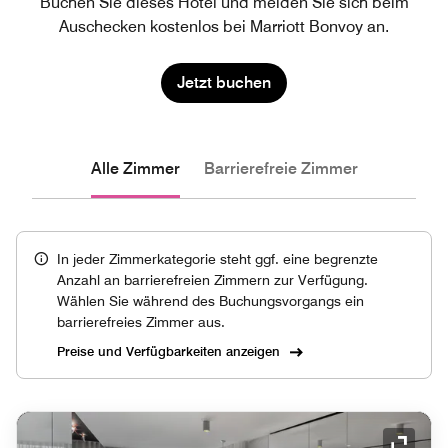
Buchen Sie dieses Hotel und melden Sie sich beim
Auschecken kostenlos bei Marriott Bonvoy an.
Jetzt buchen
Alle Zimmer
Barrierefreie Zimmer
In jeder Zimmerkategorie steht ggf. eine begrenzte
Anzahl an barrierefreien Zimmern zur Verfügung.
Wählen Sie während des Buchungsvorgangs ein
barrierefreies Zimmer aus.
Preise und Verfügbarkeiten anzeigen