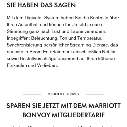
SIE HABEN DAS SAGEN
Mit dem Digivalet-System haben Sie die Kontrolle über
Ihren Aufenthalt und können Ihr Umfeld je nach
Stimmung ganz nach Lust und Laune verändern.
Inbegriffen: Beleuchtung, Ton und Temperatur,
Synchronisierung persönlicher Streaming-Dienste, das
neueste In-Room-Entertainment einschließlich Netflix
sowie Bestellvorschläge basierend auf Ihren früheren
Einkäufen und Vorlieben.
MARRIOTT BONVOY
SPAREN SIE JETZT MIT DEM MARRIOTT
BONVOY MITGLIEDERTARIF