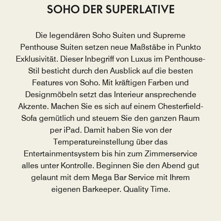
SOHO DER SUPERLATIVE
Die legendären Soho Suiten und Supreme
Penthouse Suiten setzen neue Maßstäbe in Punkto
Exklusivität. Dieser Inbegriff von Luxus im Penthouse-
Stil besticht durch den Ausblick auf die besten
Features von Soho. Mit kräftigen Farben und
Designmöbeln setzt das Interieur ansprechende
Akzente. Machen Sie es sich auf einem Chesterfield-
Sofa gemütlich und steuern Sie den ganzen Raum
per iPad. Damit haben Sie von der
Temperatureinstellung über das
Entertainmentsystem bis hin zum Zimmerservice
alles unter Kontrolle. Beginnen Sie den Abend gut
gelaunt mit dem Mega Bar Service mit Ihrem
eigenen Barkeeper. Quality Time.