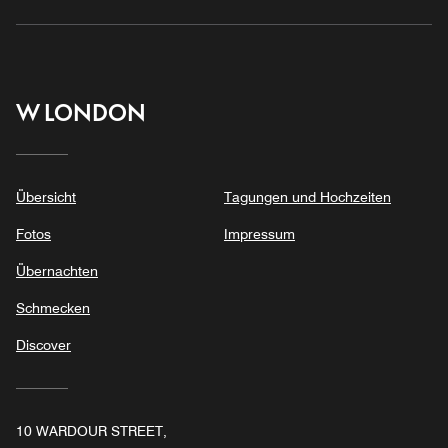
W LONDON
Übersicht
Tagungen und Hochzeiten
Fotos
Impressum
Übernachten
Schmecken
Discover
10 WARDOUR STREET,