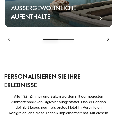
AUSSERGEWÖHNLICHE A
UFENTHALTE
PERSONALISIEREN SIE IHRE
ERLEBNISSE
Alle 192 Zimmer und Suiten wurden mit der neuesten
Zimmertechnik von Digivalet ausgestattet. Das W London
definiert Luxus neu – als erstes Hotel im Vereinigten
Königreich, das diese Technik implementiert hat. Mit diesem