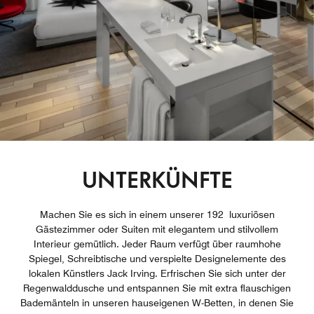
UNTERKÜNFTE
Machen Sie es sich in einem unserer 192 luxuriösen
Gästezimmer oder Suiten mit elegantem und stilvollem
Interieur gemütlich. Jeder Raum verfügt über raumhohe
Spiegel, Schreibtische und verspielte Designelemente des
lokalen Künstlers Jack Irving. Erfrischen Sie sich unter der
Regenwalddusche und entspannen Sie mit extra flauschigen
Bademänteln in unseren hauseigenen W-Betten, in denen Sie