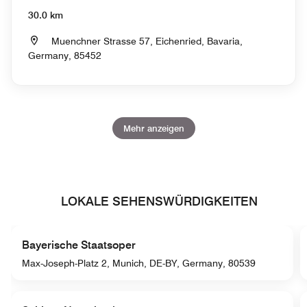
30.0 km
Muenchner Strasse 57, Eichenried, Bavaria,
Germany, 85452
Mehr anzeigen
LOKALE SEHENSWÜRDIGKEITEN
Bayerische Staatsoper
Max-Joseph-Platz 2, Munich, DE-BY, Germany, 80539