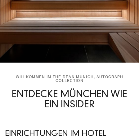
WILLKOMMEN IM THE DEAN MUNICH, AUTOGRAPH
COLLECTION
ENTDECKE MÜNCHEN WIE
EIN INSIDER
EINRICHTUNGEN IM HOTEL