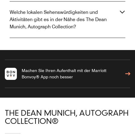
Welche lokalen Sehenswürdigkeiten und
Aktivitäten gibt es in der Nähe des The Dean
Munich, Autograph Collection?
Machen Sie Ihren Aufenthalt mit der Marriott
Bonvoy® App noch besser
THE DEAN MUNICH, AUTOGRAPH
COLLECTION®