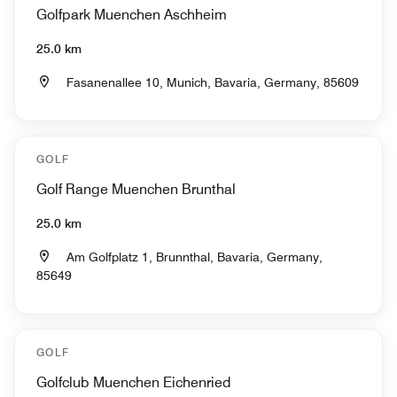
Golfpark Muenchen Aschheim
25.0 km
Fasanenallee 10, Munich, Bavaria, Germany, 85609
GOLF
Golf Range Muenchen Brunthal
25.0 km
Am Golfplatz 1, Brunnthal, Bavaria, Germany,
85649
GOLF
Golfclub Muenchen Eichenried