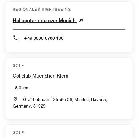
REGIONALES SIGHTSEEING
Helicopter ride over Munich
+49 0800-0700 130
GOLF
Golfclub Muenchen Riem
18.0 km
Graf-Lehndorff-Straße 36, Munich, Bavaria,
Germany, 81929
GOLF