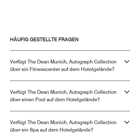
HÄUFIG GESTELLTE FRAGEN
Verfügt The Dean Munich, Autograph Collection
über ein Fitnesscenter auf dem Hotelgelände?
Verfügt The Dean Munich, Autograph Collection
über einen Pool auf dem Hotelgelände?
Verfügt The Dean Munich, Autograph Collection
über ein Spa auf dem Hotelgelände?