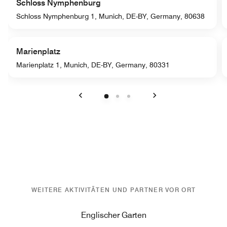
Schloss Nymphenburg
Schloss Nymphenburg 1, Munich, DE-BY, Germany, 80638
Marienplatz
Marienplatz 1, Munich, DE-BY, Germany, 80331
Vorherige
Weiter
WEITERE AKTIVITÄTEN UND PARTNER VOR ORT
Englischer Garten