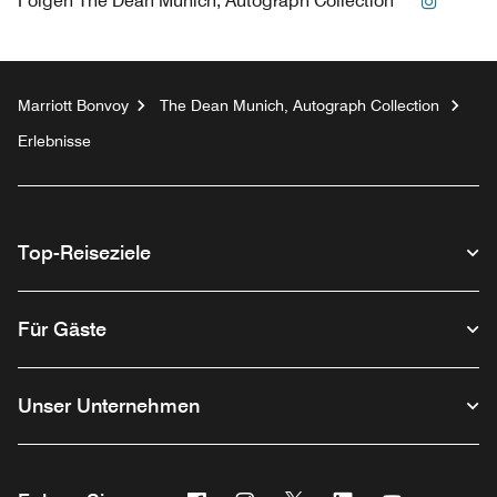
Folgen
The Dean Munich, Autograph Collection
Marriott Bonvoy
The Dean Munich, Autograph Collection
Erlebnisse
Top-Reiseziele
Für Gäste
Unser Unternehmen