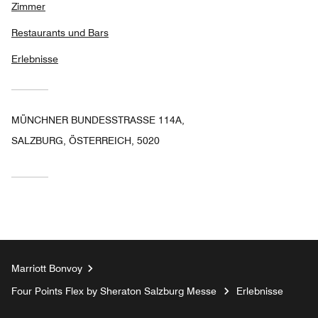
Zimmer
Restaurants und Bars
Erlebnisse
MÜNCHNER BUNDESSTRASSE 114A,
SALZBURG, ÖSTERREICH, 5020
Marriott Bonvoy
Four Points Flex by Sheraton Salzburg Messe
Erlebnisse