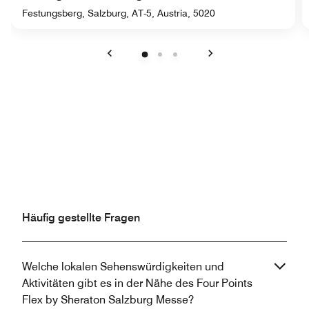
Festungsberg, Salzburg, AT-5, Austria, 5020
Vorherige
Weiter
Häufig gestellte Fragen
Welche lokalen Sehenswürdigkeiten und
Aktivitäten gibt es in der Nähe des Four Points
Flex by Sheraton Salzburg Messe?