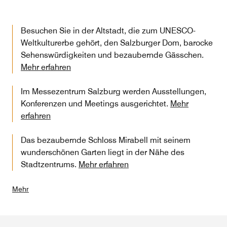
Besuchen Sie in der Altstadt, die zum UNESCO-
Weltkulturerbe gehört, den Salzburger Dom, barocke
Sehenswürdigkeiten und bezaubernde Gässchen.
Mehr erfahren
Im Messezentrum Salzburg werden Ausstellungen,
Konferenzen und Meetings ausgerichtet.
Mehr
erfahren
Das bezaubernde Schloss Mirabell mit seinem
wunderschönen Garten liegt in der Nähe des
Stadtzentrums.
Mehr erfahren
Mehr