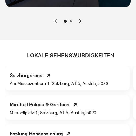
0
1
LOKALE SEHENSWÜRDIGKEITEN
Salzburgarena
Am Messezentrum 1, Salzburg, AT-5, Austria, 5020
Mirabell Palace & Gardens
Mirabellplatz 4, Salzburg, AT-5, Austria, 5020
Festung Hohensalzburg