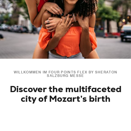
WILLKOMMEN IM FOUR POINTS FLEX BY SHERATON
SALZBURG MESSE
Discover the multifaceted
city of Mozart’s birth