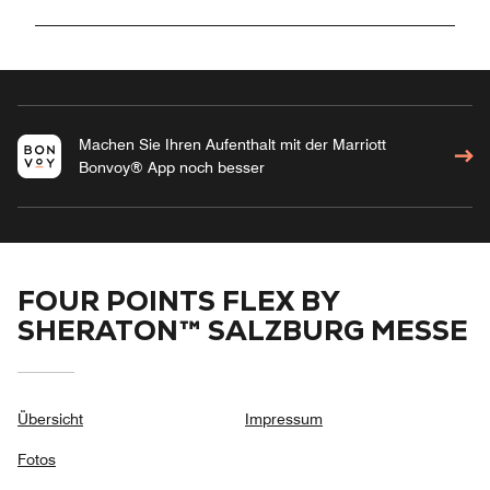
Machen Sie Ihren Aufenthalt mit der Marriott
Bonvoy® App noch besser
FOUR POINTS FLEX BY
SHERATON™ SALZBURG MESSE
Übersicht
Impressum
Fotos