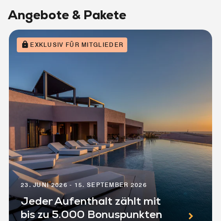
Angebote & Pakete
EXKLUSIV FÜR MITGLIEDER
23. JUNI 2026 - 15. SEPTEMBER 2026
Jeder Aufenthalt zählt mit
bis zu 5.000 Bonuspunkten