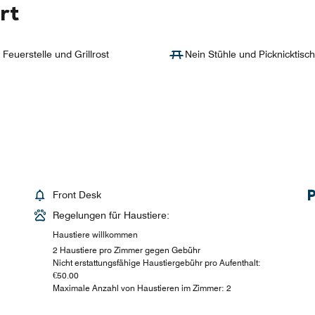
rt
 Feuerstelle und Grillrost
Nein Stühle und Picknicktisch
Front Desk
Regelungen für Haustiere:
Haustiere willkommen
2 Haustiere pro Zimmer gegen Gebühr
Nicht erstattungsfähige Haustiergebühr pro Aufenthalt:
€50.00
Maximale Anzahl von Haustieren im Zimmer: 2