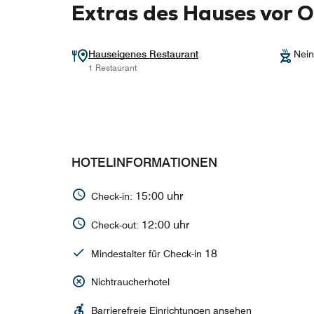
Extras des Hauses vor O
Hauseigenes Restaurant
Nein
1 Restaurant
HOTELINFORMATIONEN
15:00 uhr
Check-in:
12:00 uhr
Check-out:
18
Mindestalter für Check-in
Nichtraucherhotel
Barrierefreie Einrichtungen ansehen