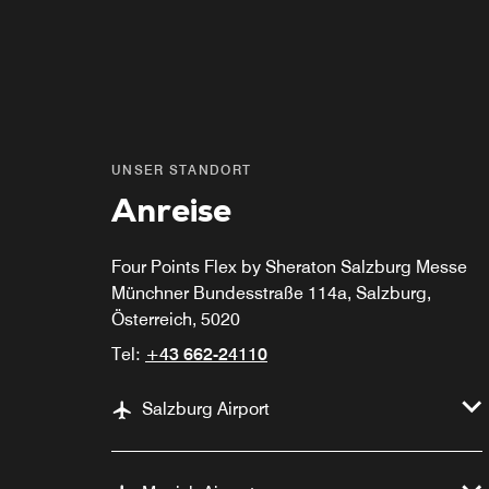
UNSER STANDORT
Anreise
Four Points Flex by Sheraton Salzburg Messe
Münchner Bundesstraße 114a, Salzburg,
Österreich, 5020
Tel:
+43 662-24110
Salzburg Airport