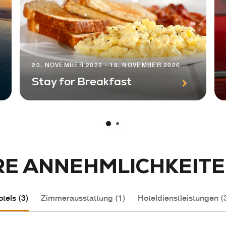
20. NOVEMBER 2025 - 19. NOVEMBER 2026
Stay for Breakfast
E ANNEHMLICHKEITE
tels (3)
Zimmerausstattung (1)
Hoteldienstleistungen (