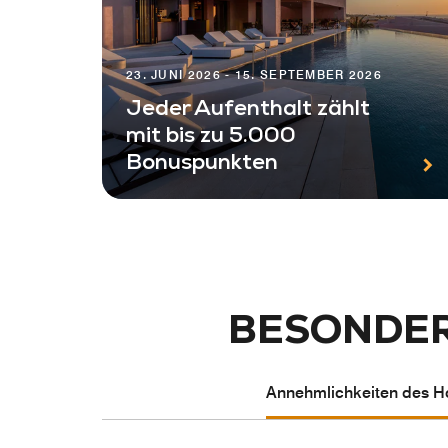
23. JUNI 2026 - 15. SEPTEMBER 2026
Jeder Aufenthalt zählt
mit bis zu 5.000
Bonuspunkten
BESONDER
Annehmlichkeiten des Ho