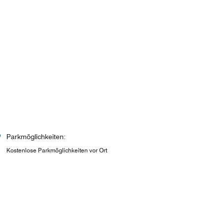
Parkmöglichkeiten:
Kostenlose Parkmöglichkeiten vor Ort