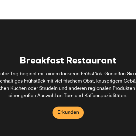
Breakfast Restaurant
guter Tag beginnt mit einem leckeren Frühstück. Genießen Sie 
ichhaltiges Frühstück mit viel frischem Obst, knusprigem Gebä
ichen Kuchen oder Strudeln und anderen regionalen Produkten
einer großen Auswahl an Tee- und Kaffeespezialitäten.
Erkunden