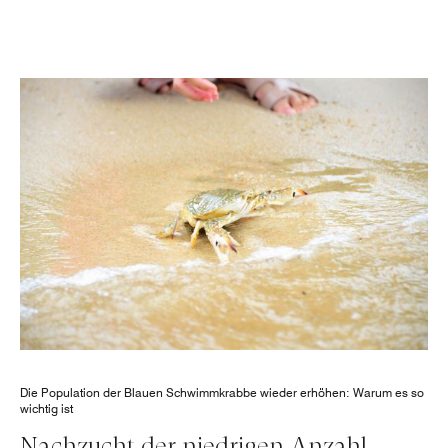
Die Population der Blauen Schwimmkrabbe wieder erhöhen: Warum es so
wichtig ist
Nachzucht der niedrigen Anzahl