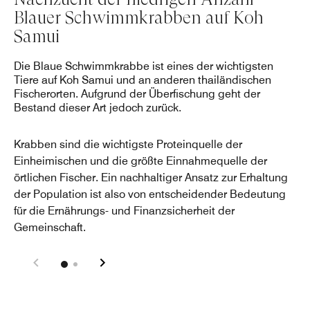
Blauer Schwimmkrabben auf Koh
Samui
Die Blaue Schwimmkrabbe ist eines der wichtigsten
Tiere auf Koh Samui und an anderen thailändischen
Fischerorten. Aufgrund der Überfischung geht der
Bestand dieser Art jedoch zurück.
Krabben sind die wichtigste Proteinquelle der
Einheimischen und die größte Einnahmequelle der
örtlichen Fischer. Ein nachhaltiger Ansatz zur Erhaltung
der Population ist also von entscheidender Bedeutung
für die Ernährungs- und Finanzsicherheit der
Gemeinschaft.