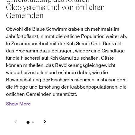
Ökosystems und von örtlichen
Gemeinden
Obwohl die Blaue Schwimmkrabe sich mehrmals im
Jahr fortpflanzt, nimmt die örtliche Population weiter ab.
In Zusammenarbeit mit der Koh Samui Crab Bank soll
das Programm dazu beitragen, wieder eine Grundlage
für die Fischerei auf Koh Samui zu schaffen. Gäste
können mithelfen, das Bevölkerungsgleichgewicht
wiederherzustellen und erfahren dabei, wie die
Bewirtschaftung der Fischereiressourcen, insbesondere
die Pflege und Erhöhung der Krabbenpopulationen, die
örtlichen Gemeinden unterstützt.
Show More