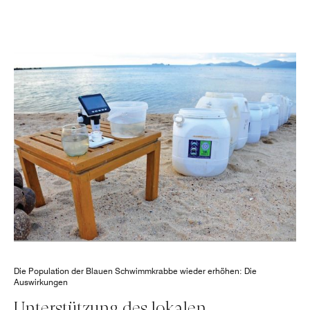
Die Population der Blauen Schwimmkrabbe wieder erhöhen: Die
Auswirkungen
Unterstützung des lokalen