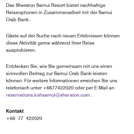
Das Sheraton Samui Resort bietet nachhaltige
Reiseoptionen in Zusammenarbeit mit der Samui
Crab Bank .
Gäste auf der Suche nach neuen Erlebnissen können
diese Aktivität gerne während ihrer Reise
ausprobieren.
Entdecken Sie, wie Sie gemeinsam mit uns einen
sinnvollen Beitrag zur Samui Crab Bank leisten
können. Für weitere Informationen erreichen Sie uns
telefonisch unter +6677422020 oder per E-Mail an
reservations.kohsamui@sheraton.com
.
Kontakt
+66 77 422020