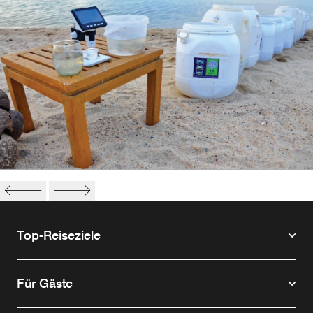
Crab Bank
Top-Reiseziele
Für Gäste