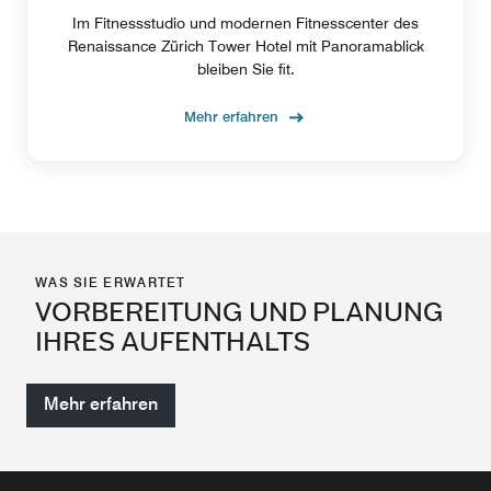
Im Fitnessstudio und modernen Fitnesscenter des
Renaissance Zürich Tower Hotel mit Panoramablick
bleiben Sie fit.
Mehr erfahren
WAS SIE ERWARTET
VORBEREITUNG UND PLANUNG
IHRES AUFENTHALTS
Mehr erfahren