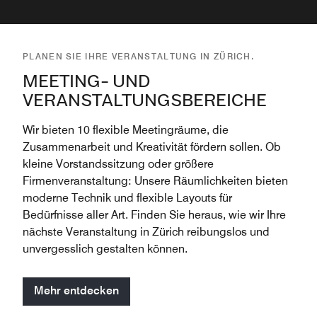
PLANEN SIE IHRE VERANSTALTUNG IN ZÜRICH.
MEETING- UND
VERANSTALTUNGSBEREICHE
Wir bieten 10 flexible Meetingräume, die
Zusammenarbeit und Kreativität fördern sollen. Ob
kleine Vorstandssitzung oder größere
Firmenveranstaltung: Unsere Räumlichkeiten bieten
moderne Technik und flexible Layouts für
Bedürfnisse aller Art. Finden Sie heraus, wie wir Ihre
nächste Veranstaltung in Zürich reibungslos und
unvergesslich gestalten können.
Mehr entdecken