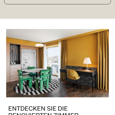
ENTDECKEN SIE DIE