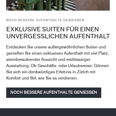
NOCH BESSERE AUFENTHALTE GENIESSEN
EXKLUSIVE SUITEN FÜR EINEN
UNVERGESSLICHEN AUFENTHALT
Entdecken Sie unsere außergewöhnlichen Suiten und
genießen Sie einen exklusiven Aufenthalt mit viel Platz,
atemberaubender Aussicht und erstklassiger
Ausstattung. Ob Geschäfts- oder Urlaubsreise: Gönnen
Sie sich ein denkwürdiges Erlebnis in Zürich mit
Komfort und Stil, wie Sie es verdienen.
NOCH BESSERE AUFENTHALTE GENIESSEN