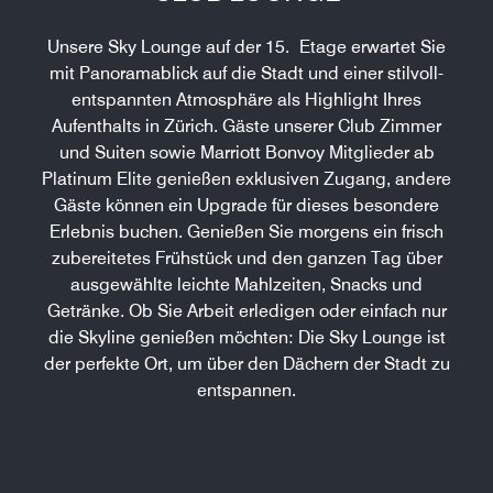
Unsere Sky Lounge auf der 15. Etage erwartet Sie
mit Panoramablick auf die Stadt und einer stilvoll-
entspannten Atmosphäre als Highlight Ihres
Aufenthalts in Zürich. Gäste unserer Club Zimmer
und Suiten sowie Marriott Bonvoy Mitglieder ab
Platinum Elite genießen exklusiven Zugang, andere
Gäste können ein Upgrade für dieses besondere
Erlebnis buchen. Genießen Sie morgens ein frisch
zubereitetes Frühstück und den ganzen Tag über
ausgewählte leichte Mahlzeiten, Snacks und
Getränke. Ob Sie Arbeit erledigen oder einfach nur
die Skyline genießen möchten: Die Sky Lounge ist
der perfekte Ort, um über den Dächern der Stadt zu
entspannen.