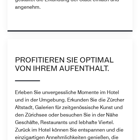
angenehm.
PROFITIEREN SIE OPTIMAL
VON IHREM AUFENTHALT.
Erleben Sie unvergessliche Momente im Hotel
und in der Umgebung. Erkunden Sie die Zürcher
Altstadt, Galerien für zeitgenössische Kunst und
den Zürichsee oder besuchen Sie in der Nähe
Geschäfte, Restaurants und lebhafte Viertel.
Zurück im Hotel können Sie entspannen und die
einzigartigen Annehmlichkeiten genießen, die