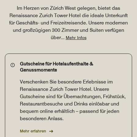
Im Herzen von Zürich West gelegen, bietet das
Renaissance Zurich Tower Hotel die ideale Unterkunft
für Geschäfts- und Freizeitreisende. Unsere modernen
und großzügigen 300 Zimmer und Suiten verfügen
über
...
Mehr Infos
Gutscheine für Hotelaufenthalte &
Genussmomente
Verschenken Sie besondere Erlebnisse im
Renaissance Zurich Tower Hotel. Unsere
Gutscheine sind für Übernachtungen, Frühstück,
Restaurantbesuche und Drinks einlösbar und
bequem online erhältlich – passend für jeden
besonderen Anlass.
Mehr erfahren