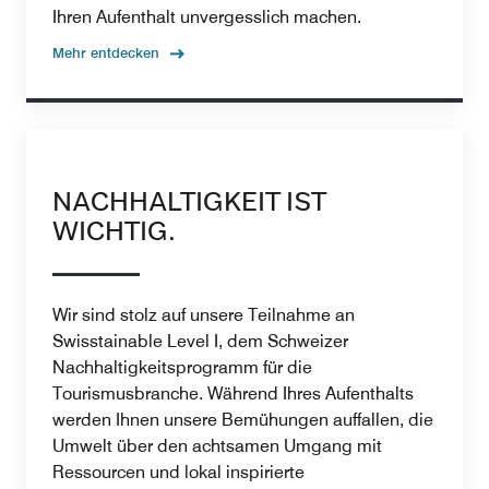
Ihren Aufenthalt unvergesslich machen.
Mehr entdecken
NACHHALTIGKEIT IST
WICHTIG.
Wir sind stolz auf unsere Teilnahme an
Swisstainable Level I, dem Schweizer
Nachhaltigkeitsprogramm für die
Tourismusbranche. Während Ihres Aufenthalts
werden Ihnen unsere Bemühungen auffallen, die
Umwelt über den achtsamen Umgang mit
Ressourcen und lokal inspirierte