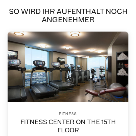
SO WIRD IHR AUFENTHALT NOCH
ANGENEHMER
FITNESS
FITNESS CENTER ON THE 15TH
FLOOR