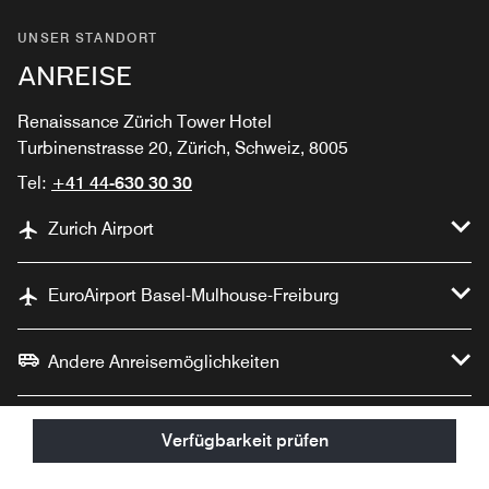
UNSER STANDORT
ANREISE
Renaissance Zürich Tower Hotel
Turbinenstrasse 20, Zürich, Schweiz, 8005
Tel:
+41 44-630 30 30
Zurich Airport
EuroAirport Basel-Mulhouse-Freiburg
Andere Anreisemöglichkeiten
Verfügbarkeit prüfen