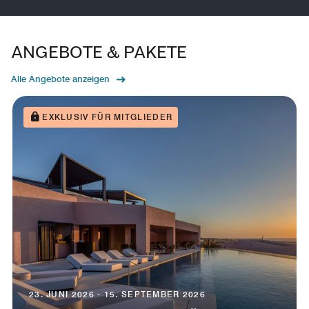
ANGEBOTE & PAKETE
Alle Angebote anzeigen
EXKLUSIV FÜR MITGLIEDER
23. JUNI 2026 - 15. SEPTEMBER 2026