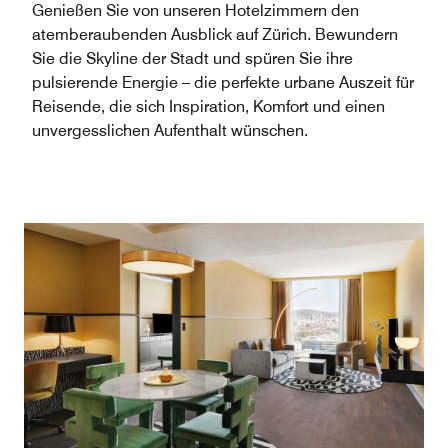
Genießen Sie von unseren Hotelzimmern den
atemberaubenden Ausblick auf Zürich. Bewundern
Sie die Skyline der Stadt und spüren Sie ihre
pulsierende Energie – die perfekte urbane Auszeit für
Reisende, die sich Inspiration, Komfort und einen
unvergesslichen Aufenthalt wünschen.