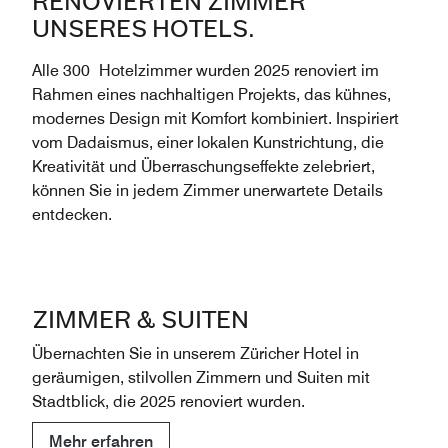
RENOVIERTEN ZIMMER
UNSERES HOTELS.
Alle 300 Hotelzimmer wurden 2025 renoviert im
Rahmen eines nachhaltigen Projekts, das kühnes,
modernes Design mit Komfort kombiniert. Inspiriert
vom Dadaismus, einer lokalen Kunstrichtung, die
Kreativität und Überraschungseffekte zelebriert,
können Sie in jedem Zimmer unerwartete Details
entdecken.
ZIMMER & SUITEN
Übernachten Sie in unserem Züricher Hotel in
geräumigen, stilvollen Zimmern und Suiten mit
Stadtblick, die 2025 renoviert wurden.
Mehr erfahren