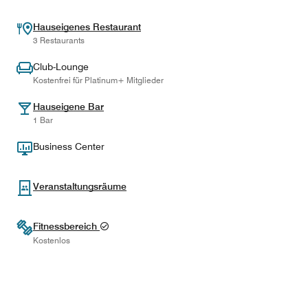
Hauseigenes Restaurant
3 Restaurants
Club-Lounge
Kostenfrei für Platinum+ Mitglieder
Hauseigene Bar
1 Bar
Business Center
Veranstaltungsräume
Fitnessbereich
Kostenlos