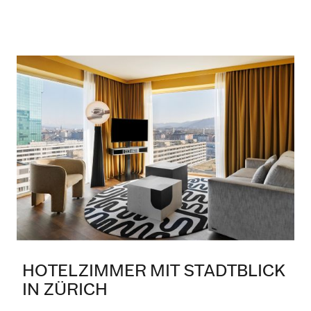
HOTELZIMMER MIT STADTBLICK
IN ZÜRICH