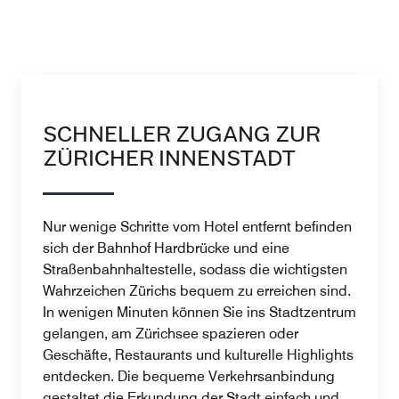
SCHNELLER ZUGANG ZUR
ZÜRICHER INNENSTADT
Nur wenige Schritte vom Hotel entfernt befinden
sich der Bahnhof Hardbrücke und eine
Straßenbahnhaltestelle, sodass die wichtigsten
Wahrzeichen Zürichs bequem zu erreichen sind.
In wenigen Minuten können Sie ins Stadtzentrum
gelangen, am Zürichsee spazieren oder
Geschäfte, Restaurants und kulturelle Highlights
entdecken. Die bequeme Verkehrsanbindung
gestaltet die Erkundung der Stadt einfach und