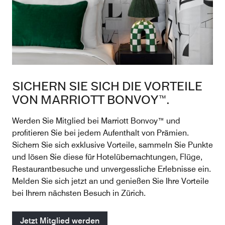
SICHERN SIE SICH DIE VORTEILE
VON MARRIOTT BONVOY™.
Werden Sie Mitglied bei Marriott Bonvoy™ und
profitieren Sie bei jedem Aufenthalt von Prämien.
Sichern Sie sich exklusive Vorteile, sammeln Sie Punkte
und lösen Sie diese für Hotelübernachtungen, Flüge,
Restaurantbesuche und unvergessliche Erlebnisse ein.
Melden Sie sich jetzt an und genießen Sie Ihre Vorteile
bei Ihrem nächsten Besuch in Zürich.
Jetzt Mitglied werden