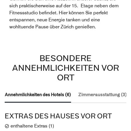
sich praktischerweise auf der 15. Etage neben dem
Fitnessstudio befindet. Hier können Sie perfekt
entspannen, neue Energie tanken und eine
wohltuende Pause über Zürich genießen.
BESONDERE
ANNEHMLICHKEITEN VOR
ORT
Annehmlichkeiten des Hotels (6)
Zimmerausstattung (3)
EXTRAS DES HAUSES VOR ORT
enthaltene Extras
(
1
)