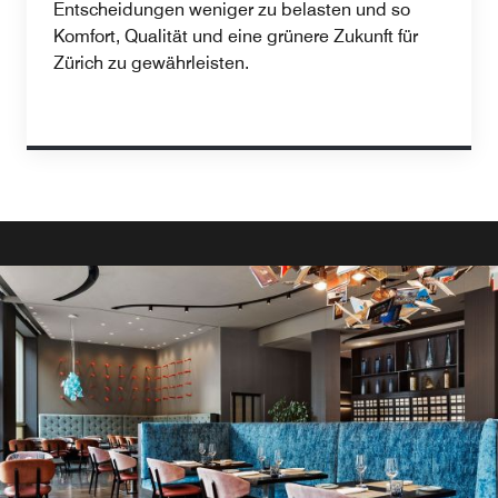
Entscheidungen weniger zu belasten und so
Komfort, Qualität und eine grünere Zukunft für
Zürich zu gewährleisten.