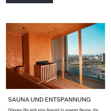
SAUNA UND ENTSPANNUNG
Gönnen Sie sich eine Auszeit in unserer Sauna, die