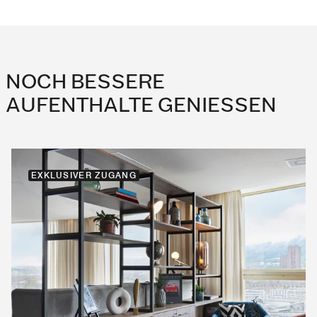
NOCH BESSERE
AUFENTHALTE GENIESSEN
EXKLUSIVER ZUGANG