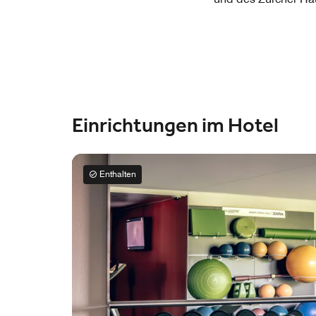
Einrichtungen im Hotel
Enthalten