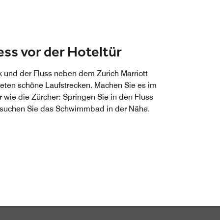
ess vor der Hoteltür
k und der Fluss neben dem Zurich Marriott
ieten schöne Laufstrecken. Machen Sie es im
wie die Zürcher: Springen Sie in den Fluss
suchen Sie das Schwimmbad in der Nähe.