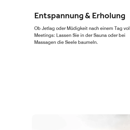
Entspannung & Erholung
Ob Jetlag oder Müdigkeit nach einem Tag vol
Meetings: Lassen Sie in der Sauna oder bei
Massagen die Seele baumeln.