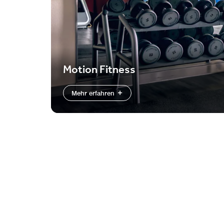
Motion Fitness
Mehr erfahren