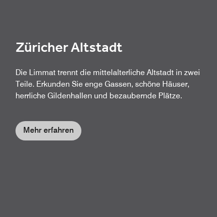
Züricher Altstadt
Die Limmat trennt die mittelalterliche Altstadt in zwei
Teile. Erkunden Sie enge Gassen, schöne Häuser,
herrliche Gildenhallen und bezaubernde Plätze.
Mehr erfahren