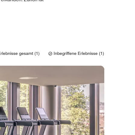
rlebnisse gesamt (1)
Inbegriffene Erlebnisse (1)