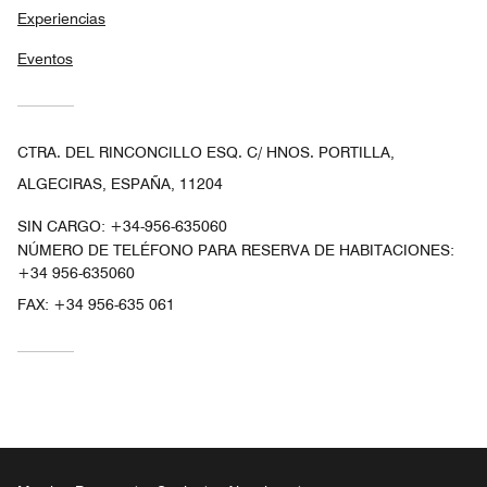
Experiencias
Eventos
CTRA. DEL RINCONCILLO ESQ. C/ HNOS. PORTILLA,
ALGECIRAS, ESPAÑA, 11204
SIN CARGO:
+34-956-635060
NÚMERO DE TELÉFONO PARA RESERVA DE HABITACIONES:
+34 956-635060
FAX:
+34 956-635 061