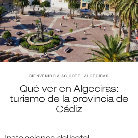
BIENVENIDO A AC HOTEL ALGECIRAS
Qué ver en Algeciras:
turismo de la provincia de
Cádiz