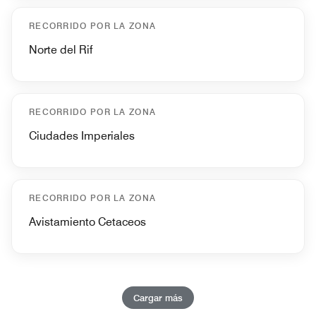
RECORRIDO POR LA ZONA
Norte del Rif
RECORRIDO POR LA ZONA
Ciudades Imperiales
RECORRIDO POR LA ZONA
Avistamiento Cetaceos
Cargar más