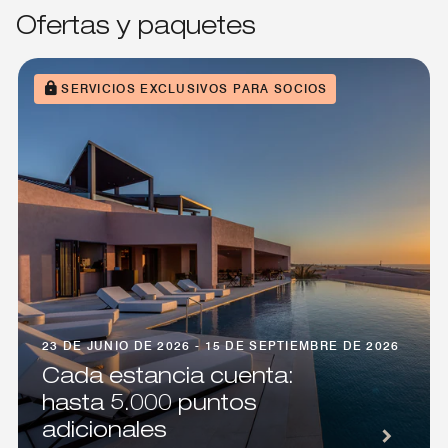
Ofertas y paquetes
SERVICIOS EXCLUSIVOS PARA SOCIOS
23 DE JUNIO DE 2026 - 15 DE SEPTIEMBRE DE 2026
Cada estancia cuenta:
hasta 5.000 puntos
adicionales