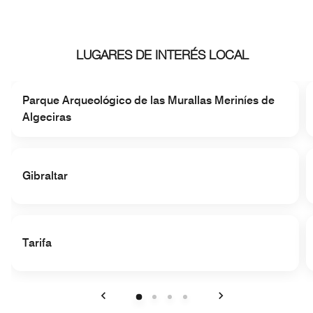
LUGARES DE INTERÉS LOCAL
Parque Arqueológico de las Murallas Meriníes de
Algeciras
Gibraltar
Tarifa