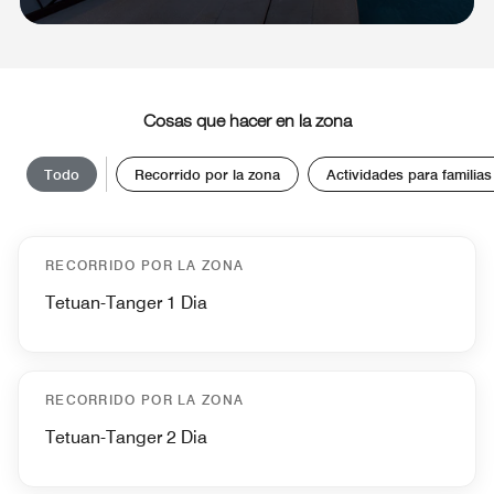
Cosas que hacer en la zona
Todo
Recorrido por la zona
Actividades para familias
RECORRIDO POR LA ZONA
Tetuan-Tanger 1 Dia
RECORRIDO POR LA ZONA
Tetuan-Tanger 2 Dia