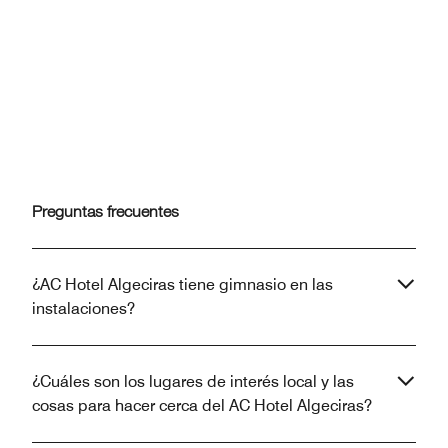
Anterior
Siguiente
Preguntas frecuentes
¿AC Hotel Algeciras tiene gimnasio en las
instalaciones?
¿Cuáles son los lugares de interés local y las
cosas para hacer cerca del AC Hotel Algeciras?