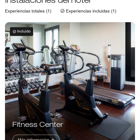
Instalaciones del hotel
Experiencias totales (1)
Experiencias incluidas (1)
Incluido
Fitness Center
Más información