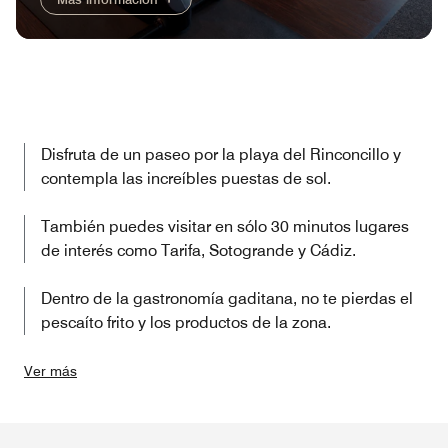
Disfruta de un paseo por la playa del Rinconcillo y
contempla las increíbles puestas de sol.
También puedes visitar en sólo 30 minutos lugares
de interés como Tarifa, Sotogrande y Cádiz.
Dentro de la gastronomía gaditana, no te pierdas el
pescaíto frito y los productos de la zona.
Ver más