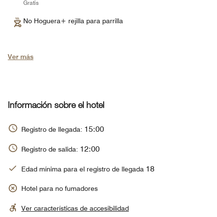
Gratis
No Hoguera+ rejilla para parrilla
Ver más
Información sobre el hotel
15:00
Registro de llegada:
12:00
Registro de salida:
18
Edad mínima para el registro de llegada
Hotel para no fumadores
Ver características de accesibilidad