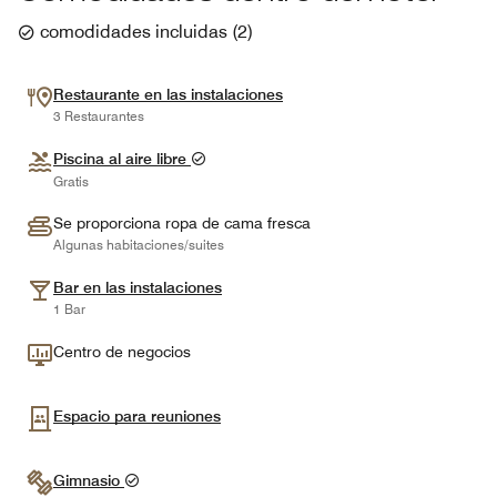
comodidades incluidas
(
2
)
Restaurante en las instalaciones
3 Restaurantes
Piscina al aire libre
Gratis
Se proporciona ropa de cama fresca
Algunas habitaciones/suites
Bar en las instalaciones
1 Bar
Centro de negocios
Espacio para reuniones
Gimnasio