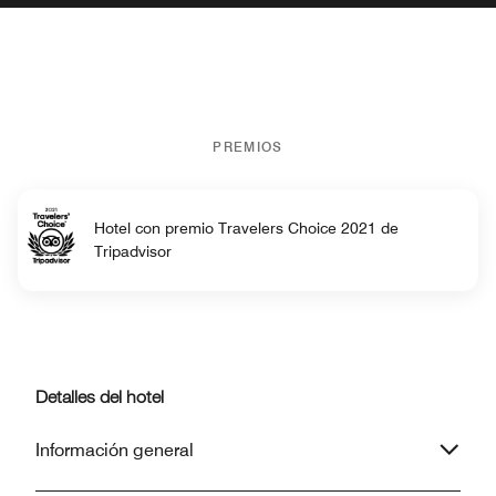
PREMIOS
Hotel con premio Travelers Choice 2021 de
Tripadvisor
Detalles del hotel
Información general