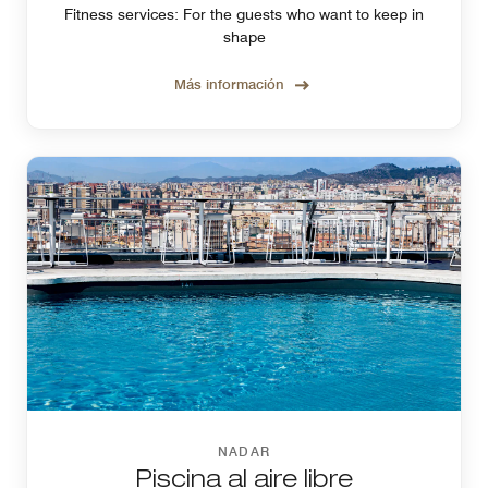
Fitness services: For the guests who want to keep in
shape
Más información
NADAR
Piscina al aire libre