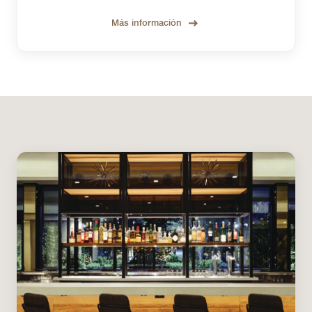
Más información