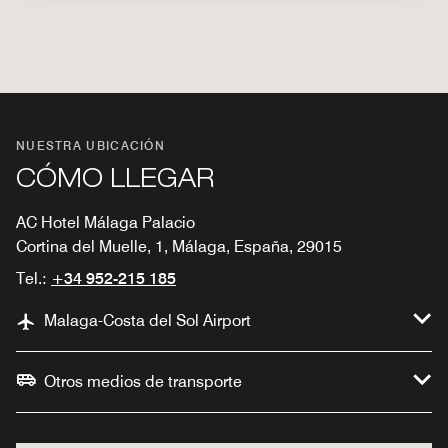
NUESTRA UBICACIÓN
CÓMO LLEGAR
AC Hotel Málaga Palacio
Cortina del Muelle, 1, Málaga, España, 29015
Tel.:
+34 952-215 185
Malaga-Costa del Sol Airport
Otros medios de transporte