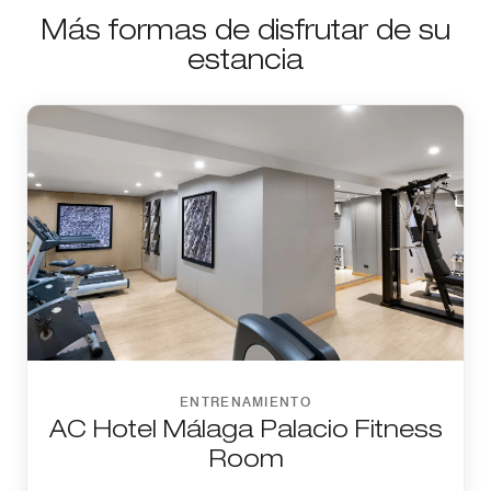
Más formas de disfrutar de su
estancia
ENTRENAMIENTO
AC Hotel Málaga Palacio Fitness
Room