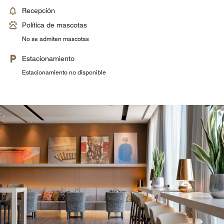
Recepción
Política de mascotas
No se admiten mascotas
Estacionamiento
Estacionamiento no disponible