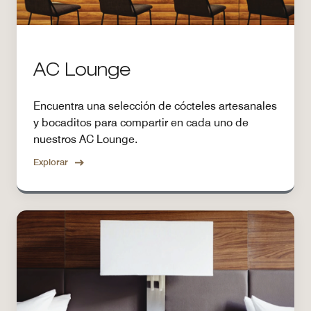
AC Lounge
Encuentra una selección de cócteles artesanales
y bocaditos para compartir en cada uno de
nuestros AC Lounge.
Explorar