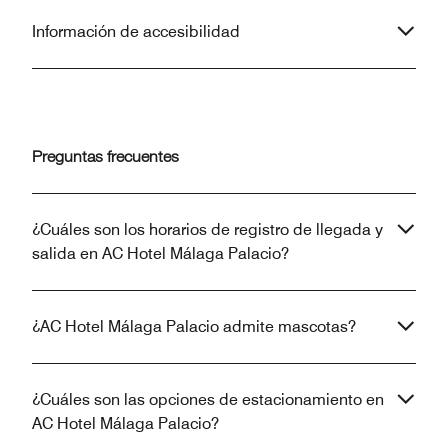
Información de accesibilidad
Preguntas frecuentes
¿Cuáles son los horarios de registro de llegada y
salida en AC Hotel Málaga Palacio?
¿AC Hotel Málaga Palacio admite mascotas?
¿Cuáles son las opciones de estacionamiento en
AC Hotel Málaga Palacio?