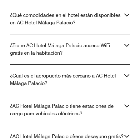
¿Qué comodidades en el hotel están disponibles
en AC Hotel Málaga Palacio?
¿Tiene AC Hotel Málaga Palacio acceso WiFi
gratis en la habitación?
¿Cuál es el aeropuerto más cercano a AC Hotel
Málaga Palacio?
¿AC Hotel Málaga Palacio tiene estaciones de
carga para vehículos eléctricos?
¿AC Hotel Málaga Palacio ofrece desayuno gratis?