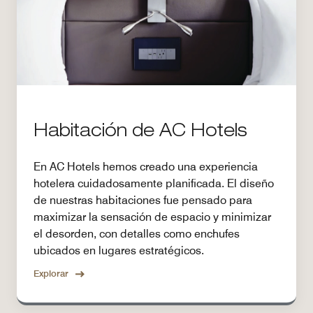
Habitación de AC Hotels
En AC Hotels hemos creado una experiencia
hotelera cuidadosamente planificada. El diseño
de nuestras habitaciones fue pensado para
maximizar la sensación de espacio y minimizar
el desorden, con detalles como enchufes
ubicados en lugares estratégicos.
Explorar