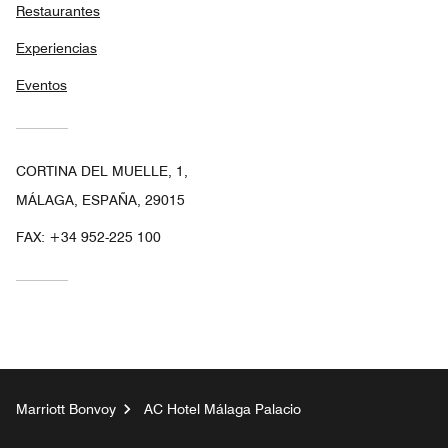
Restaurantes
Experiencias
Eventos
CORTINA DEL MUELLE, 1,
MÁLAGA, ESPAÑA, 29015
FAX:
+34 952-225 100
Marriott Bonvoy
AC Hotel Málaga Palacio