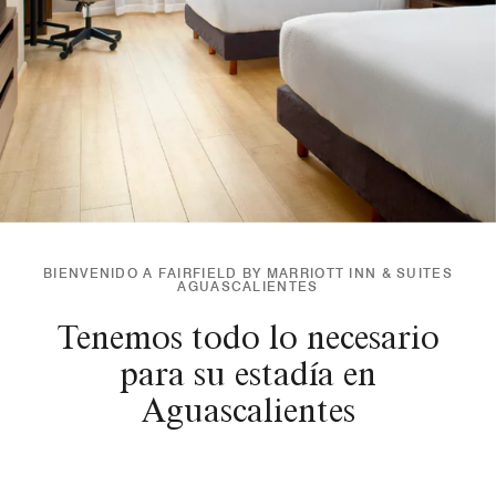
BIENVENIDO A FAIRFIELD BY MARRIOTT INN & SUITES
AGUASCALIENTES
Tenemos todo lo necesario
para su estadía en
Aguascalientes