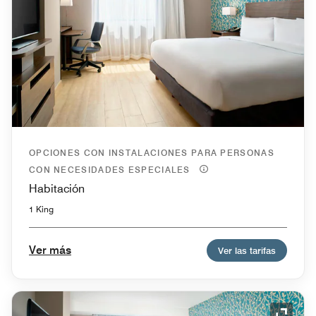
OPCIONES CON INSTALACIONES PARA PERSONAS
CON NECESIDADES ESPECIALES
Habitación
1 King
Ver más
Ver las tarifas