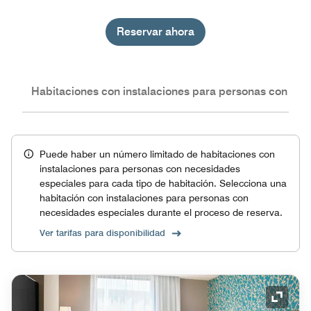
Reservar ahora
nes
Habitaciones con instalaciones para personas con nec
Puede haber un número limitado de habitaciones con
instalaciones para personas con necesidades
especiales para cada tipo de habitación. Selecciona una
habitación con instalaciones para personas con
necesidades especiales durante el proceso de reserva.
Ver tarifas para disponibilidad
Icono 