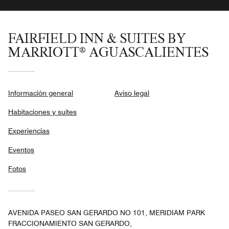
FAIRFIELD INN & SUITES BY
MARRIOTT® AGUASCALIENTES
Información general
Aviso legal
Habitaciones y suites
Experiencias
Eventos
Fotos
AVENIDA PASEO SAN GERARDO NO 101, MERIDIAM PARK
FRACCIONAMIENTO SAN GERARDO,