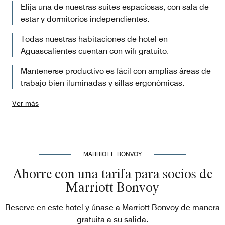
Elija una de nuestras suites espaciosas, con sala de
estar y dormitorios independientes.
Todas nuestras habitaciones de hotel en
Aguascalientes cuentan con wifi gratuito.
Mantenerse productivo es fácil con amplias áreas de
trabajo bien iluminadas y sillas ergonómicas.
Ver más
MARRIOTT BONVOY
Ahorre con una tarifa para socios de
Marriott Bonvoy
Reserve en este hotel y únase a Marriott Bonvoy de manera
gratuita a su salida.