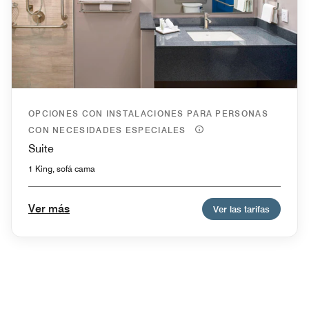
OPCIONES CON INSTALACIONES PARA PERSONAS
CON NECESIDADES ESPECIALES
Suite
1 King, sofá cama
Ver más
Ver las tarifas