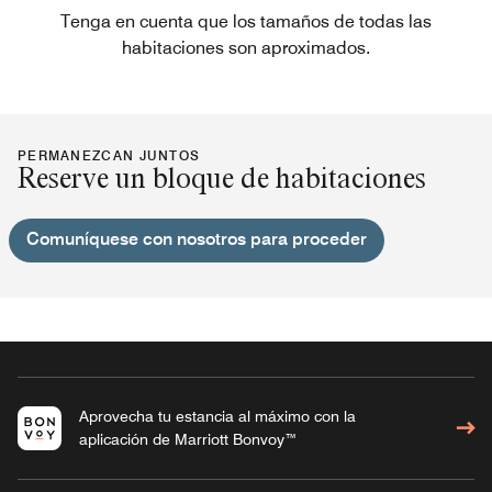
Tenga en cuenta que los tamaños de todas las
habitaciones son aproximados.
PERMANEZCAN JUNTOS
Reserve un bloque de habitaciones
Comuníquese con nosotros para proceder
Aprovecha tu estancia al máximo con la
aplicación de Marriott Bonvoy™