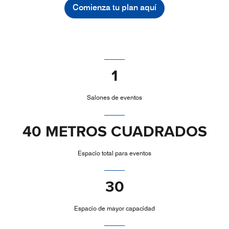
Comienza tu plan aquí
1
Salones de eventos
40 METROS CUADRADOS
Espacio total para eventos
30
Espacio de mayor capacidad