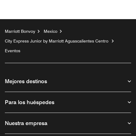
Marriott Bonvoy
Mexico
City Express Junior by Marriott Aguascalientes Centro
Eventos
Mejores destinos
Para los huéspedes
Nuestra empresa