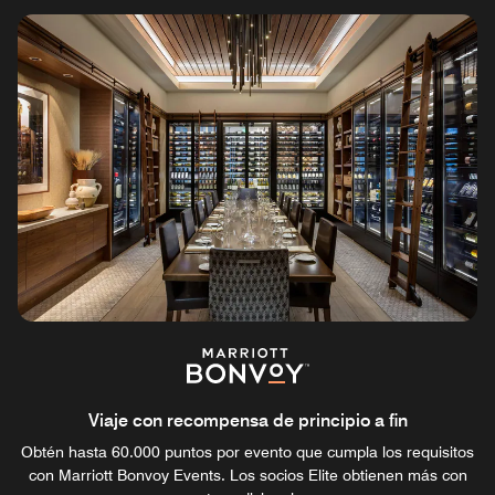
Viaje con recompensa de principio a fin
Obtén hasta 60.000 puntos por evento que cumpla los requisitos
con Marriott Bonvoy Events. Los socios Elite obtienen más con