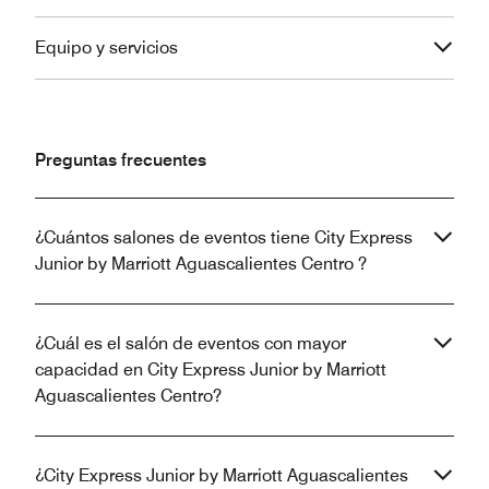
Equipo y servicios
Preguntas frecuentes
¿Cuántos salones de eventos tiene City Express
Junior by Marriott Aguascalientes Centro ?
¿Cuál es el salón de eventos con mayor
capacidad en City Express Junior by Marriott
Aguascalientes Centro?
¿City Express Junior by Marriott Aguascalientes