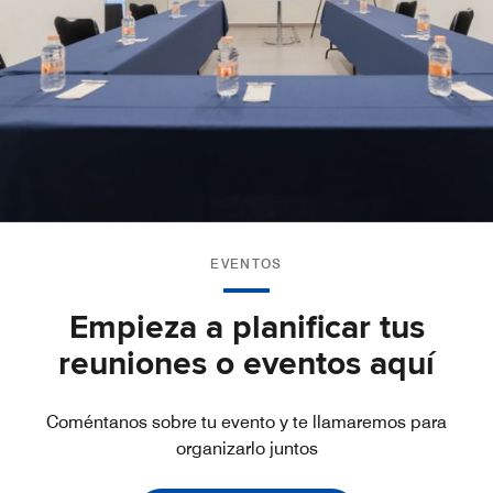
EVENTOS
Empieza a planificar tus
reuniones o eventos aquí
Coméntanos sobre tu evento y te llamaremos para
organizarlo juntos