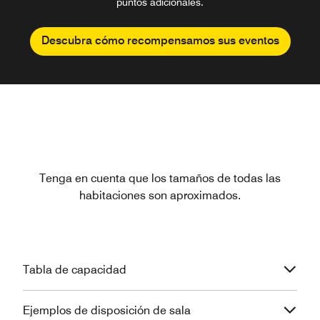
puntos adicionales.
Descubra cómo recompensamos sus eventos
Tenga en cuenta que los tamaños de todas las
habitaciones son aproximados.
Tabla de capacidad
Ejemplos de disposición de sala