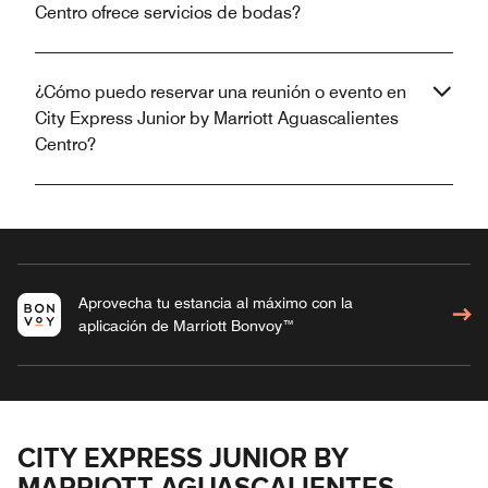
Centro ofrece servicios de bodas?
¿Cómo puedo reservar una reunión o evento en
City Express Junior by Marriott Aguascalientes
Centro?
Aprovecha tu estancia al máximo con la
aplicación de Marriott Bonvoy™
CITY EXPRESS JUNIOR BY