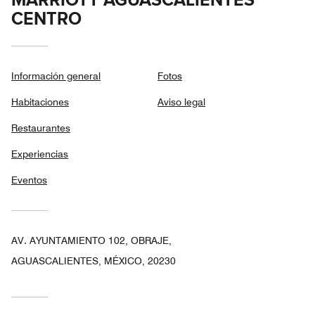
MARRIOTT AGUASCALIENTES
CENTRO
Información general
Fotos
Habitaciones
Aviso legal
Restaurantes
Experiencias
Eventos
AV. AYUNTAMIENTO 102, OBRAJE,
AGUASCALIENTES, MÉXICO, 20230