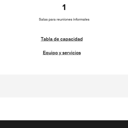
1
Salas para reuniones informales
Tabla de capacidad
Equipo y servicios