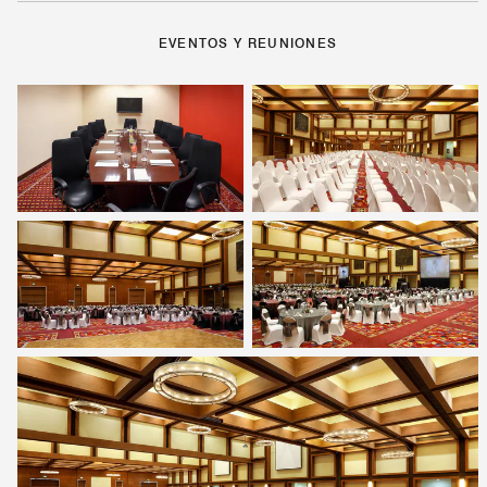
EVENTOS Y REUNIONES