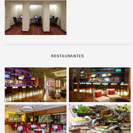
RESTAURANTES