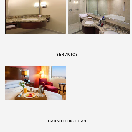
SERVICIOS
CARACTERÍSTICAS