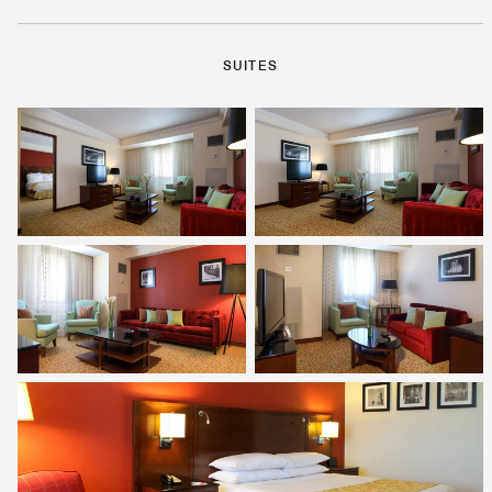
SUITES