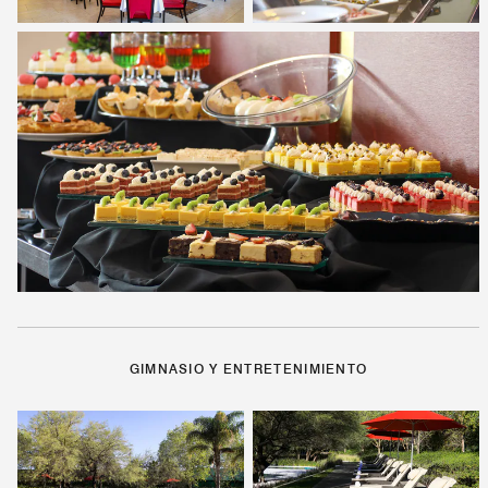
GIMNASIO Y ENTRETENIMIENTO