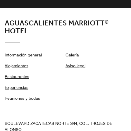
AGUASCALIENTES MARRIOTT®
HOTEL
Información general
Galería
Alojamientos
Aviso legal
Restaurantes
Experiencias
Reuniones y bodas
BOULEVARD ZACATECAS NORTE S/N, COL. TROJES DE
ALONSO,