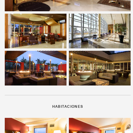
HABITACIONES