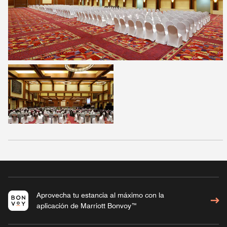
Aprovecha tu estancia al máximo con la
aplicación de Marriott Bonvoy™