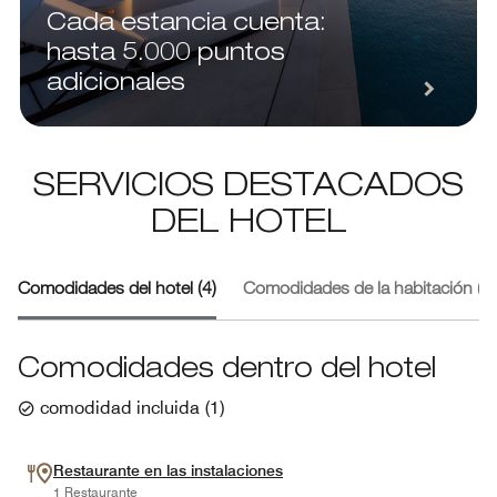
Cada estancia cuenta:
hasta 5.000 puntos
adicionales
SERVICIOS DESTACADOS
DEL HOTEL
Comodidades del hotel (4)
Comodidades de la habitación (2)
Comodidades dentro del hotel
comodidad incluida
(
1
)
Restaurante en las instalaciones
1 Restaurante