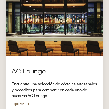
AC Lounge
Encuentra una selección de cócteles artesanales
y bocaditos para compartir en cada uno de
nuestros AC Lounge.
Explorar