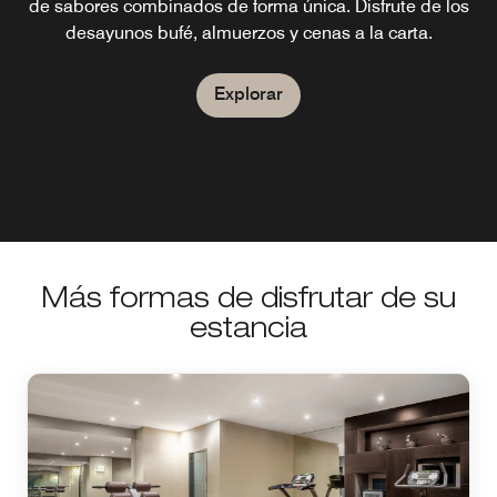
de sabores combinados de forma única. Disfrute de los
desayunos bufé, almuerzos y cenas a la carta.
Explorar
Más formas de disfrutar de su
estancia