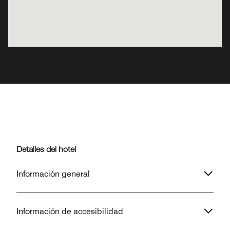
Detalles del hotel
Información general
Información de accesibilidad