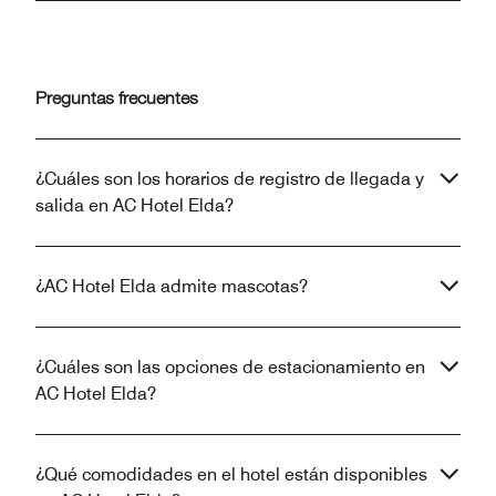
Preguntas frecuentes
¿Cuáles son los horarios de registro de llegada y
salida en AC Hotel Elda?
¿AC Hotel Elda admite mascotas?
¿Cuáles son las opciones de estacionamiento en
AC Hotel Elda?
¿Qué comodidades en el hotel están disponibles