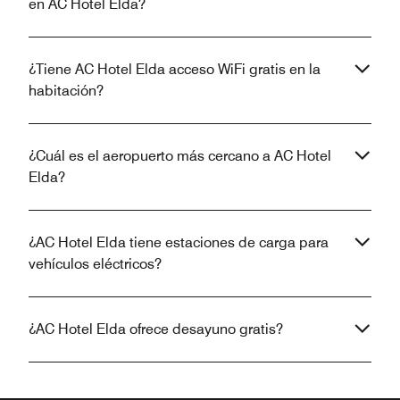
en AC Hotel Elda?
¿Tiene AC Hotel Elda acceso WiFi gratis en la
habitación?
¿Cuál es el aeropuerto más cercano a AC Hotel
Elda?
¿AC Hotel Elda tiene estaciones de carga para
vehículos eléctricos?
¿AC Hotel Elda ofrece desayuno gratis?