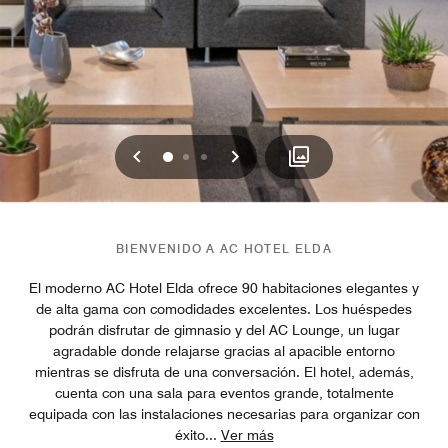
Anterior
Siguiente
0
1
2
BIENVENIDO A AC HOTEL ELDA
El moderno AC Hotel Elda ofrece 90 habitaciones elegantes y
de alta gama con comodidades excelentes. Los huéspedes
podrán disfrutar de gimnasio y del AC Lounge, un lugar
agradable donde relajarse gracias al apacible entorno
mientras se disfruta de una conversación. El hotel, además,
cuenta con una sala para eventos grande, totalmente
equipada con las instalaciones necesarias para organizar con
éxito
...
Ver más