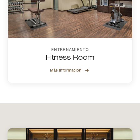
ENTRENAMIENTO
Fitness Room
Más información