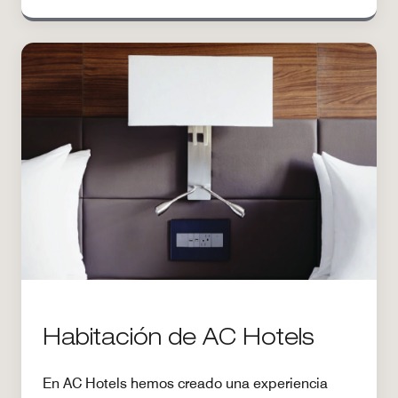
Habitación de AC Hotels
En AC Hotels hemos creado una experiencia