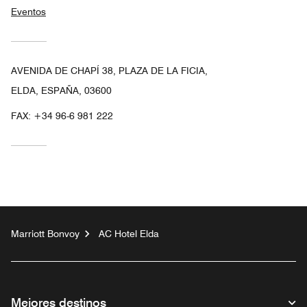
Eventos
AVENIDA DE CHAPÍ 38, PLAZA DE LA FICIA,
ELDA, ESPAÑA, 03600
FAX:
+34 96-6 981 222
Marriott Bonvoy
AC Hotel Elda
Mejores destinos