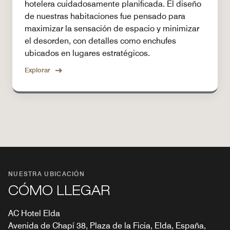
hotelera cuidadosamente planificada. El diseño
de nuestras habitaciones fue pensado para
maximizar la sensación de espacio y minimizar
el desorden, con detalles como enchufes
ubicados en lugares estratégicos.
Explorar
NUESTRA UBICACIÓN
CÓMO LLEGAR
AC Hotel Elda
Avenida de Chapí 38, Plaza de la Ficia, Elda, España,