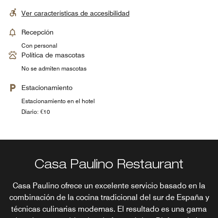
Ver características de accesibilidad
Recepción
Con personal
Política de mascotas
No se admiten mascotas
Estacionamiento
Estacionamiento en el hotel
Diario: €10
Casa Paulino Restaurant
Casa Paulino ofrece un excelente servicio basado en la
combinación de la cocina tradicional del sur de España y
técnicas culinarias modernas. El resultado es una gama