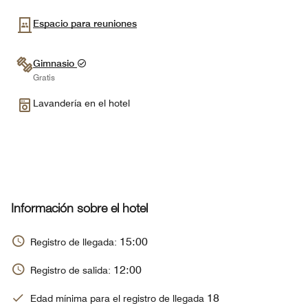
Espacio para reuniones
Gimnasio
Gratis
Lavandería en el hotel
Información sobre el hotel
15:00
Registro de llegada:
12:00
Registro de salida:
18
Edad mínima para el registro de llegada